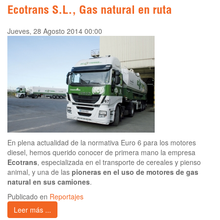
Ecotrans S.L., Gas natural en ruta
Jueves, 28 Agosto 2014 00:00
En plena actualidad de la normativa Euro 6 para los motores
diesel, hemos querido conocer de primera mano la empresa
Ecotrans
, especializada en el transporte de cereales y pienso
animal, y una de las
pioneras en el uso de motores de gas
natural en sus camiones
.
Publicado en
Reportajes
Leer más ...