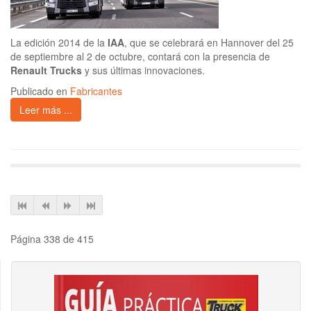
La edición 2014 de la
IAA
, que se celebrará en Hannover del 25
de septiembre al 2 de octubre, contará con la presencia de
Renault Trucks
y sus últimas innovaciones.
Publicado en
Fabricantes
Leer más ...
Página 338 de 415