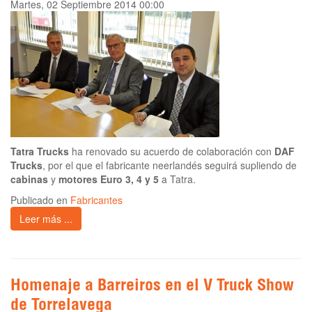
Martes, 02 Septiembre 2014 00:00
Tatra Trucks
ha renovado su acuerdo de colaboración con
DAF
Trucks
, por el que el fabricante neerlandés seguirá supliendo de
cabinas
y
motores Euro 3, 4 y 5
a Tatra.
Publicado en
Fabricantes
Leer más ...
Homenaje a Barreiros en el V Truck Show
de Torrelavega