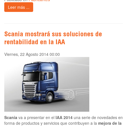
Leer más ...
Scania mostrará sus soluciones de
rentabilidad en la IAA
Viernes, 22 Agosto 2014 00:00
Scania
va a presentar en el
IAA 2014
una serie de novedades en
forma de productos y servicios que contribuyen a la
mejora de la