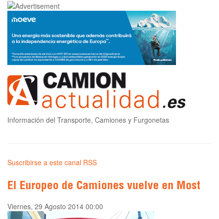
Información del Transporte, Camiones y Furgonetas
Suscribirse a este canal RSS
El Europeo de Camiones vuelve en Most
Viernes, 29 Agosto 2014 00:00