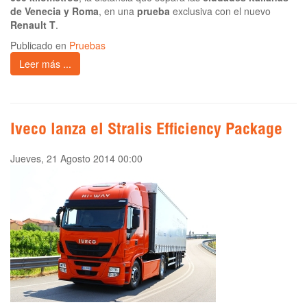
de Venecia y Roma
, en una
prueba
exclusiva con el nuevo
Renault T
.
Publicado en
Pruebas
Leer más ...
Iveco lanza el Stralis Efficiency Package
Jueves, 21 Agosto 2014 00:00