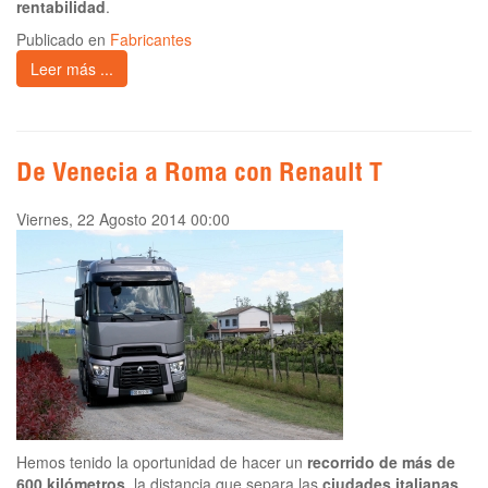
rentabilidad
.
Publicado en
Fabricantes
Leer más ...
De Venecia a Roma con Renault T
Viernes, 22 Agosto 2014 00:00
Hemos tenido la oportunidad de hacer un
recorrido de más de
600 kilómetros
, la distancia que separa las
ciudades italianas