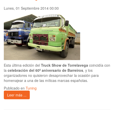
Lunes, 01 Septiembre 2014 00:00
Esta última edición del
Truck Show de Torrelavega
coincidía con
la
celebración del 60º aniversario de Barreiros
, y los
organizadores no quisieron desaprovechar la ocasión para
homenajear a una de las míticas marcas españolas.
Publicado en
Tuning
Leer más ...