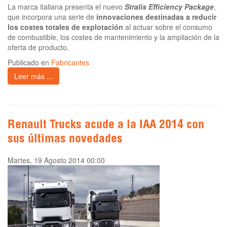
La marca italiana presenta el nuevo
Stralis Efficiency Package
,
que incorpora una serie de
innovaciones destinadas a reducir
los costes totales de explotación
al actuar sobre el consumo
de combustible, los costes de mantenimiento y la ampliación de la
oferta de producto.
Publicado en
Fabricantes
Leer más ...
Renault Trucks acude a la IAA 2014 con
sus últimas novedades
Martes, 19 Agosto 2014 00:00