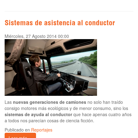
Sistemas de asistencia al conductor
Miércoles, 27 Agosto 2014 00:00
Las
nuevas generaciones de camiones
no solo han traído
consigo motores más ecológicos y de menor consumo, sino los
sistemas de ayuda al conductor
que hace apenas cuatro años
a todos nos parecían cosas de ciencia ficción.
Publicado en
Reportajes