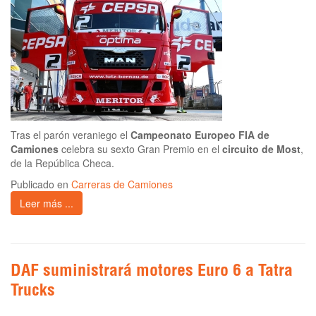
Tras el parón veraniego el
Campeonato Europeo FIA de
Camiones
celebra su sexto Gran Premio en el
circuito de Most
,
de la República Checa.
Publicado en
Carreras de Camiones
Leer más ...
DAF suministrará motores Euro 6 a Tatra
Trucks