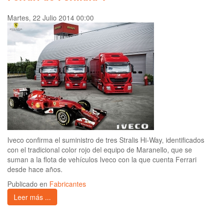
Martes, 22 Julio 2014 00:00
Iveco confirma el suministro de tres Stralis Hi-Way, identificados
con el tradicional color rojo del equipo de Maranello, que se
suman a la flota de vehículos Iveco con la que cuenta Ferrari
desde hace años.
Publicado en
Fabricantes
Leer más ...