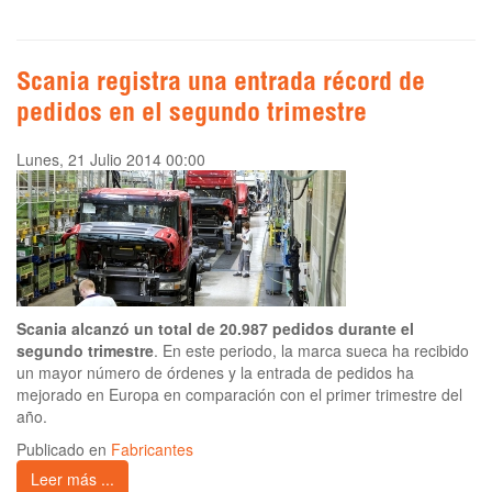
Scania registra una entrada récord de
pedidos en el segundo trimestre
Lunes, 21 Julio 2014 00:00
Scania alcanzó un total de 20.987 pedidos durante el
segundo trimestre
. En este periodo, la marca sueca ha recibido
un mayor número de órdenes y la entrada de pedidos ha
mejorado en Europa en comparación con el primer trimestre del
año.
Publicado en
Fabricantes
Leer más ...