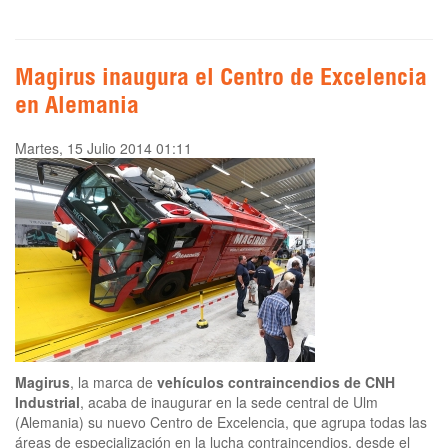
Magirus inaugura el Centro de Excelencia
en Alemania
Martes, 15 Julio 2014 01:11
Magirus
, la marca de
vehículos contraincendios de CNH
Industrial
, acaba de inaugurar en la sede central de Ulm
(Alemania) su nuevo Centro de Excelencia, que agrupa todas las
áreas de especialización en la lucha contraincendios, desde el