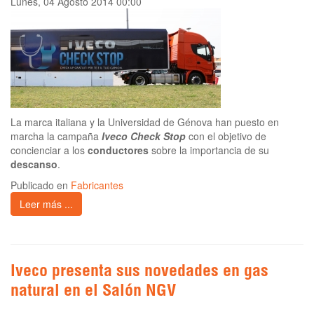
Lunes, 04 Agosto 2014 00:00
La marca italiana y la Universidad de Génova han puesto en
marcha la campaña
Iveco Check Stop
con el objetivo de
concienciar a los
conductores
sobre la importancia de su
descanso
.
Publicado en
Fabricantes
Leer más ...
Iveco presenta sus novedades en gas
natural en el Salón NGV