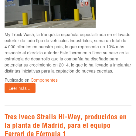
My Truck Wash, la franquicia española especializada en el lavado
exterior de todo tipo de vehículos industriales, suma un total de
4.000 clientes en nuestro país, lo que representa un 10% más
respecto al ejercicio anterior.Este incremento tiene su base en la
estrategia de desarrollo que la compañía ha diseñado para
potenciar su crecimiento en 2014, lo que le ha llevado a implantar
distintas iniciativas para la captación de nuevas cuentas.
Publicado en
Componentes
Leer más ...
Tres Iveco Stralis Hi-Way, producidos en
la planta de Madrid, para el equipo
Ferrari de Fórmula 1