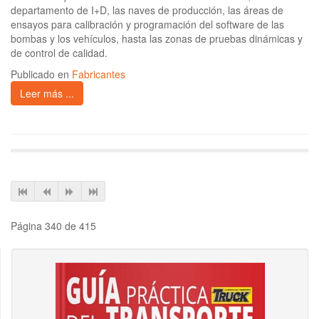
departamento de I+D, las naves de producción, las áreas de
ensayos para calibración y programación del software de las
bombas y los vehículos, hasta las zonas de pruebas dinámicas y
de control de calidad.
Publicado en
Fabricantes
Leer más ...
Página 340 de 415