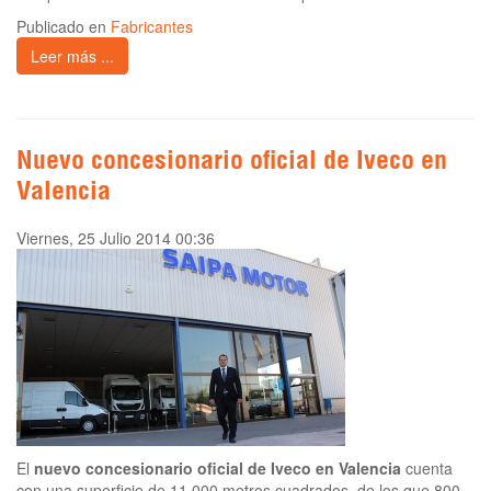
Publicado en
Fabricantes
Leer más ...
Nuevo concesionario oficial de Iveco en
Valencia
Viernes, 25 Julio 2014 00:36
El
nuevo concesionario oficial de Iveco en Valencia
cuenta
con una superficie de 11.000 metros cuadrados, de los que 800