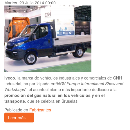
Martes, 29 Julio 2014 00:00
Iveco
, la marca de vehículos industriales y comerciales de CNH
Industrial, ha participado en“
NGV Europe International Show and
Workshops
”, el acontecimiento más importante dedicado a la
promoción del gas natural en los vehículos y en el
transporte
, que se celebra en Bruselas.
Publicado en
Fabricantes
Leer más ...