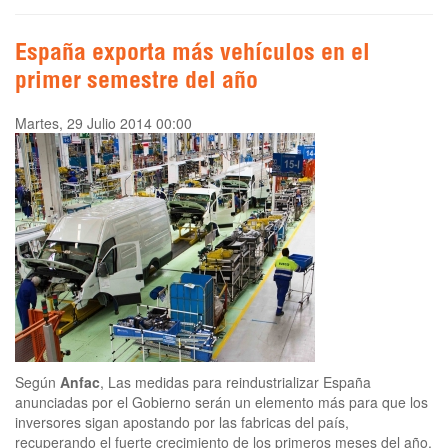
España exporta más vehículos en el
primer semestre del año
Martes, 29 Julio 2014 00:00
Según
Anfac
, Las medidas para reindustrializar España
anunciadas por el Gobierno serán un elemento más para que los
inversores sigan apostando por las fabricas del país,
recuperando el fuerte crecimiento de los primeros meses del año.