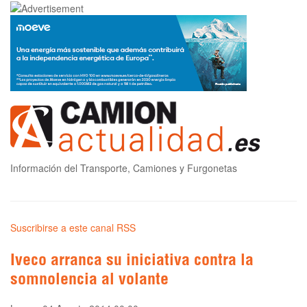
Información del Transporte, Camiones y Furgonetas
Suscribirse a este canal RSS
Iveco arranca su iniciativa contra la
somnolencia al volante