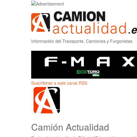
Información del Transporte, Camiones y Furgonetas
Suscribirse a este canal RSS
Camión Actualidad