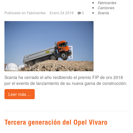
Fabricantes
Camiones
Publicado en
Fabricantes
Enero 24 2019
0
Scania
Scania ha cerrado el año recibiendo el premio FIP de oro 2018
por el evento de lanzamiento de su nueva gama de construcción.
Leer más ...
Tercera generación del Opel Vivaro