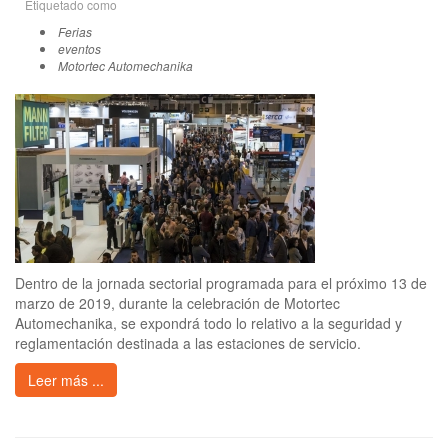
Etiquetado como
Ferias
eventos
Motortec Automechanika
Dentro de la jornada sectorial programada para el próximo 13 de
marzo de 2019, durante la celebración de Motortec
Automechanika, se expondrá todo lo relativo a la seguridad y
reglamentación destinada a las estaciones de servicio.
Leer más ...