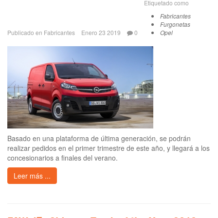
Etiquetado como
Fabricantes
Furgonetas
Publicado en
Fabricantes
Enero 23 2019
0
Opel
Basado en una plataforma de última generación, se podrán
realizar pedidos en el primer trimestre de este año, y llegará a los
concesionarios a finales del verano.
Leer más ...