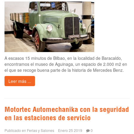
A escasos 15 minutos de Bilbao, en la localidad de Baracaldo,
encontramos el museo de Aguinaga, un espacio de 2.000 m2 en
el que se recoge buena parte de la historia de Mercedes Benz.
Leer más ...
Motortec Automechanika con la seguridad
en las estaciones de servicio
Publicado en
Ferias y Salones
Enero 25 2019
0