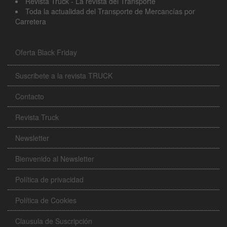
Revista Truck - La revista del Transporte
Toda la actualidad del Transporte de Mercancías por
Carretera
Oferta Black Friday
Suscribete a la revista TRUCK
Contacto
Revista Truck
Newsletter
Bienvenido al Newsletter
Política de privacidad
Política de Cookies
Clausula de Suscripción