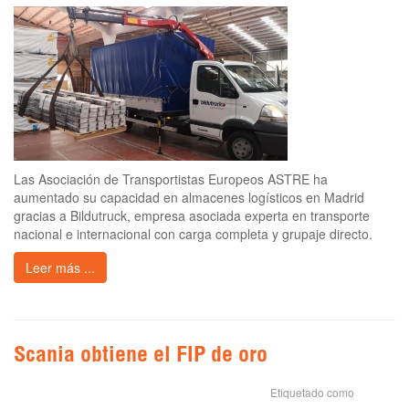
Las Asociación de Transportistas Europeos ASTRE ha
aumentado su capacidad en almacenes logísticos en Madrid
gracias a Bildutruck, empresa asociada experta en transporte
nacional e internacional con carga completa y grupaje directo.
Leer más ...
Scania obtiene el FIP de oro
Etiquetado como