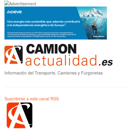
Información del Transporte, Camiones y Furgonetas
Suscribirse a este canal RSS