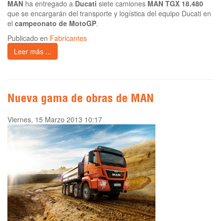
MAN
ha entregado a
Ducati
siete camiones
MAN TGX 18.480
que se encargarán del transporte y logística del equipo Ducati en
el
campeonato de MotoGP
.
Publicado en
Fabricantes
Leer más ...
Nueva gama de obras de MAN
Viernes, 15 Marzo 2013 10:17