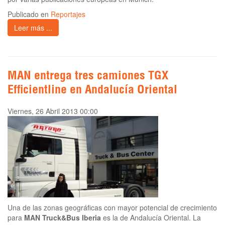
Publicado en
Reportajes
Leer más ...
MAN entrega tres camiones TGX
Efficientline en Andalucía Oriental
Viernes, 26 Abril 2013 00:00
Una de las zonas geográficas con mayor potencial de crecimiento
para
MAN Truck&Bus Iberia
es la de Andalucía Oriental. La