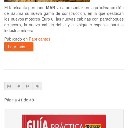
El fabricante germano
MAN
va a presentar en la próxima edición
de Bauma su nueva gama de construcción, en la que destacan
los nuevos motores Euro 6, las nuevas cabinas con parachoques
de acero, la nueva cabina doble y el volquete especial para la
industria minera.
Publicado en
Fabricantes
Leer más ...
Página 41 de 48