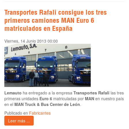
Transportes Rafali consigue los tres
primeros camiones MAN Euro 6
matriculados en España
Viernes, 14 Junio 2013 00:00
Lemauto
ha entregado a la empresa
Transportes Rafali
las tres
primeras unidades
Euro 6
matriculadas por
MAN
en nuestro país
en el
MAN Truck & Bus Center de León
.
Publicado en
Fabricantes
Leer más ...