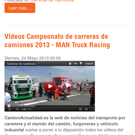
Leer más ...
Vídeos Campeonato de carreras de
camiones 2013 - MAN Truck Racing
Viernes, 24 Mayo 2013 00:00
CamionActualidad.es la web de noticias del transporte por
carretera y el mundo del camión, furgonetas y vehículo
industrial
vuelve a poner s tu disposición todos los vídeos del