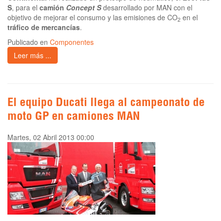
S
, para el
camión
Concept S
desarrollado por MAN con el
objetivo de mejorar el consumo y las emisiones de CO
en el
2
tráfico de mercancías
.
Publicado en
Componentes
Leer más ...
El equipo Ducati llega al campeonato de
moto GP en camiones MAN
Martes, 02 Abril 2013 00:00