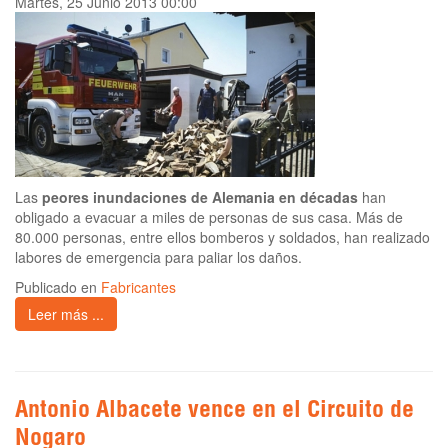
Martes, 25 Junio 2013 00:00
Las
peores inundaciones de Alemania en décadas
han
obligado a evacuar a miles de personas de sus casa. Más de
80.000 personas, entre ellos bomberos y soldados, han realizado
labores de emergencia para paliar los daños.
Publicado en
Fabricantes
Leer más ...
Antonio Albacete vence en el Circuito de
Nogaro