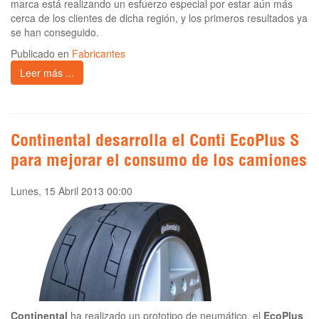
marca está realizando un esfuerzo especial por estar aún más
cerca de los clientes de dicha región, y los primeros resultados ya
se han conseguido.
Publicado en
Fabricantes
Leer más ...
Continental desarrolla el Conti EcoPlus S
para mejorar el consumo de los camiones
Lunes, 15 Abril 2013 00:00
Continental
ha realizado un prototipo de neumático, el
EcoPlus