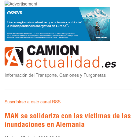
Información del Transporte, Camiones y Furgonetas
Suscribirse a este canal RSS
MAN se solidariza con las víctimas de las
inundaciones en Alemania