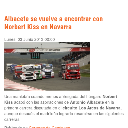
Albacete se vuelve a encontrar con
Norbert Kiss en Navarra
Lunes, 03 Junio 2013 00:00
Una maniobra cuando menos arriesgada del húngaro
Norbert
Kiss
acabó con las aspiraciones de
Antonio Albacete
en la
primera carrera disputada en el
circuito Los Arcos de Navarra
,
aunque después el madrileño lograría resarcirse en las siguientes
carreras.
Publicado en
Carreras de Camiones