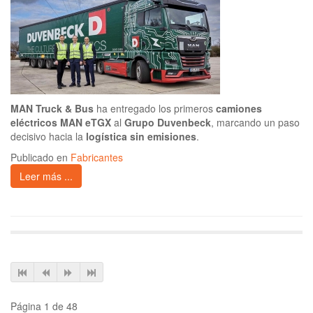
MAN Truck & Bus
ha entregado los primeros
camiones
eléctricos MAN eTGX
al
Grupo Duvenbeck
, marcando un paso
decisivo hacia la
logística sin emisiones
.
Publicado en
Fabricantes
Leer más ...
Página 1 de 48