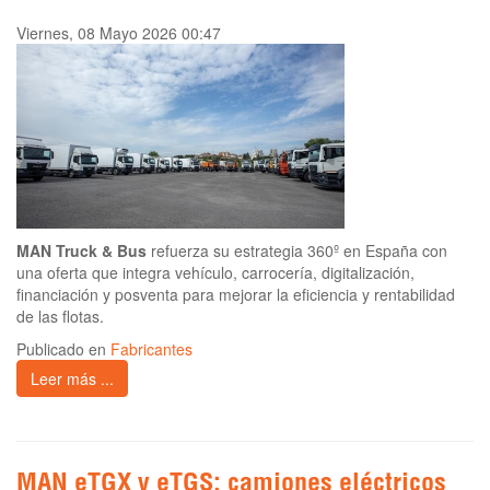
Viernes, 08 Mayo 2026 00:47
MAN Truck & Bus
refuerza su estrategia 360º en España con
una oferta que integra vehículo, carrocería, digitalización,
financiación y posventa para mejorar la eficiencia y rentabilidad
de las flotas.
Publicado en
Fabricantes
Leer más ...
MAN eTGX y eTGS: camiones eléctricos