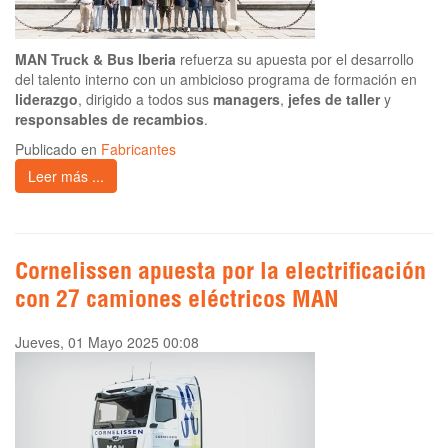
MAN Truck & Bus Iberia
refuerza su apuesta por el desarrollo
del talento interno con un ambicioso programa de formación en
liderazgo
, dirigido a todos sus
managers
,
jefes de taller
y
responsables de recambios
.
Publicado en
Fabricantes
Leer más ...
Cornelissen apuesta por la electrificación
con 27 camiones eléctricos MAN
Jueves, 01 Mayo 2025 00:08