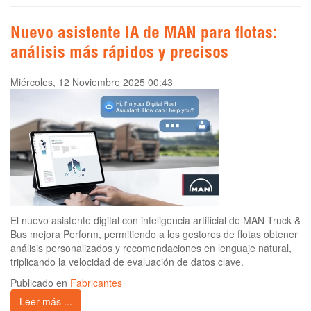
Nuevo asistente IA de MAN para flotas:
análisis más rápidos y precisos
Miércoles, 12 Noviembre 2025 00:43
El nuevo asistente digital con inteligencia artificial de MAN Truck &
Bus mejora Perform, permitiendo a los gestores de flotas obtener
análisis personalizados y recomendaciones en lenguaje natural,
triplicando la velocidad de evaluación de datos clave.
Publicado en
Fabricantes
Leer más ...