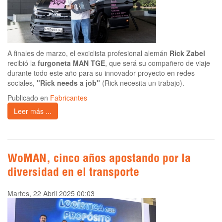
A finales de marzo, el exciclista profesional alemán
Rick Zabel
recibió la
furgoneta MAN TGE
, que será su compañero de viaje
durante todo este año para su innovador proyecto en redes
sociales,
"Rick needs a job"
(Rick necesita un trabajo).
Publicado en
Fabricantes
Leer más ...
WoMAN, cinco años apostando por la
diversidad en el transporte
Martes, 22 Abril 2025 00:03