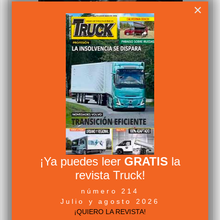
×
¡Ya puedes leer
GRATIS
la
revista Truck!
número 214
Julio y agosto 2026
¡QUIERO LA REVISTA!