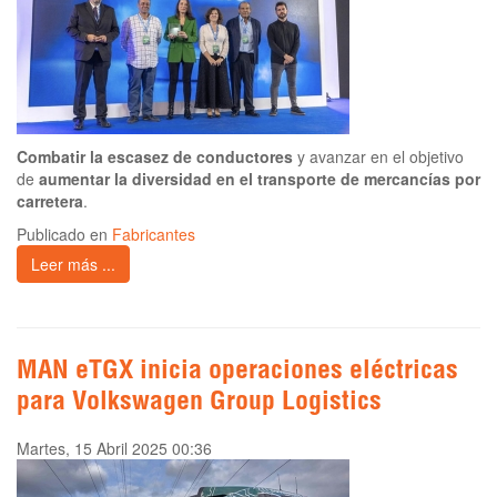
Combatir la escasez de conductores
y avanzar en el objetivo
de
aumentar la diversidad en el transporte de mercancías por
carretera
.
Publicado en
Fabricantes
Leer más ...
MAN eTGX inicia operaciones eléctricas
para Volkswagen Group Logistics
Martes, 15 Abril 2025 00:36