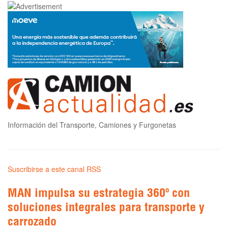
Información del Transporte, Camiones y Furgonetas
Suscribirse a este canal RSS
MAN impulsa su estrategia 360º con
soluciones integrales para transporte y
carrozado