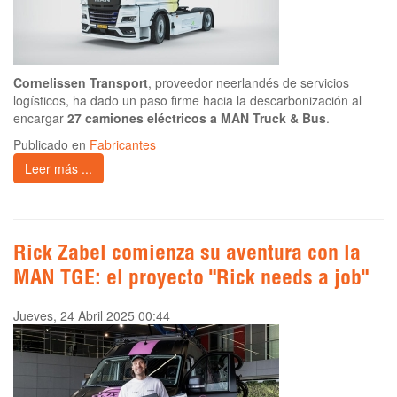
Cornelissen Transport
, proveedor neerlandés de servicios
logísticos, ha dado un paso firme hacia la descarbonización al
encargar
27 camiones eléctricos a MAN Truck & Bus
.
Publicado en
Fabricantes
Leer más ...
Rick Zabel comienza su aventura con la
MAN TGE: el proyecto "Rick needs a job"
Jueves, 24 Abril 2025 00:44