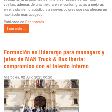
vueltas, además de una mejora en el confort gracias a mejoras
en el aislamiento acústico y a nuevos colores que nos ofrecen un
habitáculo más acogedor.
Publicado en
Fabricantes
Leer más ...
Formación en liderazgo para managers y
jefes de MAN Truck & Bus Iberia:
compromiso con el talento interno
Miércoles, 02 Julio 2025 00:20