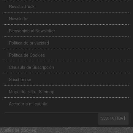
Revista Truck
Newsletter
Bienvenido al Newsletter
Política de privacidad
Política de Cookies
Clausula de Suscripción
Suscribrirse
Mapa del sitio - Sitemap
Acceder a mi cuenta
SUBIR ARRIBA
Ajustes de Cookies