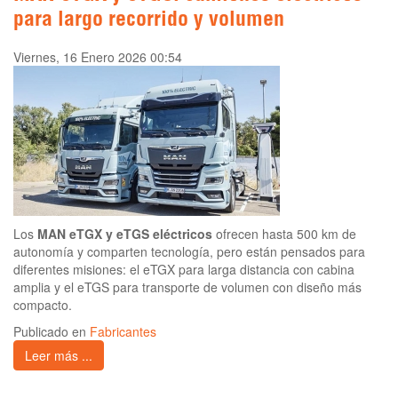
para largo recorrido y volumen
Viernes, 16 Enero 2026 00:54
Los
MAN eTGX y eTGS eléctricos
ofrecen hasta 500 km de
autonomía y comparten tecnología, pero están pensados para
diferentes misiones: el eTGX para larga distancia con cabina
amplia y el eTGS para transporte de volumen con diseño más
compacto.
Publicado en
Fabricantes
Leer más ...