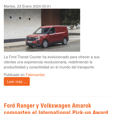
Martes, 23 Enero 2024 00:01
La Ford Transit Courier ha evolucionado para ofrecer a sus
clientes una experiencia revolucionaria, redefiniendo la
productividad y conectividad en el mundo del transporte.
Publicado en
Fabricantes
Leer más ...
Ford Ranger y Volkswagen Amarok
comparten el International Pick-up Award