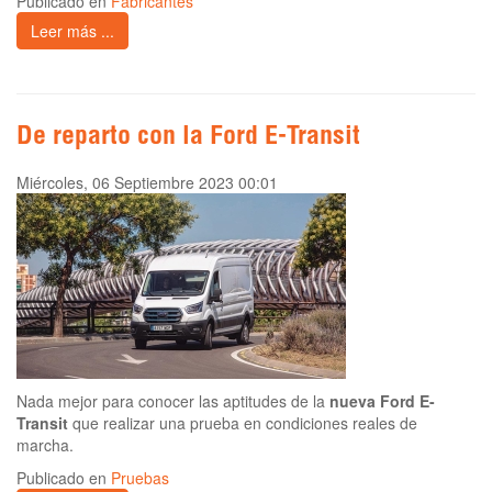
Publicado en
Fabricantes
Leer más ...
De reparto con la Ford E-Transit
Miércoles, 06 Septiembre 2023 00:01
Nada mejor para conocer las aptitudes de la
nueva Ford E-
Transit
que realizar una prueba en condiciones reales de
marcha.
Publicado en
Pruebas