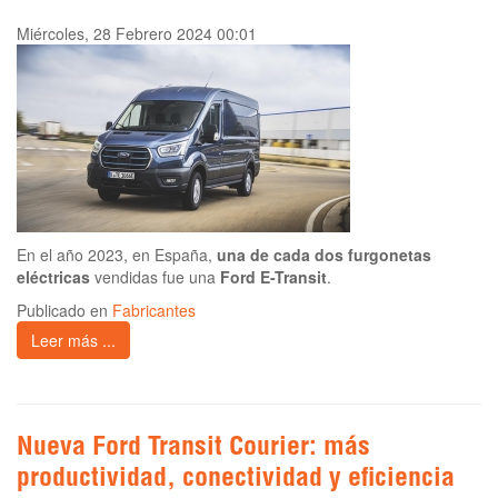
Miércoles, 28 Febrero 2024 00:01
En el año 2023, en España,
una de cada dos furgonetas
eléctricas
vendidas fue una
Ford E-Transit
.
Publicado en
Fabricantes
Leer más ...
Nueva Ford Transit Courier: más
productividad, conectividad y eficiencia