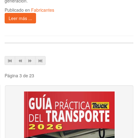
generación.
Publicado en
Fabricantes
Leer más ...
Página 3 de 23