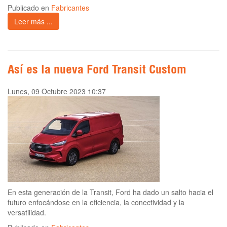
Publicado en
Fabricantes
Leer más ...
Así es la nueva Ford Transit Custom
Lunes, 09 Octubre 2023 10:37
En esta generación de la Transit, Ford ha dado un salto hacia el
futuro enfocándose en la eficiencia, la conectividad y la
versatilidad.