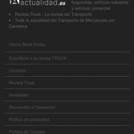
furgonetas, vehículo industrial
y vehículo comercial
Revista Truck - La revista del Transporte
Toda la actualidad del Transporte de Mercancías por
Carretera
Oferta Black Friday
Suscribete a la revista TRUCK
Contacto
Revista Truck
Newsletter
Bienvenido al Newsletter
Política de privacidad
Política de Cookies