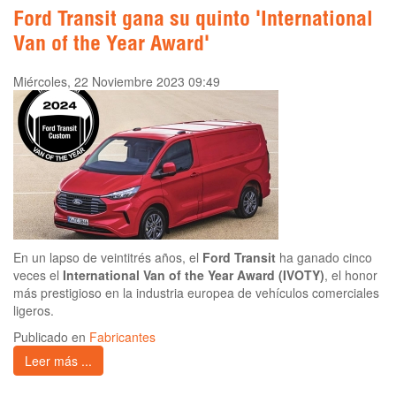
Ford Transit gana su quinto 'International
Van of the Year Award'
Miércoles, 22 Noviembre 2023 09:49
En un lapso de veintitrés años, el
Ford Transit
ha ganado cinco
veces el
International Van of the Year Award (IVOTY)
, el honor
más prestigioso en la industria europea de vehículos comerciales
ligeros.
Publicado en
Fabricantes
Leer más ...