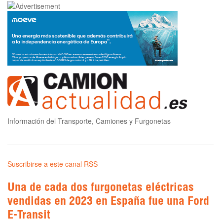
Información del Transporte, Camiones y Furgonetas
Suscribirse a este canal RSS
Una de cada dos furgonetas eléctricas
vendidas en 2023 en España fue una Ford
E-Transit