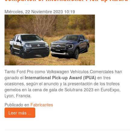
Miércoles, 22 Noviembre 2023 10:19
Tanto Ford Pro como Volkswagen Vehículos Comerciales han
ganado el
International Pick-up Award (IPUA)
en tres
ocasiones, según el anuncio y la presentación de los trofeos
gemelos en la cena de gala de Solutrans 2023 en EuroExpo,
Lyon, Francia.
Publicado en
Fabricantes
Leer más ...