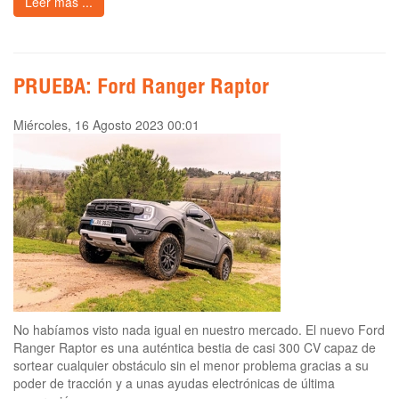
Leer más ...
PRUEBA: Ford Ranger Raptor
Miércoles, 16 Agosto 2023 00:01
No habíamos visto nada igual en nuestro mercado. El nuevo Ford
Ranger Raptor es una auténtica bestia de casi 300 CV capaz de
sortear cualquier obstáculo sin el menor problema gracias a su
poder de tracción y a unas ayudas electrónicas de última