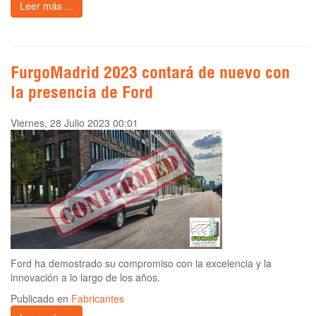
Leer más ...
FurgoMadrid 2023 contará de nuevo con
la presencia de Ford
Viernes, 28 Julio 2023 00:01
Ford ha demostrado su compromiso con la excelencia y la
innovación a lo largo de los años.
Publicado en
Fabricantes