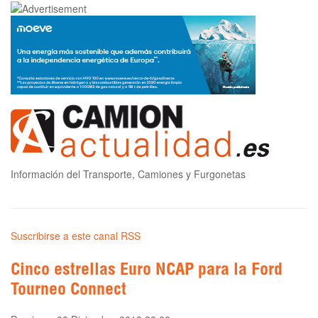
Información del Transporte, Camiones y Furgonetas
Suscribirse a este canal RSS
Cinco estrellas Euro NCAP para la Ford
Tourneo Connect