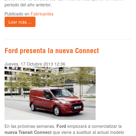
periodo del año anterior.
Publicado en
Fabricantes
Leer más ...
Ford presenta la nueva Connect
Jueves, 17 Octubre 2013 12:36
En las próximas semanas,
Ford
empezará a comercializar la
nueva Transit Connect
que viene a sustituir al actual modelo