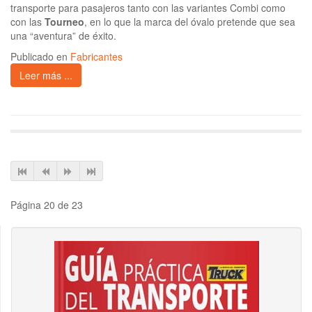
transporte para pasajeros tanto con las variantes Combi como
con las
Tourneo
, en lo que la marca del óvalo pretende que sea
una “aventura” de éxito.
Publicado en
Fabricantes
Leer más ...
Página 20 de 23