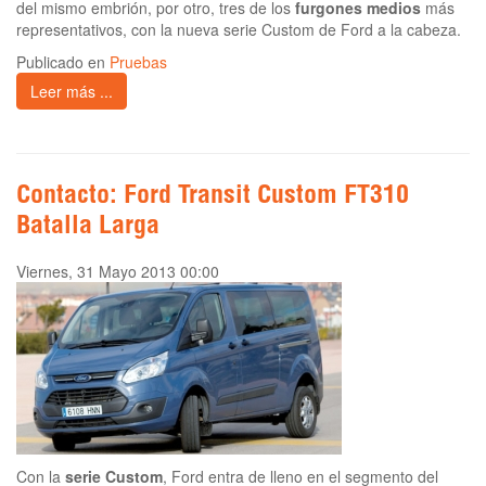
del mismo embrión, por otro, tres de los
furgones medios
más
representativos, con la nueva serie Custom de Ford a la cabeza.
Publicado en
Pruebas
Leer más ...
Contacto: Ford Transit Custom FT310
Batalla Larga
Viernes, 31 Mayo 2013 00:00
Con la
serie Custom
, Ford entra de lleno en el segmento del