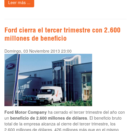
Leer más ...
Ford cierra el tercer trimestre con 2.600
millones de beneficio
Domingo, 03 Noviembre 2013 23:00
Ford Motor Company
ha cerrado el tercer trimestre del año con
un
beneficio de 2.600 millones de dólares
. El beneficio bruto
total de la empresa alcanza al cierre del tercer trimestre, los
2.600 millones de dólares, 426 millones más que en el mismo