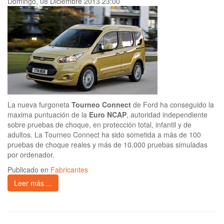
Domingo, 08 Diciembre 2013 23:00
La nueva furgoneta
Tourneo Connect
de Ford ha conseguido la
maxima puntuación de la
Euro NCAP
, autoridad independiente
sobre pruebas de choque, en protección total, infantil y de
adultos. La Tourneo Connect ha sido sometida a más de 100
pruebas de choque reales y más de 10.000 pruebas simuladas
por ordenador.
Publicado en
Fabricantes
Leer más ...