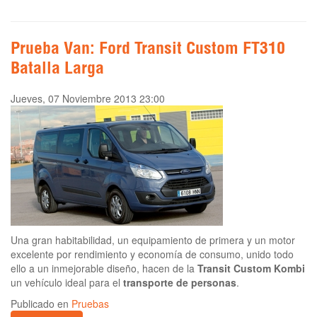
Prueba Van: Ford Transit Custom FT310
Batalla Larga
Jueves, 07 Noviembre 2013 23:00
Una gran habitabilidad, un equipamiento de primera y un motor
excelente por rendimiento y economía de consumo, unido todo
ello a un inmejorable diseño, hacen de la
Transit Custom Kombi
un vehículo ideal para el
transporte de personas
.
Publicado en
Pruebas