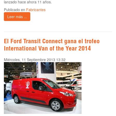
lanzado hace ahora 11 años.
Publicado en
Fabricantes
Leer más ...
El Ford Transit Connect gana el trofeo
International Van of the Year 2014
Miércoles, 11 Septiembre 2013 13:32