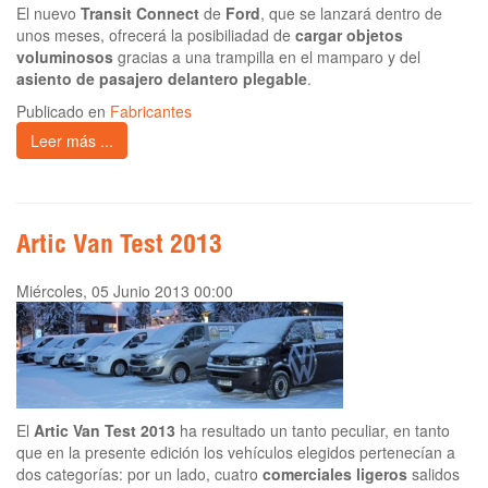
El nuevo
Transit Connect
de
Ford
, que se lanzará dentro de
unos meses, ofrecerá la posibiliadad de
cargar objetos
voluminosos
gracias a una trampilla en el mamparo y del
asiento de pasajero delantero plegable
.
Publicado en
Fabricantes
Leer más ...
Artic Van Test 2013
Miércoles, 05 Junio 2013 00:00
El
Artic Van Test 2013
ha resultado un tanto peculiar, en tanto
que en la presente edición los vehículos elegidos pertenecían a
dos categorías: por un lado, cuatro
comerciales ligeros
salidos