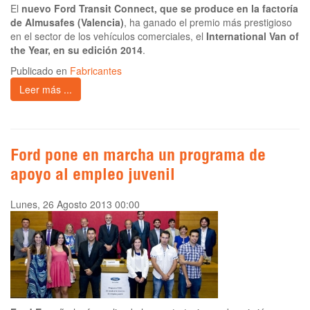
El
nuevo Ford Transit Connect, que se produce en la factoría
de Almusafes (Valencia)
, ha ganado el premio más prestigioso
en el sector de los vehículos comerciales, el
International Van of
the Year, en su edición 2014
.
Publicado en
Fabricantes
Leer más ...
Ford pone en marcha un programa de
apoyo al empleo juvenil
Lunes, 26 Agosto 2013 00:00