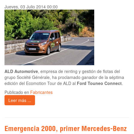
Jueves, 03 Julio 2014 00:00
ALD Automotive
, empresa de renting y gestión de flotas del
grupo Société Générale, ha proclamado ganador de la séptima
edición del Ecomotion Tour de ALD al
Ford Touneo Connect
.
Publicado en
Fabricantes
Leer más ...
Emergencia 2000, primer Mercedes-Benz