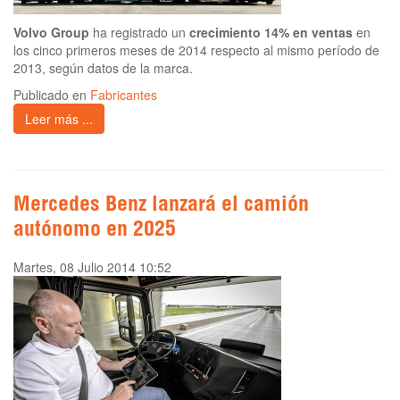
Volvo Group
ha registrado un
crecimiento 14% en ventas
en
los cinco primeros meses de 2014 respecto al mismo período de
2013, según datos de la marca.
Publicado en
Fabricantes
Leer más ...
Mercedes Benz lanzará el camión
autónomo en 2025
Martes, 08 Julio 2014 10:52