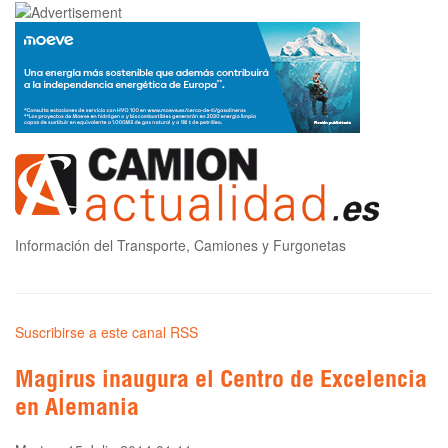
Información del Transporte, Camiones y Furgonetas
Suscribirse a este canal RSS
Magirus inaugura el Centro de Excelencia
en Alemania