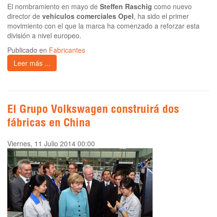
El nombramiento en mayo de
Steffen Raschig
como nuevo
director de
vehículos comerciales Opel
, ha sido el primer
movimiento con el que la marca ha comenzado a reforzar esta
división a nivel europeo.
Publicado en
Fabricantes
Leer más ...
El Grupo Volkswagen construirá dos
fábricas en China
Viernes, 11 Julio 2014 00:00