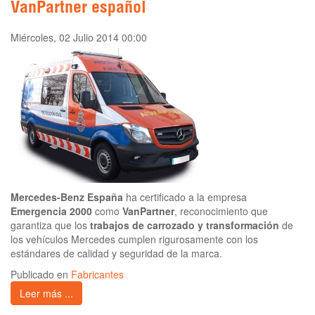
VanPartner español
Miércoles, 02 Julio 2014 00:00
Mercedes-Benz España
ha certificado a la empresa
Emergencia 2000
como
VanPartner
, reconocimiento que
garantiza que los
trabajos de carrozado y transformación
de
los vehículos Mercedes cumplen rigurosamente con los
estándares de calidad y seguridad de la marca.
Publicado en
Fabricantes
Leer más ...