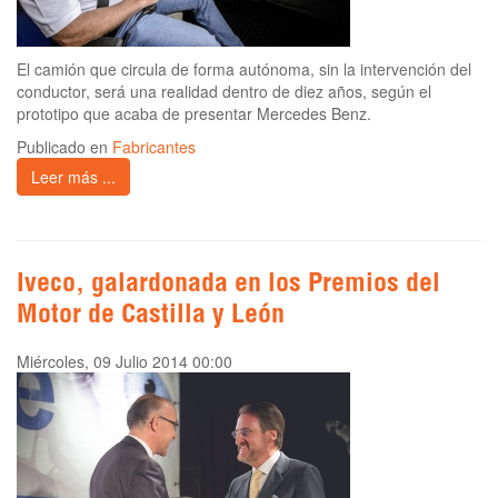
El camión que circula de forma autónoma, sin la intervención del
conductor, será una realidad dentro de diez años, según el
prototipo que acaba de presentar Mercedes Benz.
Publicado en
Fabricantes
Leer más ...
Iveco, galardonada en los Premios del
Motor de Castilla y León
Miércoles, 09 Julio 2014 00:00