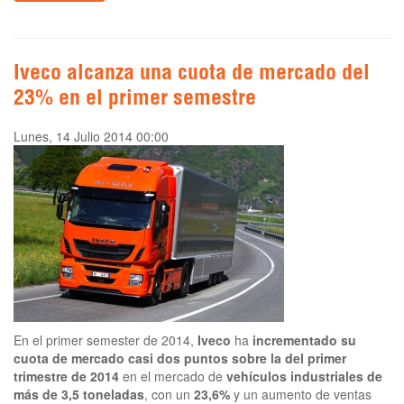
Iveco alcanza una cuota de mercado del
23% en el primer semestre
Lunes, 14 Julio 2014 00:00
En el primer semester de 2014,
Iveco
ha
incrementado su
cuota de mercado casi dos puntos sobre la del primer
trimestre de 2014
en el mercado de
vehículos industriales de
más de 3,5 toneladas
, con un
23,6%
y un aumento de ventas