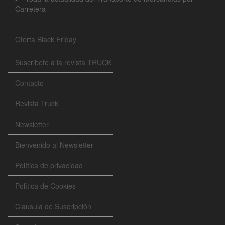
Carretera
Oferta Black Friday
Suscribete a la revista TRUCK
Contacto
Revista Truck
Newsletter
Bienvenido al Newsletter
Política de privacidad
Política de Cookies
Clausula de Suscripción