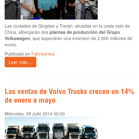
Las ciudades de Qingdao y Tianjin, situadas en la costa este de
China, albergarán dos
plantas de producción del Grupo
Volkswagen
, que supondrán una inversion de 2.000 millones de
euros.
Publicado en
Fabricantes
Leer más ...
Las ventas de Volvo Trucks crecen un 14%
de enero a mayo
Miércoles, 09 Julio 2014 00:00