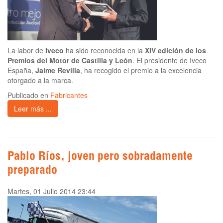
La labor de
Iveco
ha sido reconocida en la
XIV edición de los
Premios del Motor de Castilla y León
. El presidente de Iveco
España,
Jaime Revilla
, ha recogido el premio a la excelencia
otorgado a la marca.
Publicado en
Fabricantes
Leer más ...
Pablo Ríos, joven pero sobradamente
preparado
Martes, 01 Julio 2014 23:44