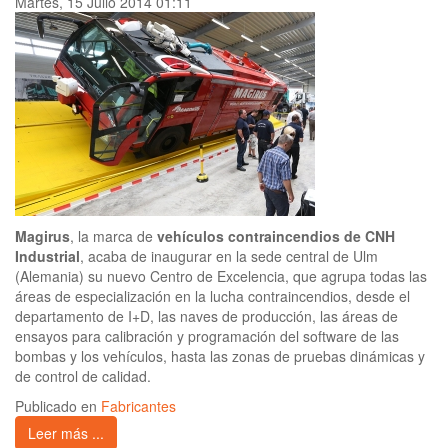
Martes, 15 Julio 2014 01:11
Magirus
, la marca de
vehículos contraincendios de CNH
Industrial
, acaba de inaugurar en la sede central de Ulm
(Alemania) su nuevo Centro de Excelencia, que agrupa todas las
áreas de especialización en la lucha contraincendios, desde el
departamento de I+D, las naves de producción, las áreas de
ensayos para calibración y programación del software de las
bombas y los vehículos, hasta las zonas de pruebas dinámicas y
de control de calidad.
Publicado en
Fabricantes
Leer más ...