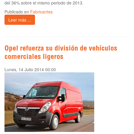
del 36% sobre el mismo periodo de 2013.
Publicado en
Fabricantes
Leer más ...
Opel refuerza su división de vehículos
comerciales ligeros
Lunes, 14 Julio 2014 00:00