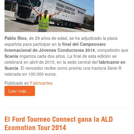
Pablo Ríos
, de 29 años de edad, se ha adjudicado la plaza
española para participar en la
final del Campeonato
Internacional de Jóvenes Conductores 2014
, competición que
Scania
organiza cada dos años. La final de esta edición se
celebrará en abril de 2015, en la sede central del
fabricante en
Suecia
. El vencedor recibe como premio una tractora Serie R
valorada en 100.000 euros.
Publicado en
Fabricantes
Leer más ...
El Ford Tourneo Connect gana la ALD
Ecomotion Tour 2014