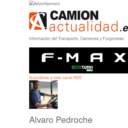
Información del Transporte, Camiones y Furgonetas
Suscribirse a este canal RSS
Alvaro Pedroche