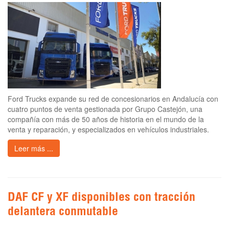
Ford Trucks expande su red de concesionarios en Andalucía con
cuatro puntos de venta gestionada por Grupo Castejón, una
compañía con más de 50 años de historia en el mundo de la
venta y reparación, y especializados en vehículos industriales.
Leer más ...
DAF CF y XF disponibles con tracción
delantera conmutable