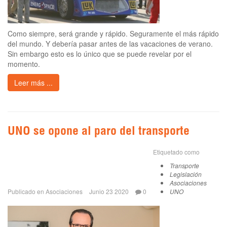
Como siempre, será grande y rápido. Seguramente el más rápido
del mundo. Y debería pasar antes de las vacaciones de verano.
Sin embargo esto es lo único que se puede revelar por el
momento.
Leer más ...
UNO se opone al paro del transporte
Etiquetado como
Transporte
Legislación
Asociaciones
Publicado en
Asociaciones
Junio 23 2020
0
UNO