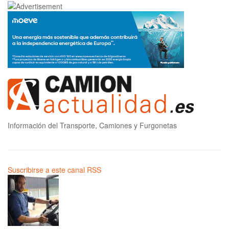
Información del Transporte, Camiones y Furgonetas
Suscribirse a este canal RSS