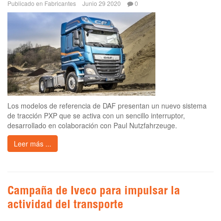
Publicado en
Fabricantes
Junio 29 2020
0
Los modelos de referencia de DAF presentan un nuevo sistema
de tracción PXP que se activa con un sencillo interruptor,
desarrollado en colaboración con Paul Nutzfahrzeuge.
Leer más ...
Campaña de Iveco para impulsar la
actividad del transporte