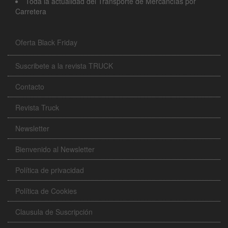
Toda la actualidad del Transporte de Mercancías por
Carretera
Oferta Black Friday
Suscribete a la revista TRUCK
Contacto
Revista Truck
Newsletter
Bienvenido al Newsletter
Política de privacidad
Política de Cookies
Clausula de Suscripción