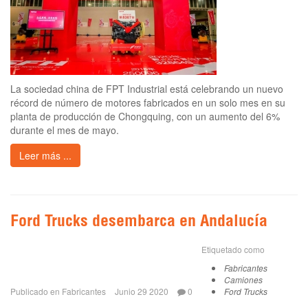
La sociedad china de FPT Industrial está celebrando un nuevo
récord de número de motores fabricados en un solo mes en su
planta de producción de Chongquing, con un aumento del 6%
durante el mes de mayo.
Leer más ...
Ford Trucks desembarca en Andalucía
Etiquetado como
Fabricantes
Camiones
Publicado en
Fabricantes
Junio 29 2020
0
Ford Trucks