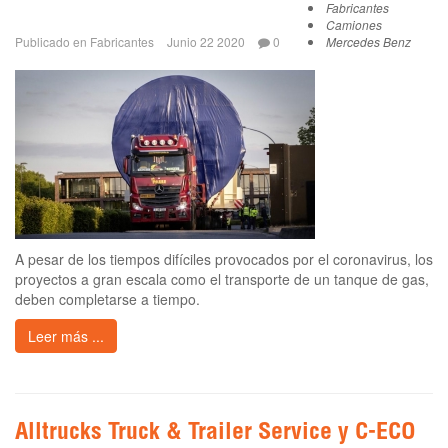
Fabricantes
Camiones
Publicado en
Fabricantes
Junio 22 2020
0
Mercedes Benz
A pesar de los tiempos difíciles provocados por el coronavirus, los
proyectos a gran escala como el transporte de un tanque de gas,
deben completarse a tiempo.
Leer más ...
Alltrucks Truck & Trailer Service y C-ECO