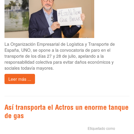
La Organización Empresarial de Logística y Transporte de
España, UNO, se opone a la convocatoria de paro en el
transporte de los días 27 y 28 de julio, apelando a la
responsabilidad colectiva para evitar daños económicos y
sociales todavía mayores.
Leer más ...
Así transporta el Actros un enorme tanque
de gas
Etiquetado como