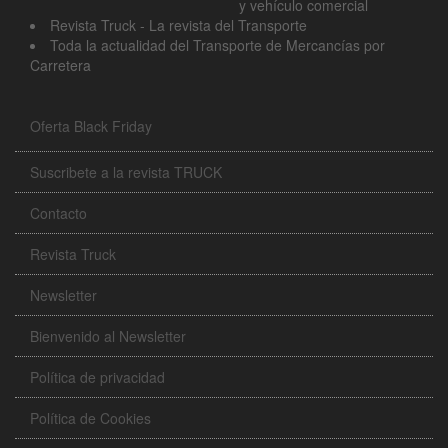
y vehículo comercial
Revista Truck - La revista del Transporte
Toda la actualidad del Transporte de Mercancías por
Carretera
Oferta Black Friday
Suscribete a la revista TRUCK
Contacto
Revista Truck
Newsletter
Bienvenido al Newsletter
Política de privacidad
Política de Cookies