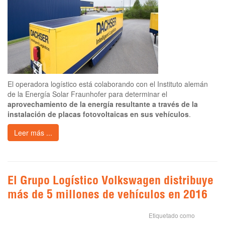
El operadora logístico está colaborando con el Instituto alemán
de la Energía Solar Fraunhofer para determinar el
aprovechamiento de la energía resultante a través de la
instalación de placas fotovoltaicas en sus vehículos
.
Leer más ...
El Grupo Logístico Volkswagen distribuye
más de 5 millones de vehículos en 2016
Etiquetado como