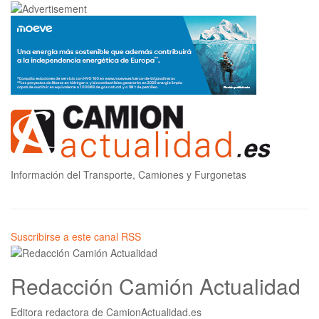
Información del Transporte, Camiones y Furgonetas
Suscribirse a este canal RSS
Redacción Camión Actualidad
Editora redactora de CamionActualidad.es