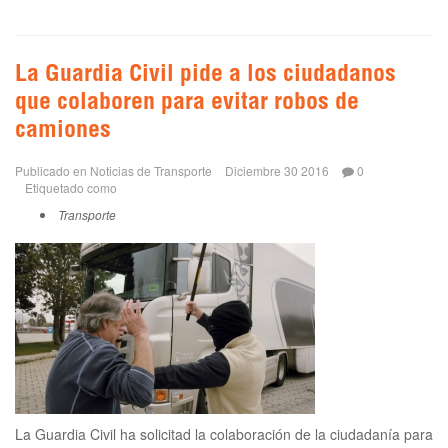
La Guardia Civil pide a los ciudadanos
que colaboren para evitar robos de
camiones
Publicado en
Noticias de Transporte
Diciembre 30 2016
0
Etiquetado como
Transporte
La Guardia Civil ha solicitad la colaboración de la ciudadanía para