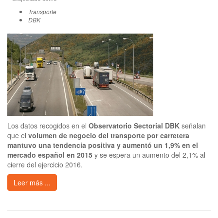
Transporte
DBK
Los datos recogidos en el
Observatorio Sectorial DBK
señalan
que el
volumen de negocio del transporte por carretera
mantuvo una tendencia positiva y aumentó un 1,9% en el
mercado español en 2015
y se espera un aumento del 2,1% al
cierre del ejercicio 2016.
Leer más ...