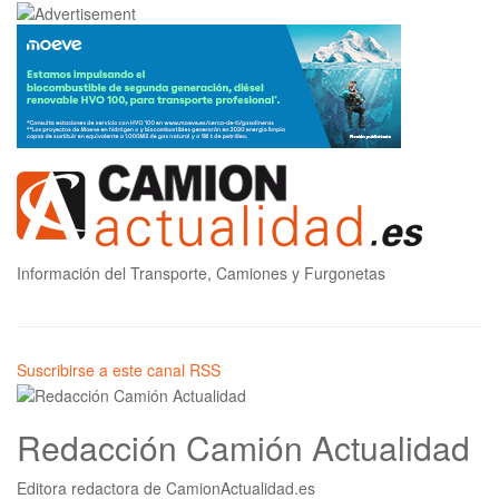
Información del Transporte, Camiones y Furgonetas
Suscribirse a este canal RSS
Redacción Camión Actualidad
Editora redactora de CamionActualidad.es