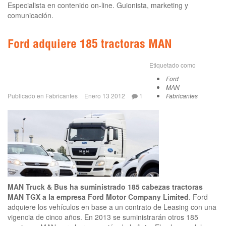
Especialista en contenido on-line. Guionista, marketing y
comunicación.
Ford adquiere 185 tractoras MAN
Etiquetado como
Ford
MAN
Publicado en
Fabricantes
Enero 13 2012
1
Fabricantes
MAN Truck & Bus ha suministrado 185 cabezas tractoras
MAN TGX a la empresa Ford Motor Company Limited
. Ford
adquiere los vehículos en base a un contrato de Leasing con una
vigencia de cinco años. En 2013 se suministrarán otros 185