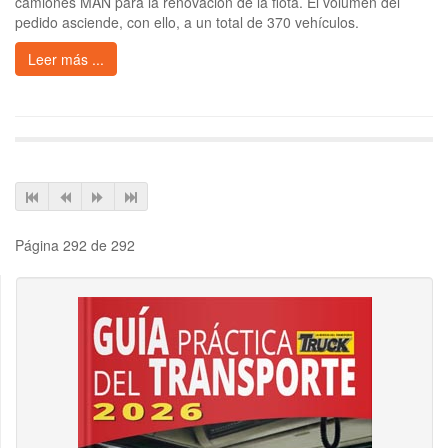
camiones MAN para la renovación de la flota. El volumen del
pedido asciende, con ello, a un total de 370 vehículos.
Leer más ...
Página 292 de 292