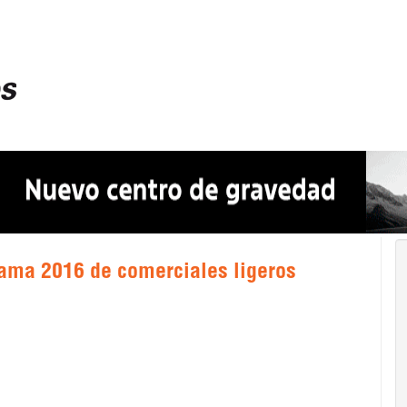
gama 2016 de comerciales ligeros