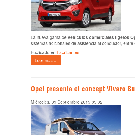
La nueva gama de
vehículos comerciales ligeros O
sistemas adicionales de asistencia al conductor, entre
Publicado en
Fabricantes
Leer más ...
Opel presenta el concept Vivaro Su
Miércoles, 09 Septiembre 2015 09:32