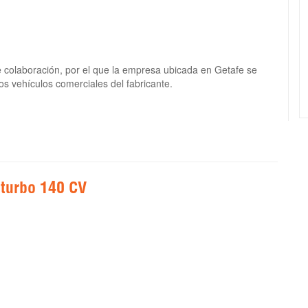
 colaboración, por el que la empresa ubicada en Getafe se
os vehículos comerciales del fabricante.
iturbo 140 CV