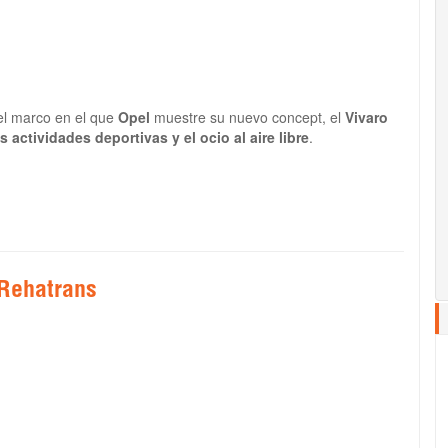
 el marco en el que
Opel
muestre su nuevo concept, el
Vivaro
 actividades deportivas y el ocio al aire libre
.
 Rehatrans