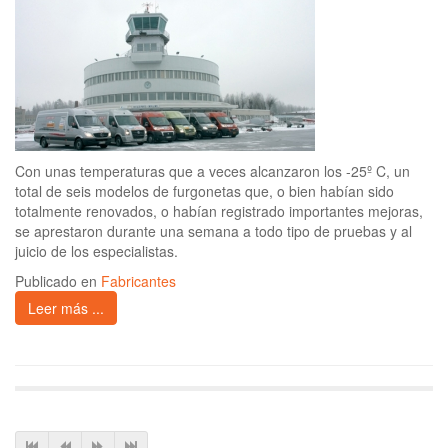
Con unas temperaturas que a veces alcanzaron los -25º C, un
total de seis modelos de furgonetas que, o bien habían sido
totalmente renovados, o habían registrado importantes mejoras,
se aprestaron durante una semana a todo tipo de pruebas y al
juicio de los especialistas.
Publicado en
Fabricantes
Leer más ...