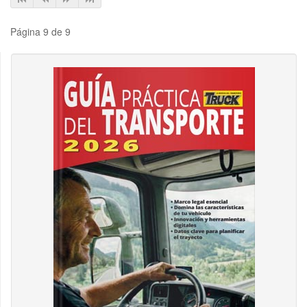
Página 9 de 9