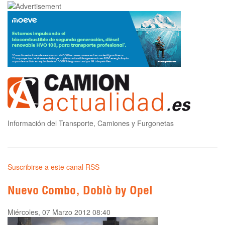
Información del Transporte, Camiones y Furgonetas
Suscribirse a este canal RSS
Nuevo Combo, Doblò by Opel
Miércoles, 07 Marzo 2012 08:40