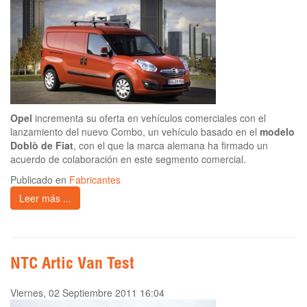
Opel
incrementa su oferta en vehículos comerciales con el
lanzamiento del nuevo Combo, un vehículo basado en el
modelo
Doblò de Fiat
, con el que la marca alemana ha firmado un
acuerdo de colaboración en este segmento comercial.
Publicado en
Fabricantes
Leer más ...
NTC Artic Van Test
Viernes, 02 Septiembre 2011 16:04