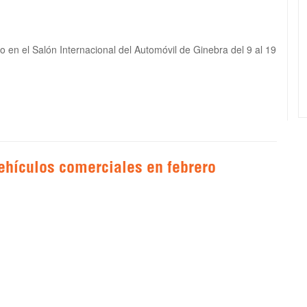
o en el Salón Internacional del Automóvil de Ginebra del 9 al 19
ehículos comerciales en febrero