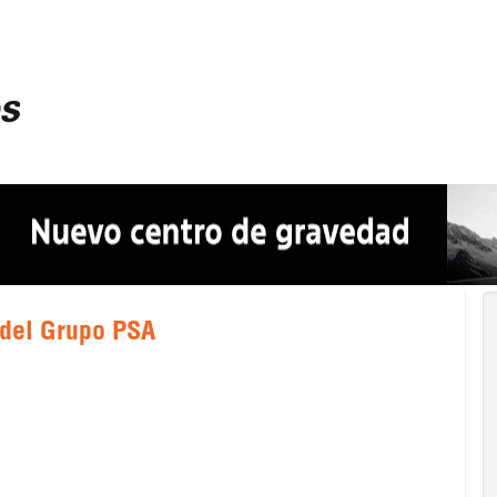
 del Grupo PSA