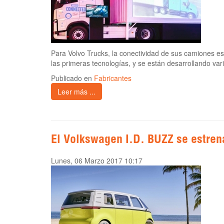
Para Volvo Trucks, la conectividad de sus camiones e
las primeras tecnologías, y se están desarrollando var
Publicado en
Fabricantes
Leer más ...
El Volkswagen I.D. BUZZ se estren
Lunes, 06 Marzo 2017 10:17