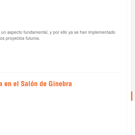
s un aspecto fundamental, y por ello ya se han implementado
ios proyectos futuros.
a en el Salón de Ginebra