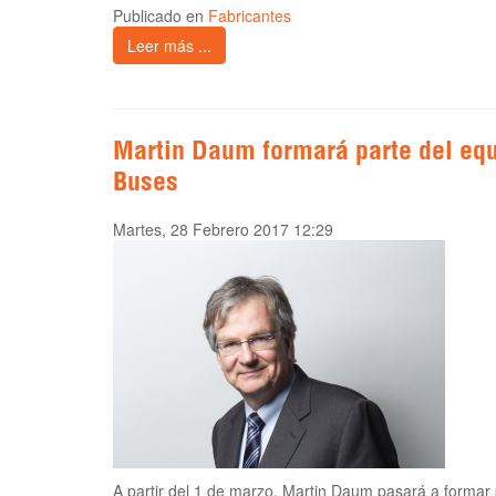
Publicado en
Fabricantes
Leer más ...
Martin Daum formará parte del equ
Buses
Martes, 28 Febrero 2017 12:29
A partir del 1 de marzo, Martin Daum pasará a formar 