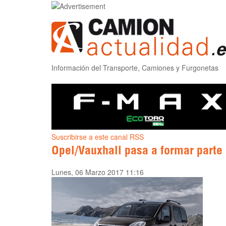
Información del Transporte, Camiones y Furgonetas
Suscribirse a este canal RSS
Opel/Vauxhall pasa a formar parte
Lunes, 06 Marzo 2017 11:16