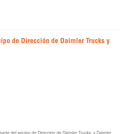
ipo de Dirección de Daimler Trucks y
parte del equipo de Dirección de Daimler Trucks, y Daimler