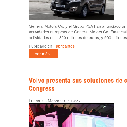
General Motors Co. y el Grupo PSA han anunciado un ac
actividades europeas de General Motors Co. Financial
actividades en 1.300 millones de euros, y 900 millone
Publicado en
Fabricantes
Leer más ...
Volvo presenta sus soluciones de 
Congress
Lunes, 06 Marzo 2017 10:57