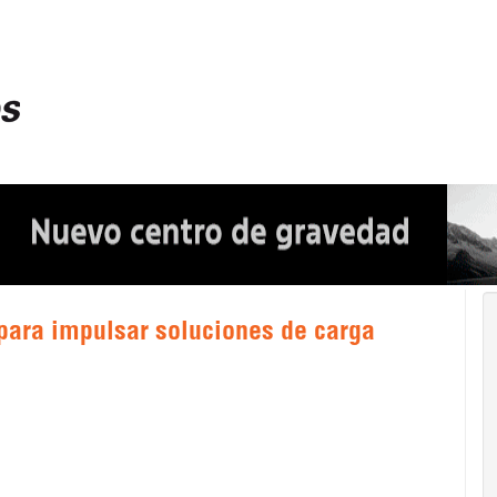
 para impulsar soluciones de carga