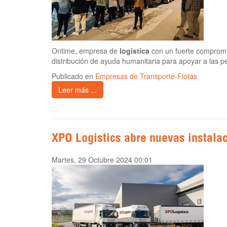
Ontime, empresa de
logística
con un fuerte compromi
distribución de ayuda humanitaria para apoyar a las p
Publicado en
Empresas de Transporte-Flotas
Leer más ...
XPO Logistics abre nuevas instalac
Martes, 29 Octubre 2024 00:01