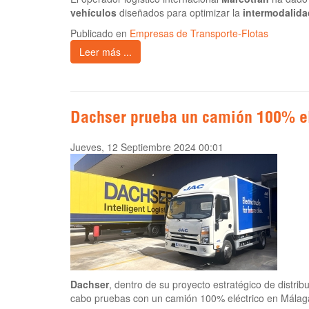
vehículos
diseñados para optimizar la
intermodalida
Publicado en
Empresas de Transporte-Flotas
Leer más ...
Dachser prueba un camión 100% el
Jueves, 12 Septiembre 2024 00:01
Dachser
, dentro de su proyecto estratégico de distri
cabo pruebas con un camión 100% eléctrico en Málag