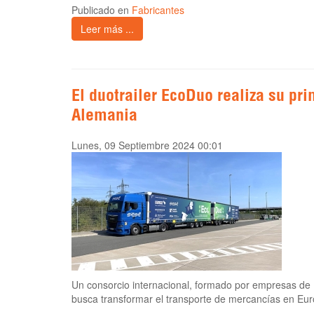
Publicado en
Fabricantes
Leer más ...
El duotrailer EcoDuo realiza su pri
Alemania
Lunes, 09 Septiembre 2024 00:01
Un consorcio internacional, formado por empresas de
busca transformar el transporte de mercancías en Eur