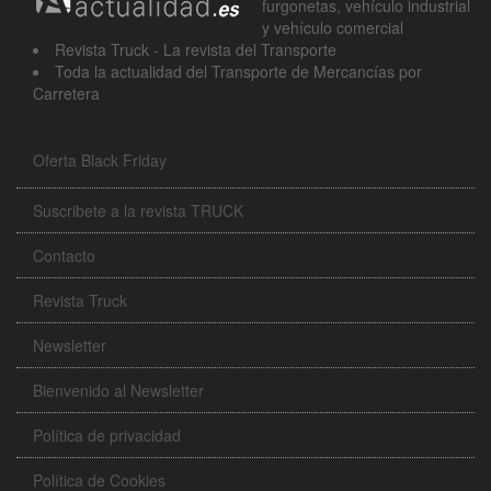
furgonetas, vehículo industrial
y vehículo comercial
Revista Truck - La revista del Transporte
Toda la actualidad del Transporte de Mercancías por
Carretera
Oferta Black Friday
Suscribete a la revista TRUCK
Contacto
Revista Truck
Newsletter
Bienvenido al Newsletter
Política de privacidad
Política de Cookies