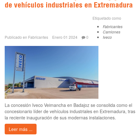
de vehículos industriales en Extremadura
Etiquetado como
Fabricantes
Camiones
Publicado en
Fabricantes
Enero 01 2024
0
Iveco
La concesión Iveco Veimancha en Badajoz se consolida como el
concesionario líder de vehículos industriales en Extremadura, tras
la reciente inauguración de sus modernas instalaciones.
Leer más ...