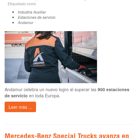
Etiquetado como
Industria Auxiliar
Estaciones de servicio
Andamur
Andamur celebra un nuevo logro al superar las
900 estaciones
de servicio
en toda Europa.
Leer más ...
Mercedes-Benz Special Trucks avanza en