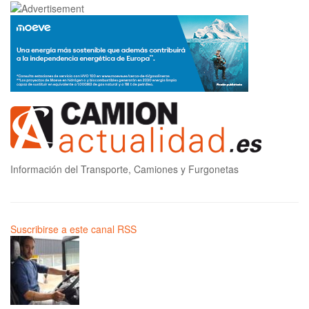
Información del Transporte, Camiones y Furgonetas
Suscribirse a este canal RSS