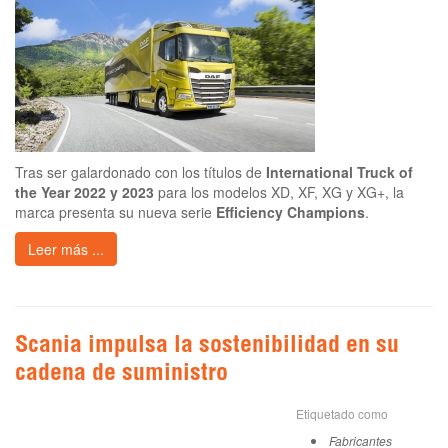
Tras ser galardonado con los títulos de
International Truck of
the Year 2022 y 2023
para los modelos XD, XF, XG y XG+, la
marca presenta su nueva serie
Efficiency Champions
.
Leer más ...
Scania impulsa la sostenibilidad en su
cadena de suministro
Etiquetado como
Fabricantes