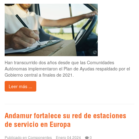
Han transcurrido dos años desde que las Comunidades
Autónomas implementaron el Plan de Ayudas respaldado por el
Gobierno central a finales de 2021.
Leer más ...
Andamur fortalece su red de estaciones
de servicio en Europa
Publicado en
Componentes
Enero 04 2024
0