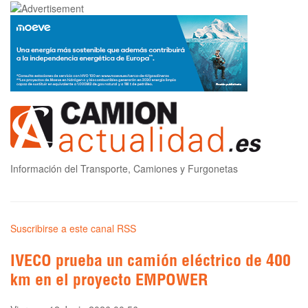
Información del Transporte, Camiones y Furgonetas
Suscribirse a este canal RSS
IVECO prueba un camión eléctrico de 400
km en el proyecto EMPOWER