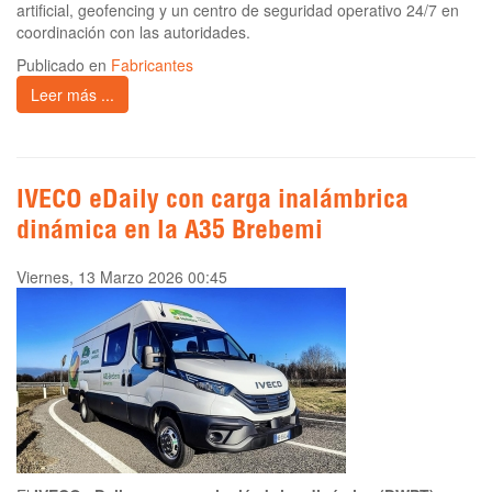
artificial, geofencing y un centro de seguridad operativo 24/7 en
coordinación con las autoridades.
Publicado en
Fabricantes
Leer más ...
IVECO eDaily con carga inalámbrica
dinámica en la A35 Brebemi
Viernes, 13 Marzo 2026 00:45