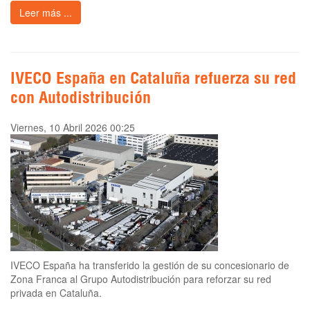
Leer más ...
IVECO España en Cataluña refuerza su red
con Autodistribución
Viernes, 10 Abril 2026 00:25
IVECO España ha transferido la gestión de su concesionario de
Zona Franca al Grupo Autodistribución para reforzar su red
privada en Cataluña.