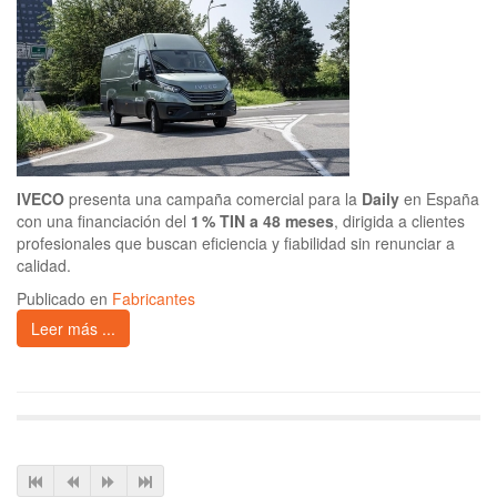
IVECO
presenta una campaña comercial para la
Daily
en España
con una financiación del
1 % TIN a 48 meses
, dirigida a clientes
profesionales que buscan eficiencia y fiabilidad sin renunciar a
calidad.
Publicado en
Fabricantes
Leer más ...