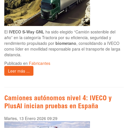
El
IVECO S-Way GNL
ha sido elegido “Camión sostenible del
año” en la categoría Tractora por su eficiencia, seguridad y
rendimiento propulsado por
biometano
, consolidando a IVECO
como líder en movilidad responsable para el transporte de larga
distancia.
Publicado en
Fabricantes
Leer más ...
Camiones autónomos nivel 4: IVECO y
PlusAI inician pruebas en España
Martes, 13 Enero 2026 09:29