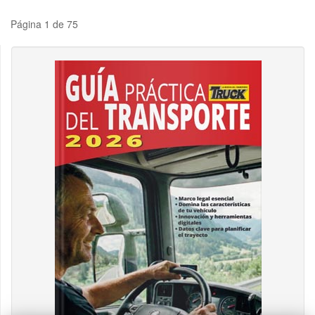
Página 1 de 75