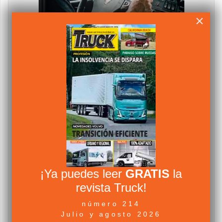
×
¡Ya puedes leer
GRATIS
la
revista Truck!
número 214
Julio y agosto 2026