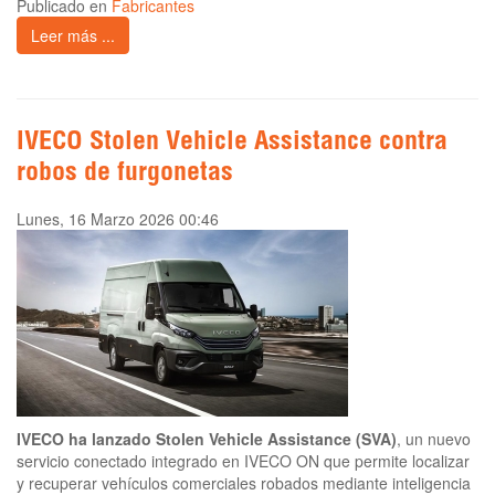
Publicado en
Fabricantes
Leer más ...
IVECO Stolen Vehicle Assistance contra
robos de furgonetas
Lunes, 16 Marzo 2026 00:46
IVECO ha lanzado Stolen Vehicle Assistance (SVA)
, un nuevo
servicio conectado integrado en IVECO ON que permite localizar
y recuperar vehículos comerciales robados mediante inteligencia