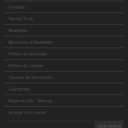
Contacto
Revista Truck
Newsletter
Bienvenido al Newsletter
Política de privacidad
Política de Cookies
Clausula de Suscripción
Suscribrirse
Mapa del sitio - Sitemap
Acceder a mi cuenta
SUBIR ARRIBA