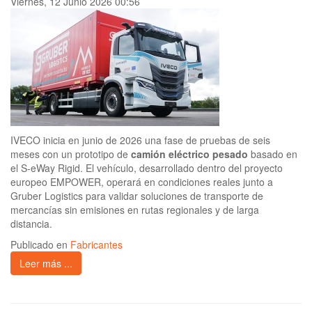
Viernes, 12 Junio 2026 00:56
IVECO inicia en junio de 2026 una fase de pruebas de seis
meses con un prototipo de
camión eléctrico pesado
basado en
el S-eWay Rigid. El vehículo, desarrollado dentro del proyecto
europeo EMPOWER, operará en condiciones reales junto a
Gruber Logistics para validar soluciones de transporte de
mercancías sin emisiones en rutas regionales y de larga
distancia.
Publicado en
Fabricantes
Leer más ...