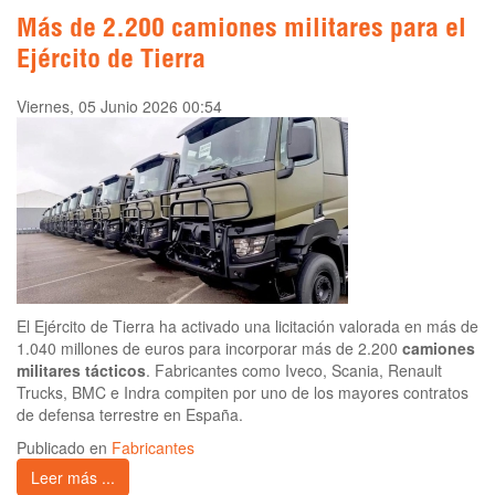
Más de 2.200 camiones militares para el
Ejército de Tierra
Viernes, 05 Junio 2026 00:54
El Ejército de Tierra ha activado una licitación valorada en más de
1.040 millones de euros para incorporar más de 2.200
camiones
militares tácticos
. Fabricantes como Iveco, Scania, Renault
Trucks, BMC e Indra compiten por uno de los mayores contratos
de defensa terrestre en España.
Publicado en
Fabricantes
Leer más ...