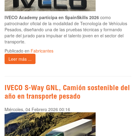
IVECO Academy participa en SpainSkills 2026
como
patrocinador oficial de la modalidad de Tecnología de Vehículos
Pesados, diseñando una de las pruebas técnicas y formando
parte del jurado para impulsar el talento joven en el sector del
transporte.
Publicado en
Fabricantes
Leer más ...
IVECO S-Way GNL, Camión sostenible del
año en transporte pesado
Miércoles, 04 Febrero 2026 00:16