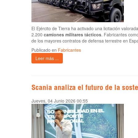
El Ejército de Tierra ha activado una licitación valor
2.200
camiones militares tácticos
. Fabricantes com
de los mayores contratos de defensa terrestre en Esp
Publicado en
Fabricantes
Leer más ...
Scania analiza el futuro de la sost
Jueves, 04 Junio 2026 00:55