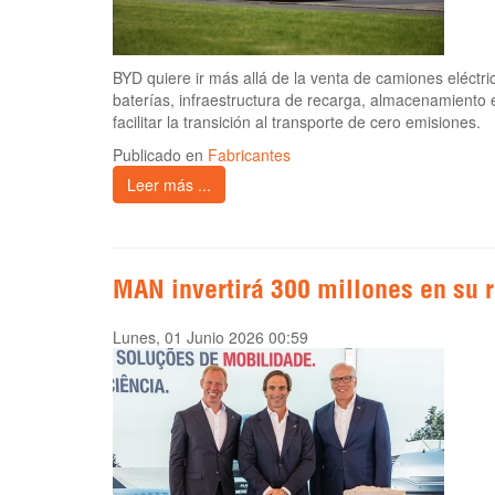
BYD quiere ir más allá de la venta de camiones eléct
baterías, infraestructura de recarga, almacenamiento 
facilitar la transición al transporte de cero emisiones.
Publicado en
Fabricantes
Leer más ...
MAN invertirá 300 millones en su 
Lunes, 01 Junio 2026 00:59