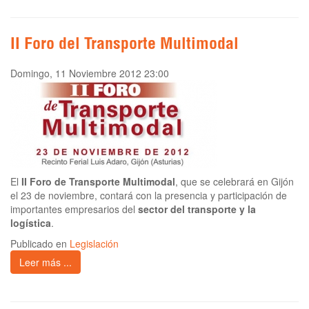
II Foro del Transporte Multimodal
Domingo, 11 Noviembre 2012 23:00
El
II Foro de Transporte Multimodal
, que se celebrará en Gijón
el 23 de noviembre, contará con la presencia y participación de
importantes empresarios del
sector del transporte y la
logística
.
Publicado en
Legislación
Leer más ...