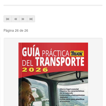
Página 26 de 26