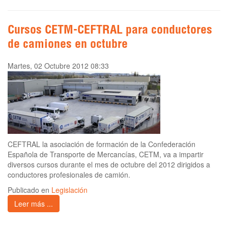
Cursos CETM-CEFTRAL para conductores
de camiones en octubre
Martes, 02 Octubre 2012 08:33
CEFTRAL la asociación de formación de la Confederación
Española de Transporte de Mercancías, CETM, va a impartir
diversos cursos durante el mes de octubre del 2012 dirigidos a
conductores profesionales de camión.
Publicado en
Legislación
Leer más ...