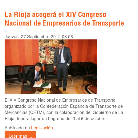
La Rioja acogerá el XIV Congreso
Nacional de Empresarios de Transporte
Jueves, 27 Septiembre 2012 08:06
El XIV Congreso Nacional de Empresarios de Transporte
organizado por la Confederación Española de Transporte de
Mercancías (CETM), con la colaboración del Gobierno de La
Rioja, tendrá lugar en Logroño del 3 al 6 de octubre.
Publicado en
Legislación
Leer más ...