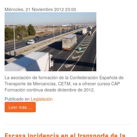
Miércoles, 21 Noviembre 2012 23:00
La asociación de formación de la Confederación Española de
Transporte de Mercancías, CETM, va a ofrecer cursos CAP
Formación continua desde diciembre de 2012.
Publicado en
Legislación
Leer más ...