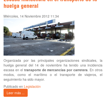
Escasa incidencia en el transporte de la
huelga general
Miércoles, 14 Noviembre 2012 11:34
Organizada por las principales organizaciones sindicales, la
huelga general del 14 de noviembre ha tenido una incidencia
escasa en el
transporte de mercancías por carretera
. En otros
modos, como el marítimo o el transporte de viajeros, el
seguimiento ha sido mayor.
Publicado en
Legislación
Leer más ...