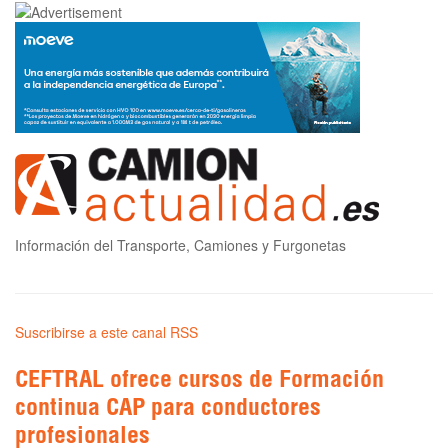
Información del Transporte, Camiones y Furgonetas
Suscribirse a este canal RSS
CEFTRAL ofrece cursos de Formación
continua CAP para conductores
profesionales