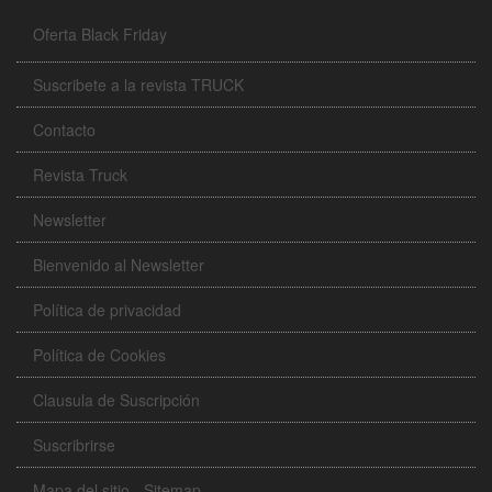
Oferta Black Friday
Suscribete a la revista TRUCK
Contacto
Revista Truck
Newsletter
Bienvenido al Newsletter
Política de privacidad
Política de Cookies
Clausula de Suscripción
Suscribrirse
Mapa del sitio - Sitemap