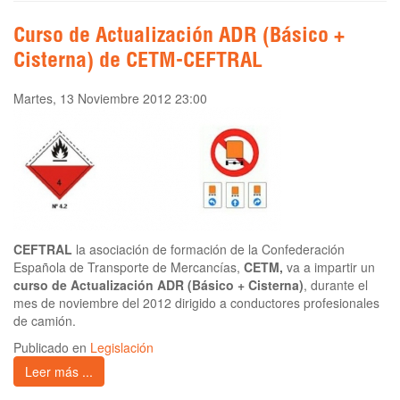
Curso de Actualización ADR (Básico +
Cisterna) de CETM-CEFTRAL
Martes, 13 Noviembre 2012 23:00
CEFTRAL
la asociación de formación de la Confederación
Española de Transporte de Mercancías,
CETM,
va a impartir un
curso de Actualización ADR (Básico + Cisterna)
, durante el
mes de noviembre del 2012 dirigido a conductores profesionales
de camión.
Publicado en
Legislación
Leer más ...