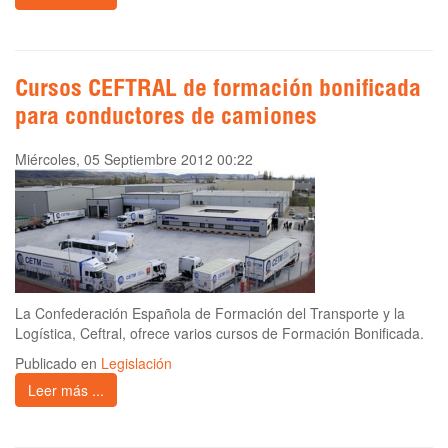
Cursos CEFTRAL de formación bonificada
para conductores de camiones
Miércoles, 05 Septiembre 2012 00:22
La Confederación Española de Formación del Transporte y la
Logística, Ceftral, ofrece varios cursos de Formación Bonificada.
Publicado en
Legislación
Leer más ...