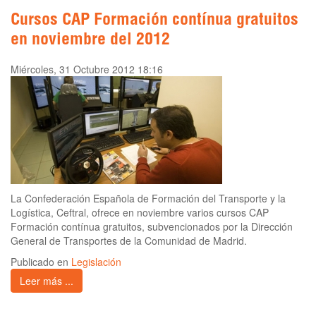
Cursos CAP Formación contínua gratuitos
en noviembre del 2012
Miércoles, 31 Octubre 2012 18:16
La Confederación Española de Formación del Transporte y la
Logística, Ceftral, ofrece en noviembre varios cursos CAP
Formación contínua gratuitos, subvencionados por la Dirección
General de Transportes de la Comunidad de Madrid.
Publicado en
Legislación
Leer más ...