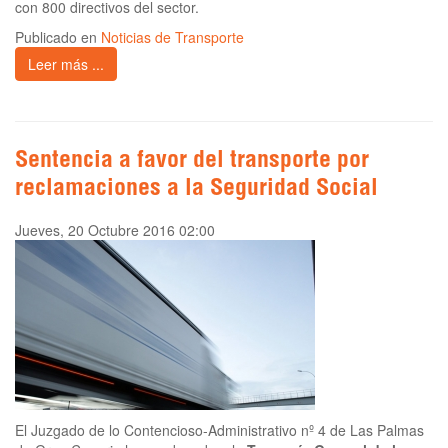
con 800 directivos del sector.
Publicado en
Noticias de Transporte
Leer más ...
Sentencia a favor del transporte por
reclamaciones a la Seguridad Social
Jueves, 20 Octubre 2016 02:00
El Juzgado de lo Contencioso-Administrativo nº 4 de Las Palmas