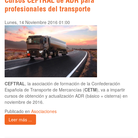
Cursos CEFTRAL de ADR para
profesionales del transporte
Lunes, 14 Noviembre 2016 01:00
CEFTRAL
, la asociación de formación de la Confederación
Española de Transporte de Mercancías (
CETM
), va a impartir
cursos de obtención y actualización ADR (básico + cisterna) en
noviembre de 2016.
Publicado en
Asociaciones
Leer más ...