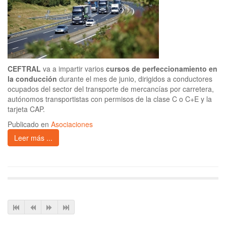
CEFTRAL
va a impartir varios
cursos de perfeccionamiento en
la conducción
durante el mes de junio, dirigidos a conductores
ocupados del sector del transporte de mercancías por carretera,
autónomos transportistas con permisos de la clase C o C+E y la
tarjeta CAP.
Publicado en
Asociaciones
Leer más ...