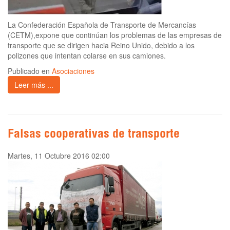
La Confederación Española de Transporte de Mercancías
(CETM),expone que continúan los problemas de las empresas de
transporte que se dirigen hacia Reino Unido, debido a los
polizones que intentan colarse en sus camiones.
Publicado en
Asociaciones
Leer más ...
Falsas cooperativas de transporte
Martes, 11 Octubre 2016 02:00