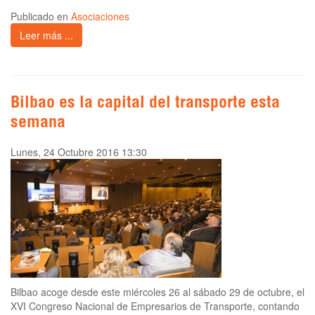
Publicado en
Asociaciones
Leer más ...
Bilbao es la capital del transporte esta
semana
Lunes, 24 Octubre 2016 13:30
Bilbao acoge desde este miércoles 26 al sábado 29 de octubre, el
XVI Congreso Nacional de Empresarios de Transporte, contando