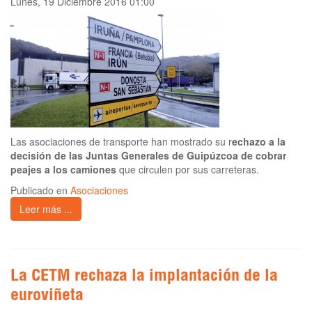
Lunes, 19 Diciembre 2016 01:00
Las asociaciones de transporte han mostrado su r
echazo a la
decisión de las Juntas Generales de Guipúzcoa de cobrar
peajes a los camiones
que circulen por sus carreteras.
Publicado en
Asociaciones
Leer más ...
La CETM rechaza la implantación de la
euroviñeta