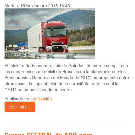
Martes, 15 Noviembre 2016 16:45
El ministro de Economía, Luis de Guindos, de cara a cumplir con
los compromisos de déficit de Bruselas en la elaboración de los
Presupuestos Generales del Estado de 2017, ha propuesto entre
otras cosas, la implantación de la euroviñeta, ante lo cual la
CETM se ha posicionado en contra.
Publicado en
Legislación
Leer más ...