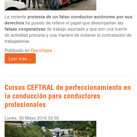
La reciente
protesta de un falso conductor autónomo por sus
derechos
ha puesto de relieve el papel que desempeñan las
falsas cooperativas
de trabajo asociado y que son una fuente
de actividad precaria y una manera de evitarse la contratación de
trabajadores.
Publicado en
Reportajes
Leer más ...
Cursos CEFTRAL de perfeccionamiento en
la conducción para conductores
profesionales
Lunes, 30 Mayo 2016 02:00