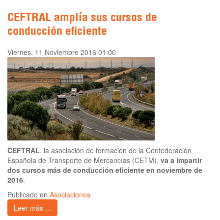
CEFTRAL amplía sus cursos de
conducción eficiente
Viernes, 11 Noviembre 2016 01:00
CEFTRAL
, la asociación de formación de la Confederación
Española de Transporte de Mercancías (CETM),
va a impartir
dos cursos más de conducción eficiente en noviembre de
2016
.
Publicado en
Asociaciones
Leer más ...