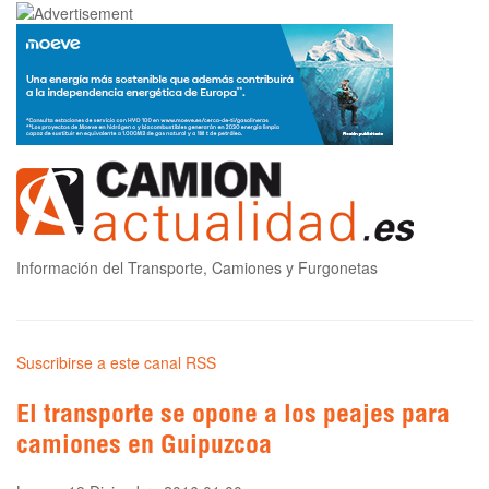
Información del Transporte, Camiones y Furgonetas
Suscribirse a este canal RSS
El transporte se opone a los peajes para
camiones en Guipuzcoa