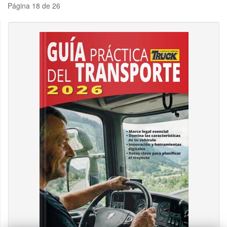
Página 18 de 26