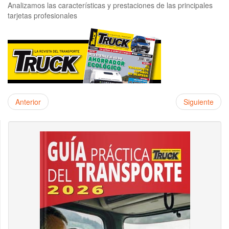
Analizamos las características y prestaciones de las principales
tarjetas profesionales
Anterior
Siguiente