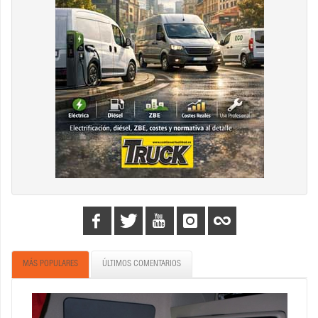
MÁS POPULARES
ÚLTIMOS COMENTARIOS