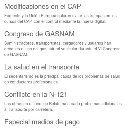
Modificaciones en el CAP
Fomento y la Unión Europea quieren evitar las trampas en los
cursos del CAP, con el control mediante la huella digital.
Congreso de GASNAM
Suministradores, transportistas, cargadores y usuarios han
debatido el uso del gas natural vehicular durante el VI Congreso
de GASNAM.
La salud en el transporte
El sedentarismo es la principal causa de los problemas de salud
en conductores profesionales.
Conflicto en la N-121
Las obras en el túnel de Belate ha creado problemas adicionales
al transporte por carretera.
Especial medios de pago