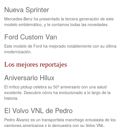
Nueva Sprinter
Mercedes-Benz ha presentado la tercera generación de este
modelo emblemático, y te contamos todas las novedades.
Ford Custom Van
Este modelo de Ford ha mejorado notablemente con su última
modernización.
Los mejores reportajes
Aniversario Hilux
El mítico pickup celebra su 50º aniversario con una salud
excelente. Descubre cómo ha evolucionado a lo largo de la
historia.
El Volvo VNL de Pedro
Pedro Álvarez es un transportista manchego entusiasta de los
camiones americanos y lo demuestra con su Volvo VNL.