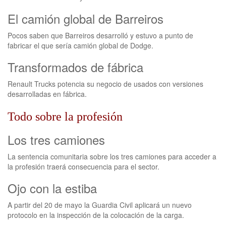
El camión global de Barreiros
Pocos saben que Barreiros desarrolló y estuvo a punto de
fabricar el que sería camión global de Dodge.
Transformados de fábrica
Renault Trucks potencia su negocio de usados con versiones
desarrolladas en fábrica.
Todo sobre la profesión
Los tres camiones
La sentencia comunitaria sobre los tres camiones para acceder a
la profesión traerá consecuencia para el sector.
Ojo con la estiba
A partir del 20 de mayo la Guardia Civil aplicará un nuevo
protocolo en la inspección de la colocación de la carga.