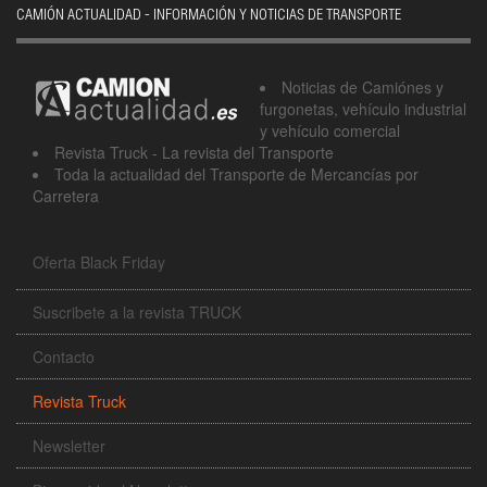
CAMIÓN ACTUALIDAD - INFORMACIÓN Y NOTICIAS DE TRANSPORTE
Noticias de Camiónes y
furgonetas, vehículo industrial
y vehículo comercial
Revista Truck - La revista del Transporte
Toda la actualidad del Transporte de Mercancías por
Carretera
Oferta Black Friday
Suscribete a la revista TRUCK
Contacto
Revista Truck
Newsletter