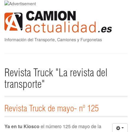
Información del Transporte, Camiones y Furgonetas
Revista Truck "La revista del
transporte"
Revista Truck de mayo- nº 125
Ya en tu Kiosco
el número 125 de mayo de la