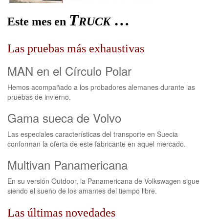
T
…
Este mes en
RUCK
Las pruebas más exhaustivas
MAN en el Círculo Polar
Hemos acompañado a los probadores alemanes durante las
pruebas de invierno.
Gama sueca de Volvo
Las especiales características del transporte en Suecia
conforman la oferta de este fabricante en aquel mercado.
Multivan Panamericana
En su versión Outdoor, la Panamericana de Volkswagen sigue
siendo el sueño de los amantes del tiempo libre.
Las últimas novedades