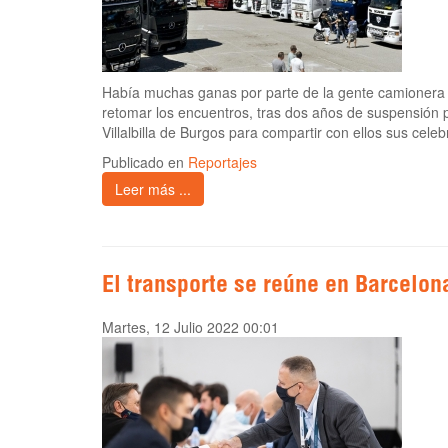
Había muchas ganas por parte de la gente camionera de
retomar los encuentros, tras dos años de suspensión
Villalbilla de Burgos para compartir con ellos sus cele
Publicado en
Reportajes
Leer más ...
El transporte se reúne en Barcelo
Martes, 12 Julio 2022 00:01