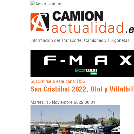
Información del Transporte, Camiones y Furgonetas
Suscribirse a este canal RSS
San Cristóbal 2022, Olot y Villalbil
Martes, 15 Noviembre 2022 00:01