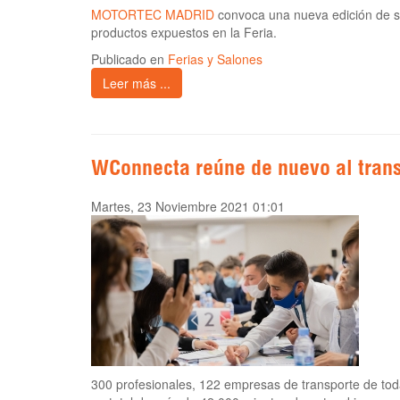
MOTORTEC MADRID
convoca una nueva edición de su
productos expuestos en la Feria.
Publicado en
Ferias y Salones
Leer más ...
WConnecta reúne de nuevo al trans
Martes, 23 Noviembre 2021 01:01
300 profesionales, 122 empresas de transporte de tod