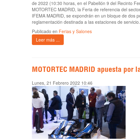
de 2022 (10:30 horas, en el Pabellón 9 del Recinto Fer
MOTORTEC MADRID, la Feria de referencia del sector d
IFEMA MADRID, se expondrán en un bloque de dos pone
reglamentación destinada a las estaciones de servicio. 
Publicado en
Ferias y Salones
Leer más ...
MOTORTEC MADRID apuesta por la
Lunes, 21 Febrero 2022 10:46