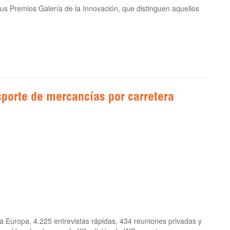
s Premios Galería de la Innovación, que distinguen aquellos
porte de mercancías por carretera
a Europa, 4.225 entrevistas rápidas, 434 reuniones privadas y