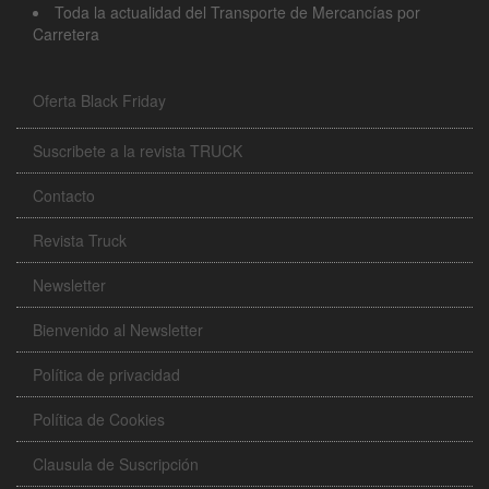
Toda la actualidad del Transporte de Mercancías por
Carretera
Oferta Black Friday
Suscribete a la revista TRUCK
Contacto
Revista Truck
Newsletter
Bienvenido al Newsletter
Política de privacidad
Política de Cookies
Clausula de Suscripción