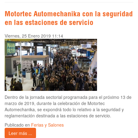
Motortec Automechanika con la seguridad
en las estaciones de servicio
Viernes, 25 Enero 2019 11:14
Dentro de la jornada sectorial programada para el próximo 13 de
marzo de 2019, durante la celebración de Motortec
Automechanika, se expondrá todo lo relativo a la seguridad y
reglamentación destinada a las estaciones de servicio.
Publicado en
Ferias y Salones
Leer más ...