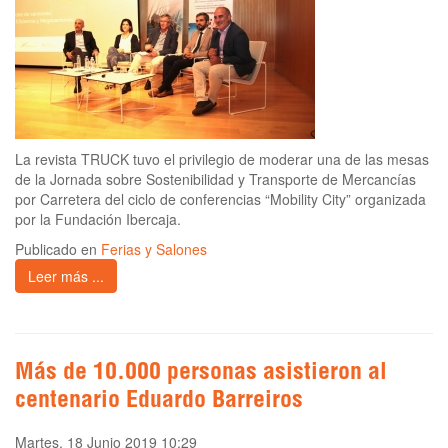
La revista TRUCK tuvo el privilegio de moderar una de las mesas
de la Jornada sobre Sostenibilidad y Transporte de Mercancías
por Carretera del ciclo de conferencias “Mobility City” organizada
por la Fundación Ibercaja.
Publicado en
Ferias y Salones
Leer más ...
Más de 10.000 personas asistieron al
centenario Eduardo Barreiros
Martes, 18 Junio 2019 10:29