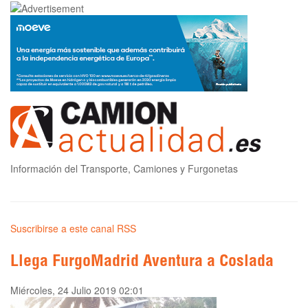
Información del Transporte, Camiones y Furgonetas
Suscribirse a este canal RSS
Llega FurgoMadrid Aventura a Coslada
Miércoles, 24 Julio 2019 02:01