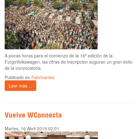
A pocas horas para el comienzo de la 16ª edición de la
FurgoVolkswagen, las cifras de inscripción auguran un gran éxito
de la convocatoria.
Publicado en
Fabricantes
Leer más ...
Vuelve WConnecta
Martes, 16 Abril 2019 02:01