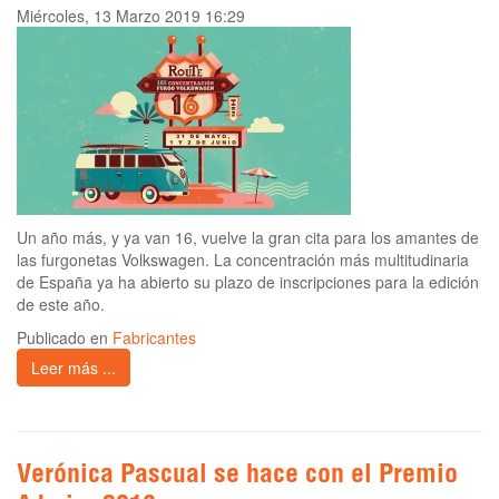
Miércoles, 13 Marzo 2019 16:29
Un año más, y ya van 16, vuelve la gran cita para los amantes de
las furgonetas Volkswagen. La concentración más multitudinaria
de España ya ha abierto su plazo de inscripciones para la edición
de este año.
Publicado en
Fabricantes
Leer más ...
Verónica Pascual se hace con el Premio