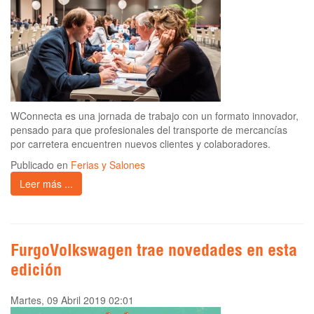
WConnecta es una jornada de trabajo con un formato innovador,
pensado para que profesionales del transporte de mercancías
por carretera encuentren nuevos clientes y colaboradores.
Publicado en
Ferias y Salones
Leer más ...
FurgoVolkswagen trae novedades en esta
edición
Martes, 09 Abril 2019 02:01