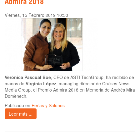
Admira 2018
Viernes, 15 Febrero 2019 10:50
Verónica Pascual Boe
, CEO de ASTI TechGroup, ha recibido de
manos de
Virginia López
, managing director de Cruises News
Media Group, el Premio Admira 2018 en Memoria de Andrés Mira
Domènech.
Publicado en
Ferias y Salones
Leer más ...