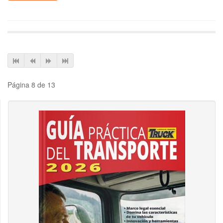
Página 8 de 13