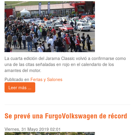
La cuarta edición del Jarama Classic volvió a confirmarse como
una de las citas señaladas en rojo en el calendario de los
amantes del motor.
Publicado en
Ferias y Salones
Leer más ...
Se prevé una FurgoVolkswagen de récord
Viernes, 31 Mayo 2019 02:01