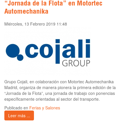
“Jornada de la Flota” en Motortec
Automechanika
Miércoles, 13 Febrero 2019 11:48
Grupo Cojali, en colaboración con Motortec Automechanika
Madrid, organiza de manera pionera la primera edición de la
“Jornada de la Flota”, una jornada de trabajo con ponencias
específicamente orientadas al sector del transporte.
Publicado en
Ferias y Salones
Leer más ...