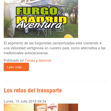
El segmento de las furgonetas camperizadas está creciendo a
una velocidad vertiginosa en nuestro país, como alternativa a las
tradicionales autocaravanas.
Publicado en
Ferias y Salones
Leer más ...
Los retos del transporte
Lunes, 15 Julio 2019 09:34