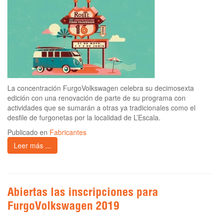
La concentración FurgoVolkswagen celebra su decimosexta
edición con una renovación de parte de su programa con
actividades que se sumarán a otras ya tradicionales como el
desfile de furgonetas por la localidad de L’Escala.
Publicado en
Fabricantes
Leer más ...
Abiertas las inscripciones para
FurgoVolkswagen 2019