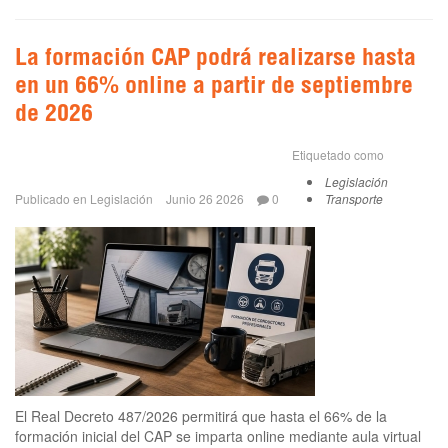
La formación CAP podrá realizarse hasta
en un 66% online a partir de septiembre
de 2026
Etiquetado como
Legislación
Publicado en
Legislación
Junio 26 2026
0
Transporte
El Real Decreto 487/2026 permitirá que hasta el 66% de la
formación inicial del CAP se imparta online mediante aula virtual