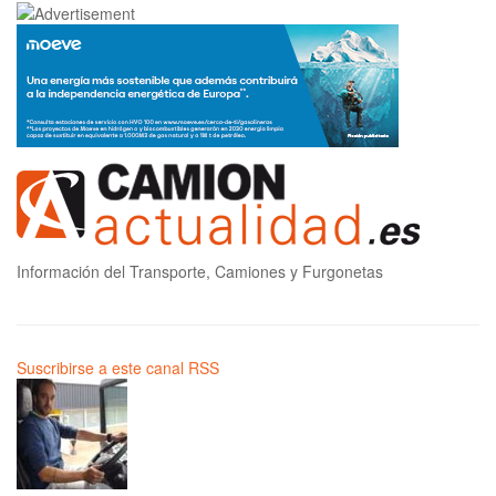
Información del Transporte, Camiones y Furgonetas
Suscribirse a este canal RSS