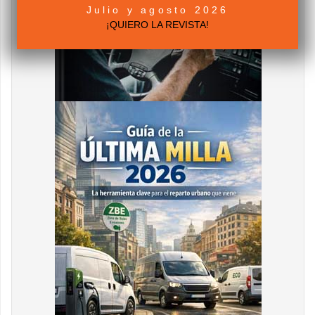
Julio y agosto 2026
¡QUIERO LA REVISTA!