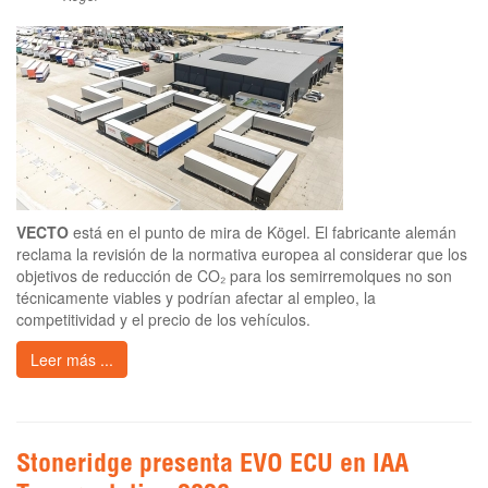
VECTO
está en el punto de mira de Kögel. El fabricante alemán
reclama la revisión de la normativa europea al considerar que los
objetivos de reducción de CO₂ para los semirremolques no son
técnicamente viables y podrían afectar al empleo, la
competitividad y el precio de los vehículos.
Leer más ...
Stoneridge presenta EVO ECU en IAA