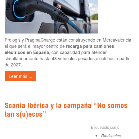
Prologis y PragmaCharge están construyendo en Mercavalencia
el que será el mayor centro de
recarga para camiones
eléctricos en España
, con capacidad para atender
simultáneamente hasta 48 vehículos pesados eléctricos a partir
de 2027.
Leer más ...
Scania Ibérica y la campaña “No somos
tan s(u)ecos”
Etiquetado como
Fabricantes