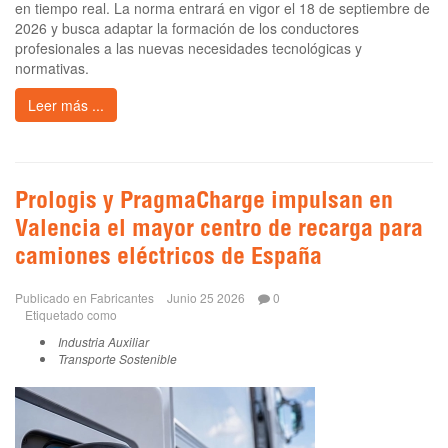
en tiempo real. La norma entrará en vigor el 18 de septiembre de
2026 y busca adaptar la formación de los conductores
profesionales a las nuevas necesidades tecnológicas y
normativas.
Leer más ...
Prologis y PragmaCharge impulsan en
Valencia el mayor centro de recarga para
camiones eléctricos de España
Publicado en
Fabricantes
Junio 25 2026
0
Etiquetado como
Industria Auxiliar
Transporte Sostenible