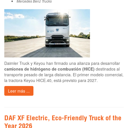
Mercedes Benz Trucks
Daimler Truck y Keyou han firmado una alianza para desarrollar
camiones de hidrógeno de combustión (HICE)
destinados al
transporte pesado de larga distancia. El primer modelo comercial,
la tractora Keyou HICE.40, está previsto para 2027.
Leer más ...
DAF XF Electric, Eco-Friendly Truck of the
Year 2026