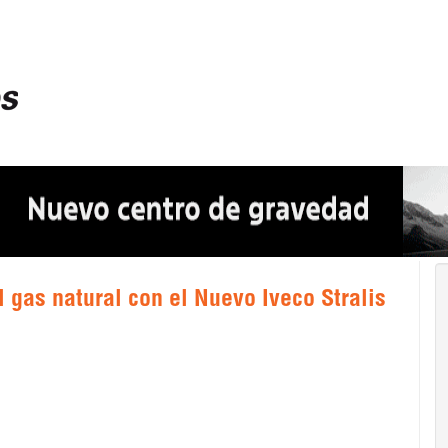
l gas natural con el Nuevo Iveco Stralis