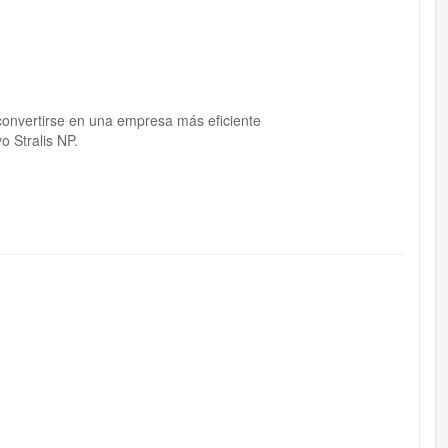
convertirse en una empresa más eficiente
 Stralis NP.