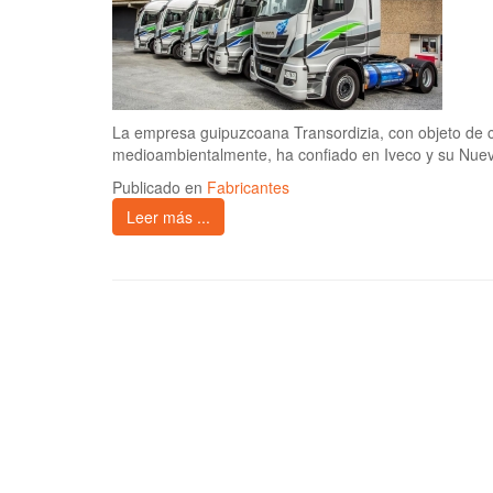
La empresa guipuzcoana Transordizia, con objeto de 
medioambientalmente, ha confiado en Iveco y su Nuevo
Publicado en
Fabricantes
Leer más ...