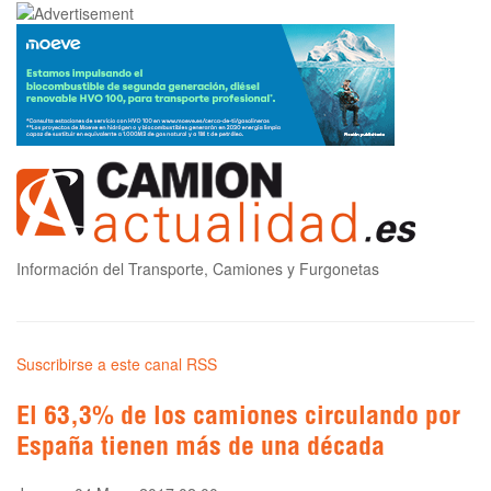
Información del Transporte, Camiones y Furgonetas
Suscribirse a este canal RSS
El 63,3% de los camiones circulando por
España tienen más de una década