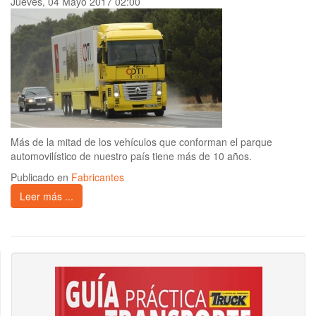
Jueves, 04 Mayo 2017 02:00
Más de la mitad de los vehículos que conforman el parque
automovilístico de nuestro país tiene más de 10 años.
Publicado en
Fabricantes
Leer más ...