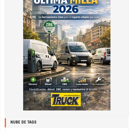
NUBE DE TAGS