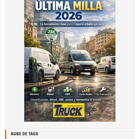
NUBE DE TAGS