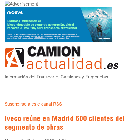
Información del Transporte, Camiones y Furgonetas
Suscribirse a este canal RSS
Iveco reúne en Madrid 600 clientes del
segmento de obras