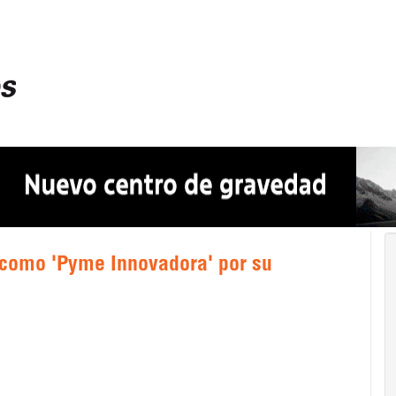
 como 'Pyme Innovadora' por su