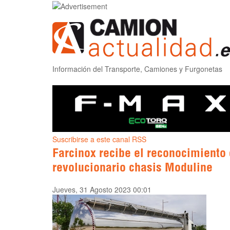
Información del Transporte, Camiones y Furgonetas
Suscribirse a este canal RSS
Farcinox recibe el reconocimiento
revolucionario chasis Moduline
Jueves, 31 Agosto 2023 00:01