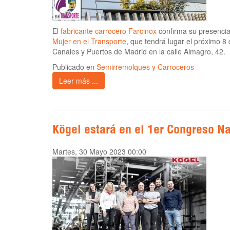
El
fabricante carrocero Farcinox
confirma su presenci
Mujer en el Transporte
, que tendrá lugar el próximo 8 
Canales y Puertos de Madrid en la calle Almagro, 42.
Publicado en
Semirremolques y Carroceros
Leer más ...
Kögel estará en el 1er Congreso Na
Martes, 30 Mayo 2023 00:00