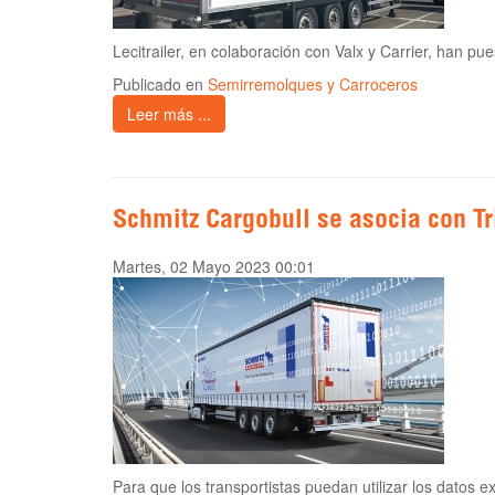
Lecitrailer, en colaboración con Valx y Carrier, han pu
Publicado en
Semirremolques y Carroceros
Leer más ...
Schmitz Cargobull se asocia con Tr
Martes, 02 Mayo 2023 00:01
Para que los transportistas puedan utilizar los datos 