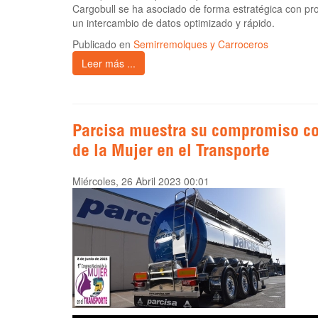
Cargobull se ha asociado de forma estratégica con pr
un intercambio de datos optimizado y rápido.
Publicado en
Semirremolques y Carroceros
Leer más ...
Parcisa muestra su compromiso co
de la Mujer en el Transporte
Miércoles, 26 Abril 2023 00:01