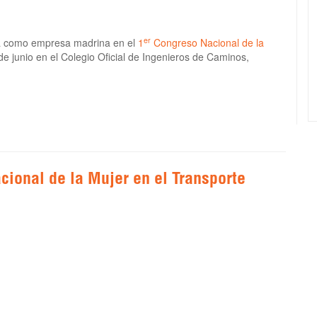
er
a como empresa madrina en el
1
Congreso Nacional de la
de junio en el Colegio Oficial de Ingenieros de Caminos,
cional de la Mujer en el Transporte