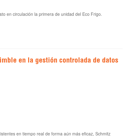
esto en circulación la primera de unidad del Eco Frigo.
imble en la gestión controlada de datos
existentes en tiempo real de forma aún más eficaz, Schmitz