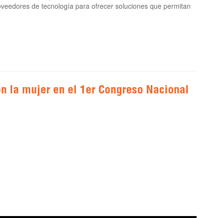
oveedores de tecnología para ofrecer soluciones que permitan
n la mujer en el 1er Congreso Nacional