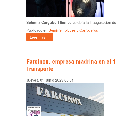
Schmitz Cargobull Ibérica
celebra la inauguración d
Publicado en
Semirremolques y Carroceros
Leer más ...
Farcinox, empresa madrina en el 1
Transporte
Jueves, 01 Junio 2023 00:01