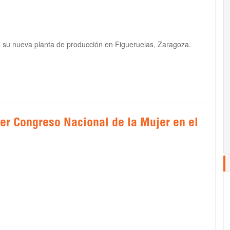
e su nueva planta de producción en Figueruelas, Zaragoza.
er Congreso Nacional de la Mujer en el