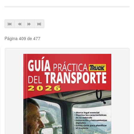
Página 409 de 477