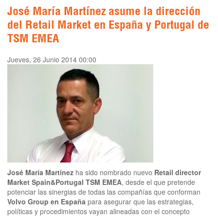
José María Martínez asume la dirección
del Retail Market en España y Portugal de
TSM EMEA
Jueves, 26 Junio 2014 00:00
José María Martínez
ha sido nombrado nuevo
Retail director
Market Spain&Portugal TSM EMEA
, desde el que pretende
potenciar las sinergias de todas las compañías que conforman
Volvo Group en España
para asegurar que las estrategias,
políticas y procedimientos vayan alineadas con el concepto