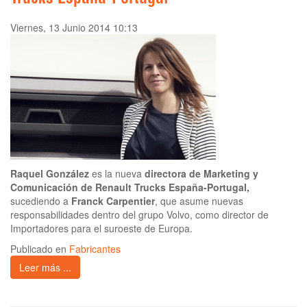
Trucks España-Portugal
Viernes, 13 Junio 2014 10:13
Raquel González
es la nueva
directora de Marketing y
Comunicación de Renault Trucks España-Portugal,
sucediendo a
Franck Carpentier
, que asume nuevas
responsabilidades dentro del grupo Volvo, como director de
Importadores para el suroeste de Europa.
Publicado en
Fabricantes
Leer más ...