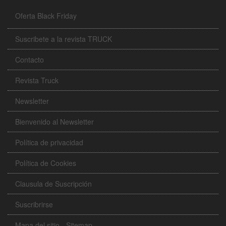
Oferta Black Friday
Suscribete a la revista TRUCK
Contacto
Revista Truck
Newsletter
Bienvenido al Newsletter
Política de privacidad
Política de Cookies
Clausula de Suscripción
Suscribrirse
Mapa del sitio - Sitemap