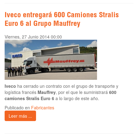
Iveco entregará 600 Camiones Stralis
Euro 6 al Grupo Mauffrey
Viernes, 27 Junio 2014 00:00
Iveco
ha cerrado un contrato con el grupo de transporte y
logística francés
Mauffrey
, por el que le suministrará
600
camiones Stralis Euro 6
a lo largo de este año.
Publicado en
Fabricantes
Leer más ...