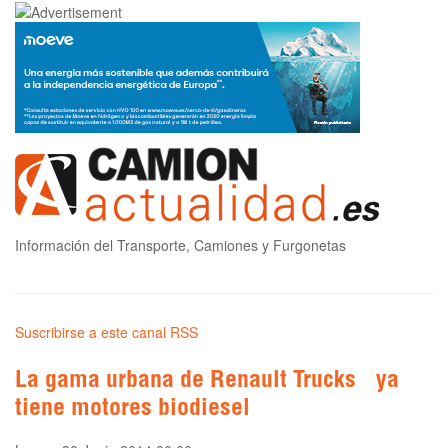
Información del Transporte, Camiones y Furgonetas
Suscribirse a este canal RSS
La gama urbana de Renault Trucks ya
tiene motores biodiesel