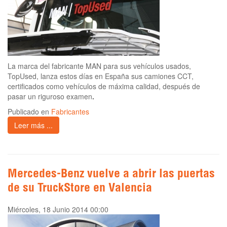
La marca del fabricante MAN para sus vehículos usados,
TopUsed, lanza estos días en España sus camiones CCT,
certificados como vehículos de máxima calidad, después de
pasar un riguroso examen
.
Publicado en
Fabricantes
Leer más ...
Mercedes-Benz vuelve a abrir las puertas
de su TruckStore en Valencia
Miércoles, 18 Junio 2014 00:00