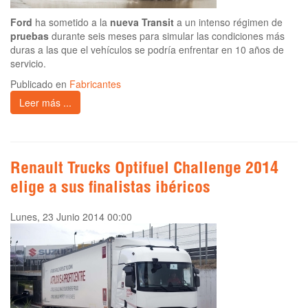
Ford
ha sometido a la
nueva Transit
a un intenso régimen de
pruebas
durante seis meses para simular las condiciones más
duras a las que el vehículos se podría enfrentar en 10 años de
servicio.
Publicado en
Fabricantes
Leer más ...
Renault Trucks Optifuel Challenge 2014
elige a sus finalistas ibéricos
Lunes, 23 Junio 2014 00:00