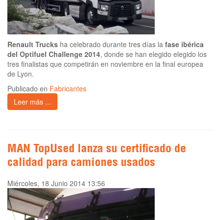
Renault Trucks
ha celebrado durante tres días la
fase ibérica
del Optifuel Challenge 2014
, donde se han elegido elegido los
tres finalistas que competirán en noviembre en la final europea
de Lyon.
Publicado en
Fabricantes
Leer más ...
MAN TopUsed lanza su certificado de
calidad para camiones usados
Miércoles, 18 Junio 2014 13:56