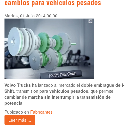
cambios para vehículos pesados
Martes, 01 Julio 2014 00:00
Volvo Trucks
ha lanzado al mercado el
doble embrague de I-
Shift
, transmisión para
vehículos pesados
, que permite
cambiar de marcha sin interrumpir la transmisión de
potencia
.
Publicado en
Fabricantes
Leer más ...