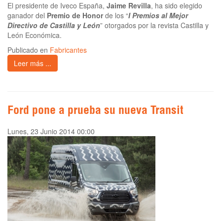
El presidente de Iveco España,
Jaime Revilla
, ha sido elegido
ganador del
Premio de Honor
de los “
I Premios al Mejor
Directivo de Castilla y León
” otorgados por la revista Castilla y
León Económica.
Publicado en
Fabricantes
Leer más ...
Ford pone a prueba su nueva Transit
Lunes, 23 Junio 2014 00:00