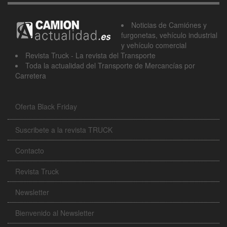
Noticias de Camiónes y
furgonetas, vehículo industrial
y vehículo comercial
Revista Truck - La revista del Transporte
Toda la actualidad del Transporte de Mercancías por
Carretera
Oferta Black Friday
Suscribete a la revista TRUCK
Contacto
Revista Truck
Newsletter
Bienvenido al Newsletter