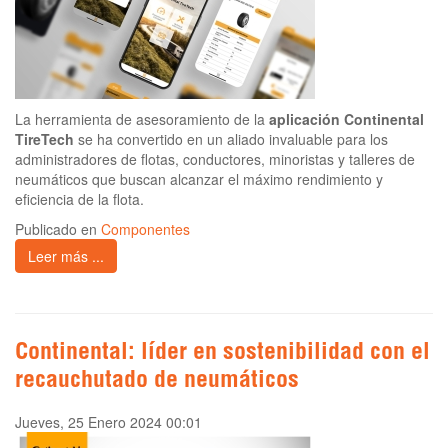
La herramienta de asesoramiento de la
aplicación Continental
TireTech
se ha convertido en un aliado invaluable para los
administradores de flotas, conductores, minoristas y talleres de
neumáticos que buscan alcanzar el máximo rendimiento y
eficiencia de la flota.
Publicado en
Componentes
Leer más ...
Continental: líder en sostenibilidad con el
recauchutado de neumáticos
Jueves, 25 Enero 2024 00:01