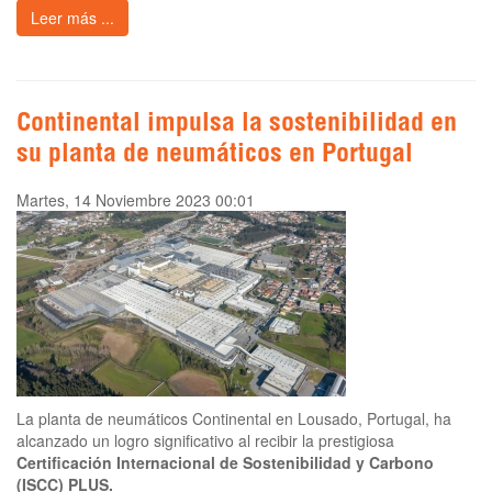
Leer más ...
Continental impulsa la sostenibilidad en
su planta de neumáticos en Portugal
Martes, 14 Noviembre 2023 00:01
La planta de neumáticos Continental en Lousado, Portugal, ha
alcanzado un logro significativo al recibir la prestigiosa
Certificación Internacional de Sostenibilidad y Carbono
(ISCC) PLUS.