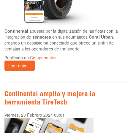
Continental
apuesta por la digitalización de las flotas con la
integración de
sensores
en sus neumáticos
Conti Urban
,
creando un ecosistema conectado que ofrece un sinfín de
ventajas a los operadores de transporte.
Publicado en
Componentes
Leer más ...
Continental amplía y mejora la
herramienta TireTech
Viernes, 23 Febrero 2024 00:01