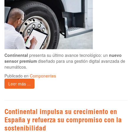
Continental
presenta su último avance tecnológico: un
nuevo
sensor premium
diseñado para una gestión digital avanzada de
neumáticos.
Publicado en
Componentes
Leer más ...
Continental impulsa su crecimiento en
España y refuerza su compromiso con la
sostenibilidad