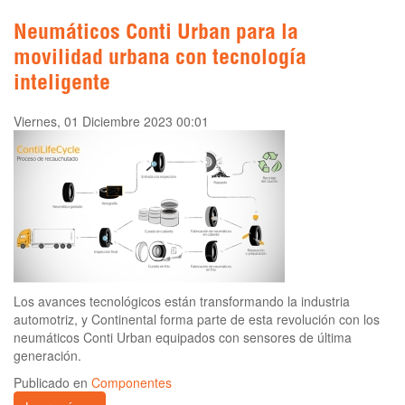
Neumáticos Conti Urban para la
movilidad urbana con tecnología
inteligente
Viernes, 01 Diciembre 2023 00:01
Los avances tecnológicos están transformando la industria
automotriz, y Continental forma parte de esta revolución con los
neumáticos Conti Urban equipados con sensores de última
generación.
Publicado en
Componentes