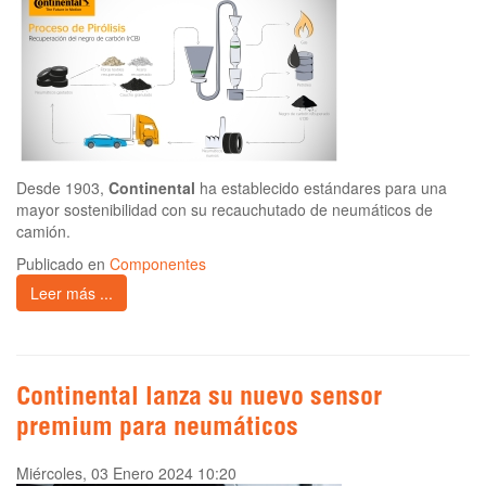
Desde 1903,
Continental
ha establecido estándares para una
mayor sostenibilidad con su recauchutado de neumáticos de
camión.
Publicado en
Componentes
Leer más ...
Continental lanza su nuevo sensor
premium para neumáticos
Miércoles, 03 Enero 2024 10:20