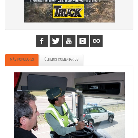
MÁS POPULARES
ÚLTIMOS COMENTARIOS