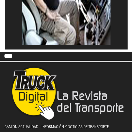
CAMIÓN ACTUALIDAD - INFORMACIÓN Y NOTICIAS DE TRANSPORTE