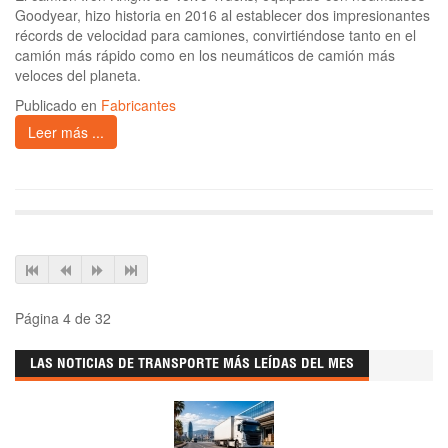
Goodyear, hizo historia en 2016 al establecer dos impresionantes
récords de velocidad para camiones, convirtiéndose tanto en el
camión más rápido como en los neumáticos de camión más
veloces del planeta.
Publicado en
Fabricantes
Leer más ...
Página 4 de 32
LAS NOTICIAS DE TRANSPORTE MÁS LEÍDAS DEL MES