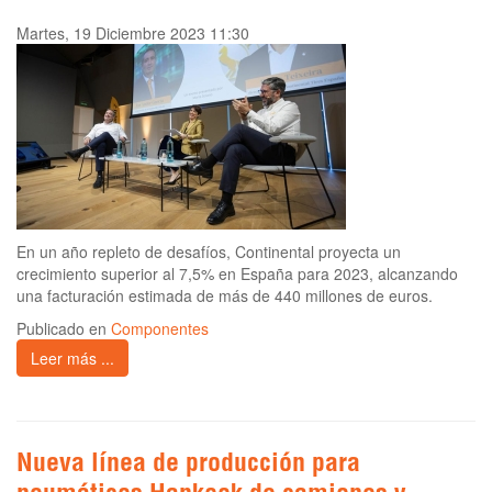
Martes, 19 Diciembre 2023 11:30
En un año repleto de desafíos, Continental proyecta un
crecimiento superior al 7,5% en España para 2023, alcanzando
una facturación estimada de más de 440 millones de euros.
Publicado en
Componentes
Leer más ...
Nueva línea de producción para