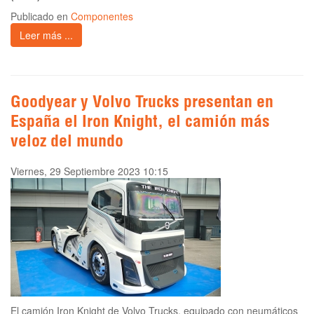
Publicado en
Componentes
Leer más ...
Goodyear y Volvo Trucks presentan en
España el Iron Knight, el camión más
veloz del mundo
Viernes, 29 Septiembre 2023 10:15
El camión Iron Knight de Volvo Trucks, equipado con neumáticos