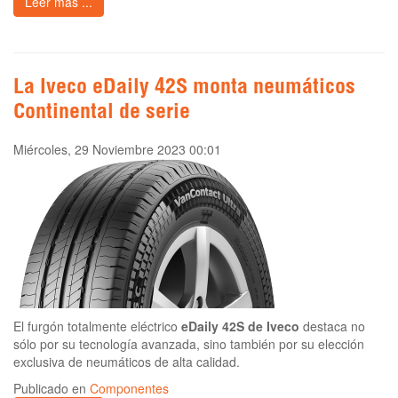
Leer más ...
La Iveco eDaily 42S monta neumáticos
Continental de serie
Miércoles, 29 Noviembre 2023 00:01
El furgón totalmente eléctrico
eDaily 42S de Iveco
destaca no
sólo por su tecnología avanzada, sino también por su elección
exclusiva de neumáticos de alta calidad.
Publicado en
Componentes