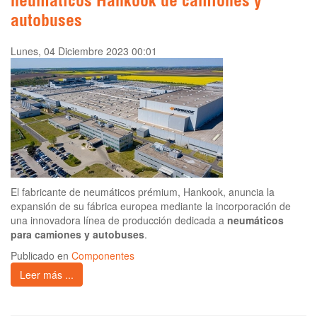
neumáticos Hankook de camiones y
autobuses
Lunes, 04 Diciembre 2023 00:01
El fabricante de neumáticos prémium, Hankook, anuncia la
expansión de su fábrica europea mediante la incorporación de
una innovadora línea de producción dedicada a
neumáticos
para camiones y autobuses
.
Publicado en
Componentes
Leer más ...