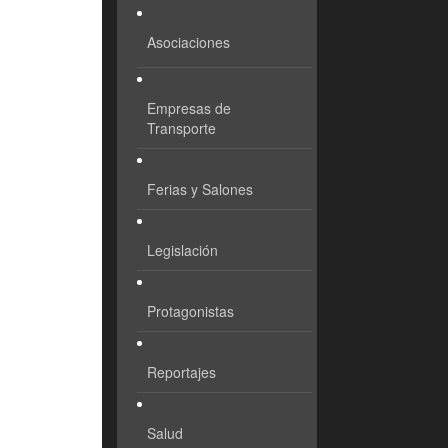
Asociaciones
Empresas de
Transporte
Ferias y Salones
Legislación
Protagonistas
Reportajes
Salud