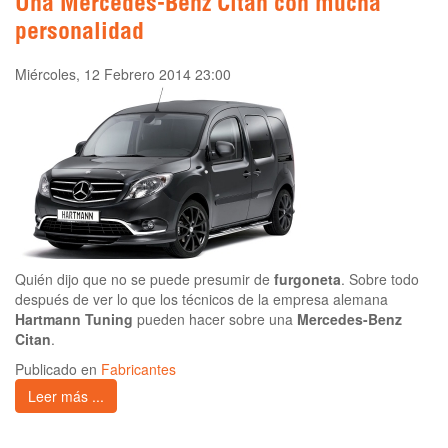
Una Mercedes-Benz Citan con mucha
personalidad
Miércoles, 12 Febrero 2014 23:00
Quién dijo que no se puede presumir de
furgoneta
. Sobre todo
después de ver lo que los técnicos de la empresa alemana
Hartmann Tuning
pueden hacer sobre una
Mercedes-Benz
Citan
.
Publicado en
Fabricantes
Leer más ...