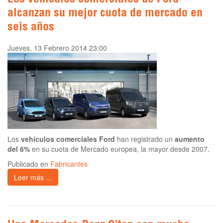
Los vehículos comerciales de Ford
alcanzan su mejor cuota de mercado en
seis años
Jueves, 13 Febrero 2014 23:00
Los
vehículos comerciales Ford
han registrado un
aumento
del 6%
en su cuota de Mercado europea, la mayor desde 2007.
Publicado en
Fabricantes
Leer más ...