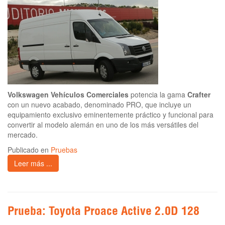
Volkswagen Vehículos Comerciales
potencia la gama
Crafter
con un nuevo acabado, denominado PRO, que incluye un
equipamiento exclusivo eminentemente práctico y funcional para
convertir al modelo alemán en uno de los más versátiles del
mercado.
Publicado en
Pruebas
Leer más ...
Prueba: Toyota Proace Active 2.0D 128