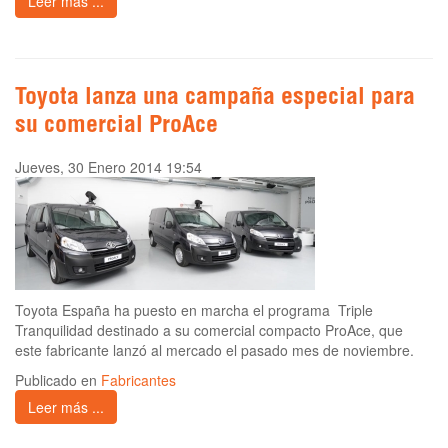
Leer más ...
Toyota lanza una campaña especial para
su comercial ProAce
Jueves, 30 Enero 2014 19:54
Toyota España ha puesto en marcha el programa Triple
Tranquilidad destinado a su comercial compacto ProAce, que
este fabricante lanzó al mercado el pasado mes de noviembre.
Publicado en
Fabricantes
Leer más ...