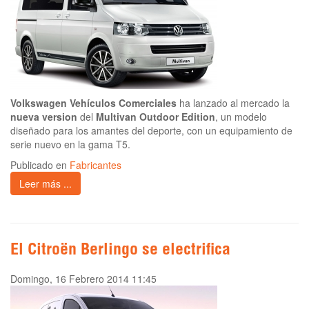
Volkswagen Vehículos Comerciales
ha lanzado al mercado la
nueva version
del
Multivan Outdoor Edition
, un modelo
diseñado para los amantes del deporte, con un equipamiento de
serie nuevo en la gama T5.
Publicado en
Fabricantes
Leer más ...
El Citroën Berlingo se electrifica
Domingo, 16 Febrero 2014 11:45