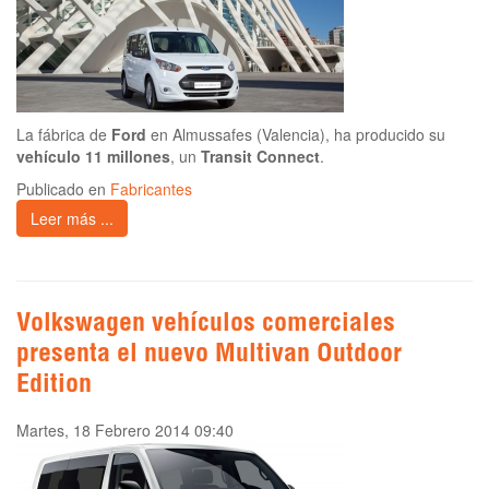
La fábrica de
Ford
en Almussafes (Valencia), ha producido su
vehículo 11 millones
, un
Transit Connect
.
Publicado en
Fabricantes
Leer más ...
Volkswagen vehículos comerciales
presenta el nuevo Multivan Outdoor
Edition
Martes, 18 Febrero 2014 09:40