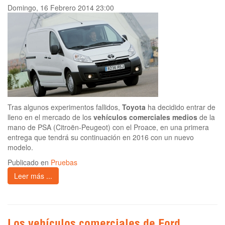
Domingo, 16 Febrero 2014 23:00
Tras algunos experimentos fallidos,
Toyota
ha decidido entrar de
lleno en el mercado de los
vehículos comerciales medios
de la
mano de PSA (Citroën-Peugeot) con el Proace, en una primera
entrega que tendrá su continuación en 2016 con un nuevo
modelo.
Publicado en
Pruebas
Leer más ...