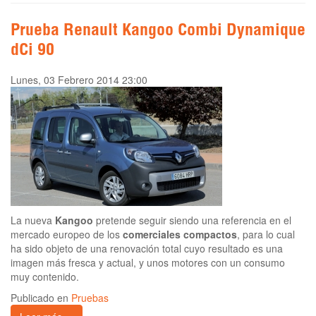
Prueba Renault Kangoo Combi Dynamique
dCi 90
Lunes, 03 Febrero 2014 23:00
La nueva
Kangoo
pretende seguir siendo una referencia en el
mercado europeo de los
comerciales compactos
, para lo cual
ha sido objeto de una renovación total cuyo resultado es una
imagen más fresca y actual, y unos motores con un consumo
muy contenido.
Publicado en
Pruebas