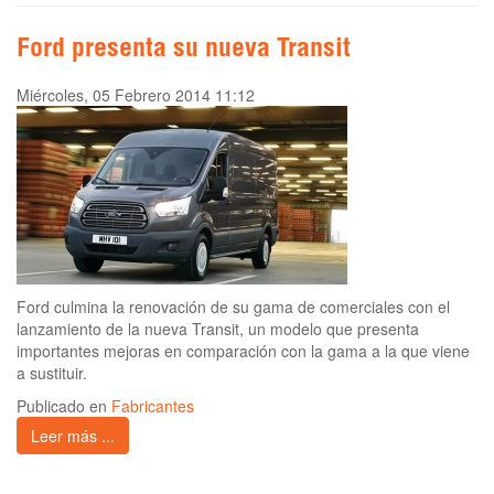
Ford presenta su nueva Transit
Miércoles, 05 Febrero 2014 11:12
Ford culmina la renovación de su gama de comerciales con el
lanzamiento de la nueva Transit, un modelo que presenta
importantes mejoras en comparación con la gama a la que viene
a sustituir.
Publicado en
Fabricantes
Leer más ...