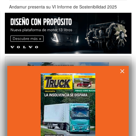
Andamur presenta su VI Informe de Sostenibilidad 2025
×