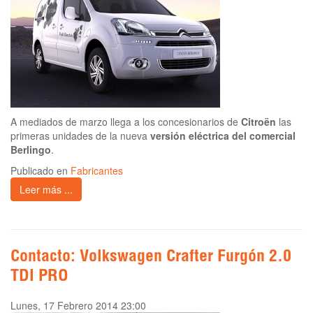
A mediados de marzo llega a los concesionarios de
Citroën
las
primeras unidades de la nueva
versión eléctrica del comercial
Berlingo
.
Publicado en
Fabricantes
Leer más ...
Contacto: Volkswagen Crafter Furgón 2.0
TDI PRO
Lunes, 17 Febrero 2014 23:00