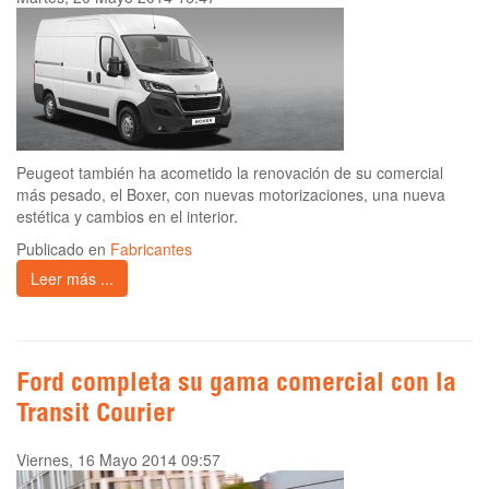
Peugeot también ha acometido la renovación de su comercial
más pesado, el Boxer, con nuevas motorizaciones, una nueva
estética y cambios en el interior.
Publicado en
Fabricantes
Leer más ...
Ford completa su gama comercial con la
Transit Courier
Viernes, 16 Mayo 2014 09:57