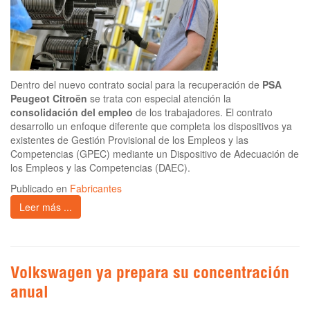
Dentro del nuevo contrato social para la recuperación de
PSA
Peugeot Citroën
se trata con especial atención la
consolidación del empleo
de los trabajadores. El contrato
desarrollo un enfoque diferente que completa los dispositivos ya
existentes de Gestión Provisional de los Empleos y las
Competencias (GPEC) mediante un Dispositivo de Adecuación de
los Empleos y las Competencias (DAEC).
Publicado en
Fabricantes
Leer más ...
Volkswagen ya prepara su concentración
anual