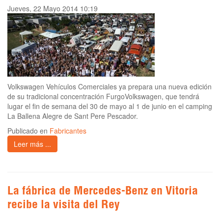
Jueves, 22 Mayo 2014 10:19
Volkswagen Vehículos Comerciales ya prepara una nueva edición
de su tradicional concentración FurgoVolkswagen, que tendrá
lugar el fin de semana del 30 de mayo al 1 de junio en el camping
La Ballena Alegre de Sant Pere Pescador.
Publicado en
Fabricantes
Leer más ...
La fábrica de Mercedes-Benz en Vitoria
recibe la visita del Rey