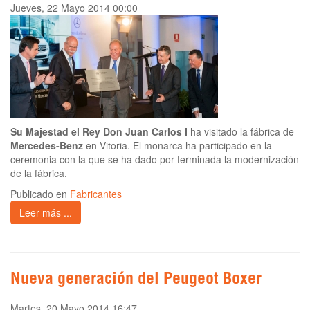
Jueves, 22 Mayo 2014 00:00
Su Majestad el Rey
Don Juan Carlos I
ha visitado la fábrica de
Mercedes-Benz
en Vitoria. El monarca ha participado en la
ceremonia con la que se ha dado por terminada la modernización
de la fábrica.
Publicado en
Fabricantes
Leer más ...
Nueva generación del Peugeot Boxer
Martes, 20 Mayo 2014 16:47