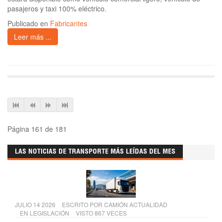
pasajeros y taxi 100% eléctrico.
Publicado en
Fabricantes
Leer más ...
Página 161 de 181
LAS NOTICIAS DE TRANSPORTE MÁS LEÍDAS DEL MES
JULIO 14 2026
ESCRITO POR
CAMIÓN ACTUALIDAD
EN
LEGISLACIÓN
VISTO 867 VECES