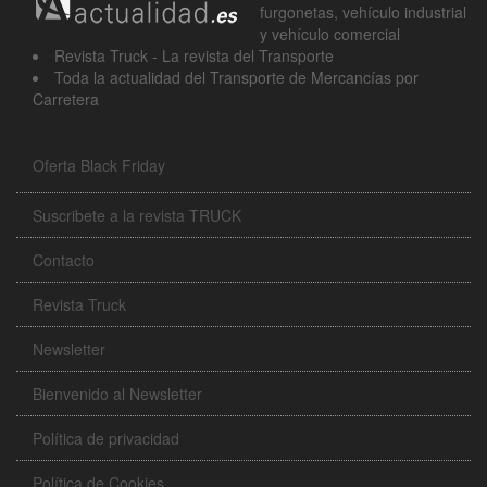
furgonetas, vehículo industrial
y vehículo comercial
Revista Truck - La revista del Transporte
Toda la actualidad del Transporte de Mercancías por
Carretera
Oferta Black Friday
Suscribete a la revista TRUCK
Contacto
Revista Truck
Newsletter
Bienvenido al Newsletter
Política de privacidad
Política de Cookies