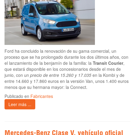
Ford ha concluido la renovación de su gama comercial, un
proceso que se ha prolongado durante los dos últimos años, con
el lanzamiento de la benjamín de la familia: la
Transit Courier
,
que estará disponible en los concesionarios desde el mes de
junio, con un
precio de entre 15.260 y 17.035
en la Kombi y de
entre 14.660 y 17.860 euros en la versión Van, unos 1.400 euros
menos que su hermana mayor: la Connect.
Publicado en
Fabricantes
Leer más ...
Mercedes-Benz Clase V, vehículo oficial