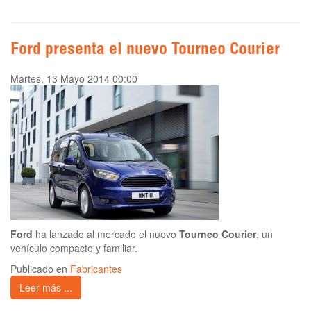
Ford presenta el nuevo Tourneo Courier
Martes, 13 Mayo 2014 00:00
Ford
ha lanzado al mercado el nuevo
Tourneo Courier
, un
vehículo compacto y familiar.
Publicado en
Fabricantes
Leer más ...