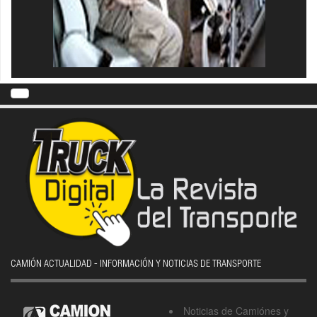
CAMIÓN ACTUALIDAD - INFORMACIÓN Y NOTICIAS DE TRANSPORTE
Noticias de Camiónes y