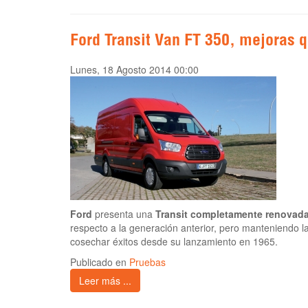
Ford Transit Van FT 350, mejoras 
Lunes, 18 Agosto 2014 00:00
Ford
presenta una
Transit completamente renovad
respecto a la generación anterior, pero manteniendo l
cosechar éxitos desde su lanzamiento en 1965.
Publicado en
Pruebas
Leer más ...