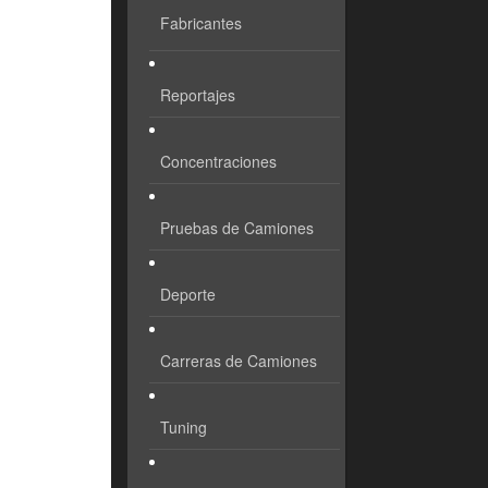
Fabricantes
Reportajes
Concentraciones
Pruebas de Camiones
Deporte
Carreras de Camiones
Tuning