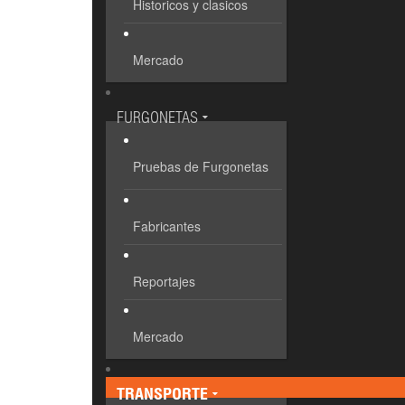
Historicos y clasicos
Mercado
FURGONETAS
Pruebas de Furgonetas
Fabricantes
Reportajes
Mercado
TRANSPORTE