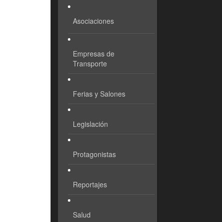
Asociaciones
Empresas de
Transporte
Ferias y Salones
Legislación
Protagonistas
Reportajes
Salud