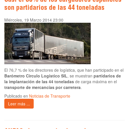
Casi el 80% de los cargadores españoles
son partidarios de las 44 toneladas
Miércoles, 19 Marzo 2014 23:00
El 76,7 % de los directores de logística, que han participado en el
Barómetro Círculo Logístico SIL
, se muestran
partidarios de
la implantación de las 44 toneladas
de carga máxima en el
transporte de mercancías por carretera
.
Publicado en
Noticias de Transporte
Leer más ...