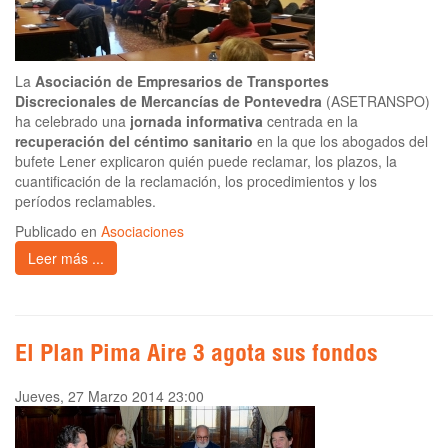
La
Asociación de Empresarios de Transportes
Discrecionales de Mercancías de Pontevedra
(ASETRANSPO)
ha celebrado una
jornada informativa
centrada en la
recuperación del céntimo sanitario
en la que los abogados del
bufete Lener explicaron quién puede reclamar, los plazos, la
cuantificación de la reclamación, los procedimientos y los
períodos reclamables.
Publicado en
Asociaciones
Leer más ...
El Plan Pima Aire 3 agota sus fondos
Jueves, 27 Marzo 2014 23:00