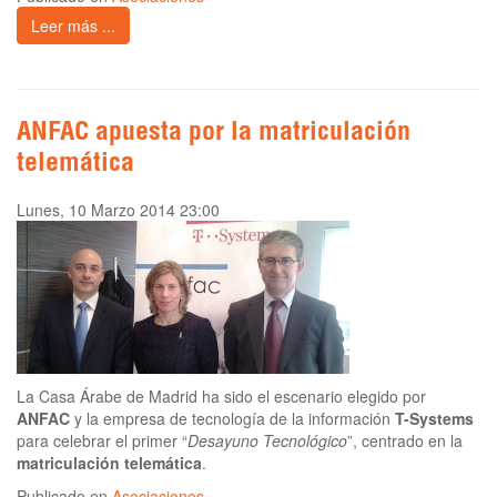
Leer más ...
ANFAC apuesta por la matriculación
telemática
Lunes, 10 Marzo 2014 23:00
La Casa Árabe de Madrid ha sido el escenario elegido por
ANFAC
y la empresa de tecnología de la información
T-Systems
para celebrar el primer “
Desayuno Tecnológico
”, centrado en la
matriculación telemática
.
Publicado en
Asociaciones