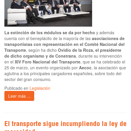
La extinción de los módulos se da por hecho
y además
cuenta con el beneplácito de la mayoría de las
asociaciones de
transportistas con representación en el Comité Nacional del
Transporte
, según ha dicho
Ovidio de la Roza, el presidente
de dicho organismo y de Conetrans
, durante su intervención
en el
XIV Foro Nacional del Transporte
, que se ha celebrado el
25 de marzo, un evento organizado por
Aecoc
, la asociación que
aglutina a los principales cargadores españoles, sobre todo del
sector del gran consumo.
Publicado en
Legislación
Leer más ...
El transporte sigue incumpliendo la ley de