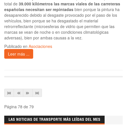
total de
39.000 kilómetros las marcas viales de las carreteras
españolas necesitan ser repintadas
bien porque la pintura ha
desaparecido debido al desgaste provocado por el paso de los
vehículos, bien porque se ha desgastado el material
retrorreflectante (microesferas de vidrio que permiten que las
marcas se vean de noche o en condiciones climatológicas
adversas), bien por ambas causas a la vez.
Publicado en
Asociaciones
Leer más ...
Página 78 de 79
LAS NOTICIAS DE TRANSPORTE MÁS LEÍDAS DEL MES