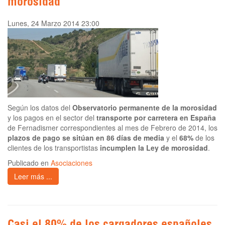
morosidad
Lunes, 24 Marzo 2014 23:00
Según los datos del
Observatorio permanente de la morosidad
y los pagos en el sector del
transporte por carretera en España
de Fernadismer correspondientes al mes de Febrero de 2014, los
plazos de pago se sitúan en 86 días de media
y el
68%
de los
clientes de los transportistas
incumplen la Ley de morosidad
.
Publicado en
Asociaciones
Leer más ...