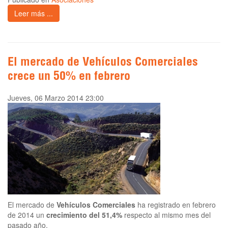
Leer más ...
El mercado de Vehículos Comerciales
crece un 50% en febrero
Jueves, 06 Marzo 2014 23:00
El mercado de
Vehículos Comerciales
ha registrado en febrero
de 2014 un
crecimiento del 51,4%
respecto al mismo mes del
pasado año.