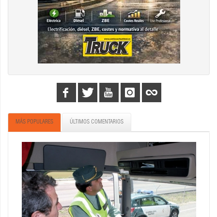
MÁS POPULARES
ÚLTIMOS COMENTARIOS