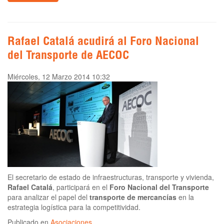
Rafael Catalá acudirá al Foro Nacional
del Transporte de AECOC
Miércoles, 12 Marzo 2014 10:32
El secretario de estado de infraestructuras, transporte y vivienda,
Rafael Catalá
, participará en el
Foro Nacional del Transporte
para analizar el papel del
transporte de mercancías
en la
estrategia logística para la competitividad.
Publicado en
Asociaciones