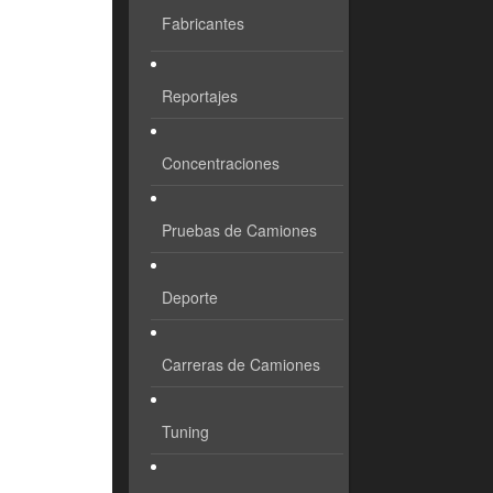
Fabricantes
Reportajes
Concentraciones
Pruebas de Camiones
Deporte
Carreras de Camiones
Tuning