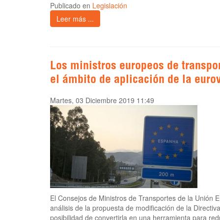
Publicado en
Legislación
Leer más ...
Los ministros europeos de transpo
el ámbito de aplicación de la euro
Martes, 03 Diciembre 2019 11:49
El Consejos de Ministros de Transportes de la Unión 
análisis de la propuesta de modificación de la Directiv
posibilidad de convertirla en una herramienta para red