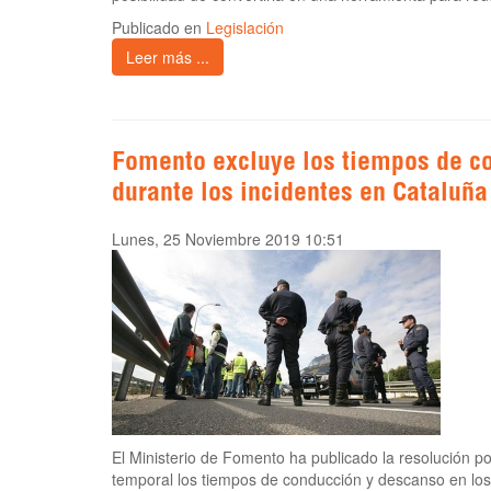
Publicado en
Legislación
Leer más ...
Fomento excluye los tiempos de c
durante los incidentes en Cataluña
Lunes, 25 Noviembre 2019 10:51
El Ministerio de Fomento ha publicado la resolución p
temporal los tiempos de conducción y descanso en los