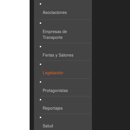
Asociaciones
Empresas de
Transporte
Ferias y Salones
Legislación
Protagonistas
Reportajes
Salud