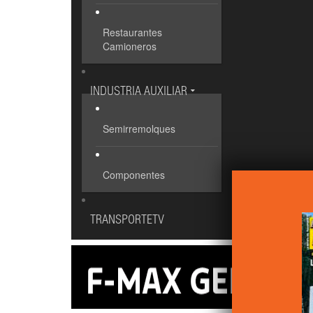
Restaurantes
Camioneros
INDUSTRIA AUXILIAR
Semirremolques
Componentes
TRANSPORTETV