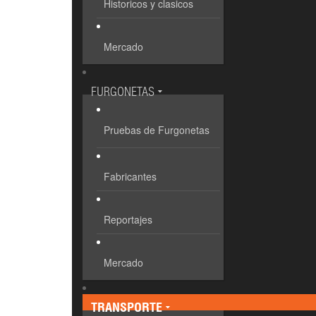
Historicos y clasicos
Mercado
FURGONETAS
Pruebas de Furgonetas
Fabricantes
Reportajes
Mercado
TRANSPORTE