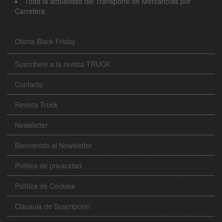
Toda la actualidad del Transporte de Mercancías por
Carretera
Oferta Black Friday
Suscribete a la revista TRUCK
Contacto
Revista Truck
Newsletter
Bienvenido al Newsletter
Política de privacidad
Política de Cookies
Clausula de Suscripción