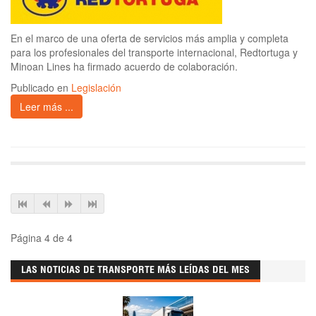
En el marco de una oferta de servicios más amplia y completa
para los profesionales del transporte internacional, Redtortuga y
Minoan Lines ha firmado acuerdo de colaboración.
Publicado en
Legislación
Leer más ...
Página 4 de 4
LAS NOTICIAS DE TRANSPORTE MÁS LEÍDAS DEL MES