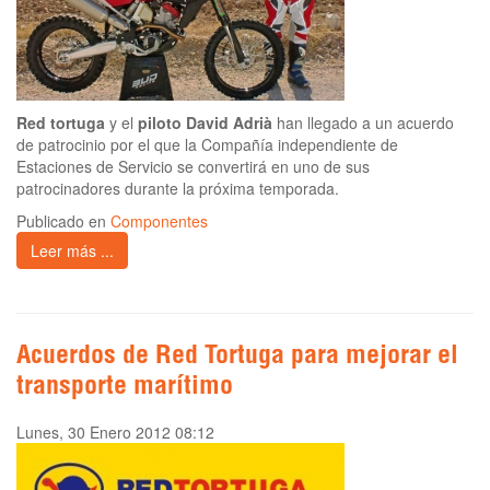
Red tortuga
y el
piloto David Adrià
han llegado a un acuerdo
de patrocinio por el que la Compañía independiente de
Estaciones de Servicio se convertirá en uno de sus
patrocinadores durante la próxima temporada.
Publicado en
Componentes
Leer más ...
Acuerdos de Red Tortuga para mejorar el
transporte marítimo
Lunes, 30 Enero 2012 08:12