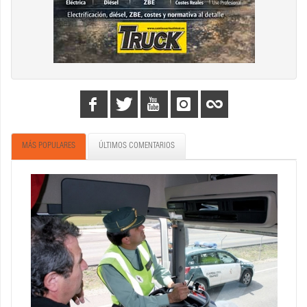
MÁS POPULARES
ÚLTIMOS COMENTARIOS