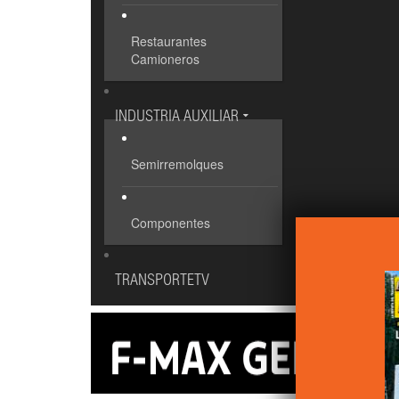
Restaurantes
Camioneros
INDUSTRIA AUXILIAR
Semirremolques
Componentes
TRANSPORTETV