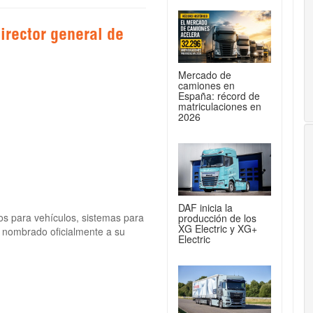
irector general de
Mercado de
camiones en
España: récord de
matriculaciones en
2026
DAF inicia la
ros para vehículos, sistemas para
producción de los
XG Electric y XG+
nombrado oficialmente a su
Electric