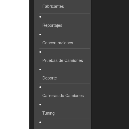
Fabricantes
Reportajes
Concentraciones
Pruebas de Camiones
Deporte
Carreras de Camiones
Tuning