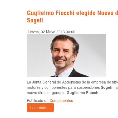
Guglielmo Fiocchi elegido Nuevo d
Sogefi
Jueves, 02 Mayo 2013 00:00
La Junta General de Accionistas de la empresa de filt
motores y componentes para suspensiones
Sogefi
ha 
nuevo director general,
Guglielmo Fiocchi
.
Publicado en
Componentes
Leer más ...