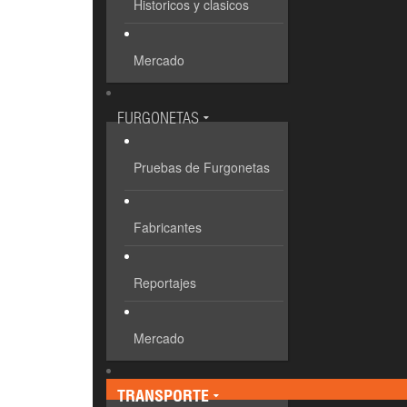
Historicos y clasicos
Mercado
FURGONETAS
Pruebas de Furgonetas
Fabricantes
Reportajes
Mercado
TRANSPORTE