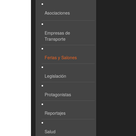
Asociaciones
Empresas de
Transporte
Ferias y Salones
Legislación
Protagonistas
Reportajes
Salud