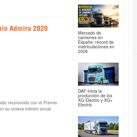
mio Admira 2020
Mercado de
camiones en
España: récord de
matriculaciones en
2026
DAF inicia la
producción de los
XG Electric y XG+
 sido reconocido con el Premio
Electric
 su octava edición anual.