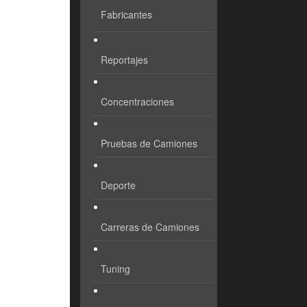
Fabricantes
Reportajes
Concentraciones
Pruebas de Camiones
Deporte
Carreras de Camiones
Tuning