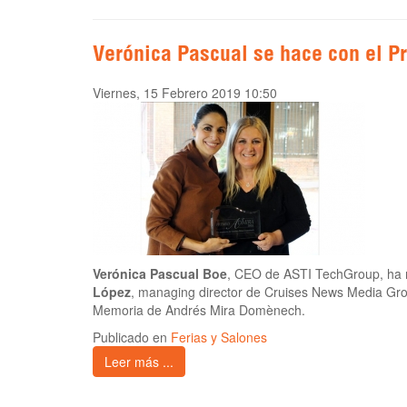
Verónica Pascual se hace con el 
Viernes, 15 Febrero 2019 10:50
Verónica Pascual Boe
, CEO de ASTI TechGroup, ha 
López
, managing director de Cruises News Media Gr
Memoria de Andrés Mira Domènech.
Publicado en
Ferias y Salones
Leer más ...