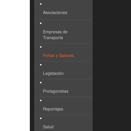
Asociaciones
Empresas de
Transporte
Ferias y Salones
Legislación
Protagonistas
Reportajes
Salud