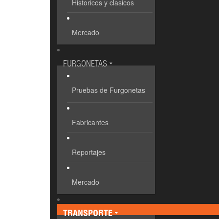
Historicos y clasicos
Mercado
FURGONETAS
Pruebas de Furgonetas
Fabricantes
Reportajes
Mercado
TRANSPORTE