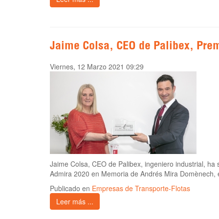
Jaime Colsa, CEO de Palibex, Pre
Viernes, 12 Marzo 2021 09:29
Jaime Colsa, CEO de Palibex, ingeniero industrial, ha
Admira 2020 en Memoria de Andrés Mira Domènech, en
Publicado en
Empresas de Transporte-Flotas
Leer más ...