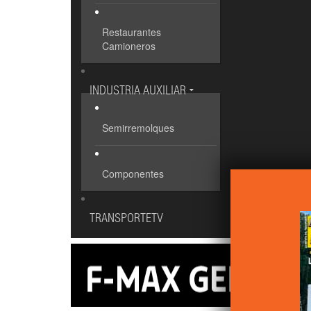
Restaurantes
Camioneros
INDUSTRIA AUXILIAR
Semirremolques
Componentes
TRANSPORTETV