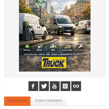
MÁS POPULARES
ÚLTIMOS COMENTARIOS