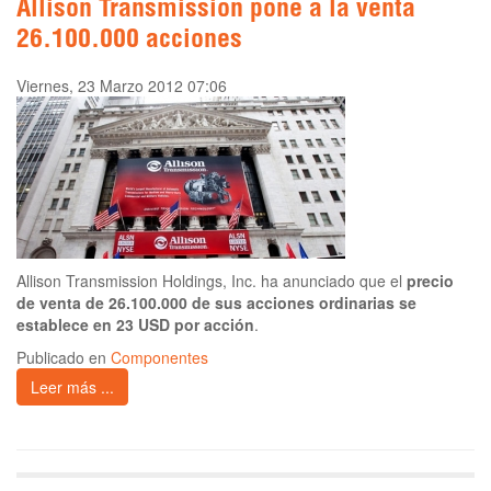
Allison Transmission pone a la venta
26.100.000 acciones
Viernes, 23 Marzo 2012 07:06
Allison Transmission Holdings, Inc. ha anunciado que el
precio
de venta de 26.100.000 de sus acciones ordinarias se
establece en 23 USD por acción
.
Publicado en
Componentes
Leer más ...