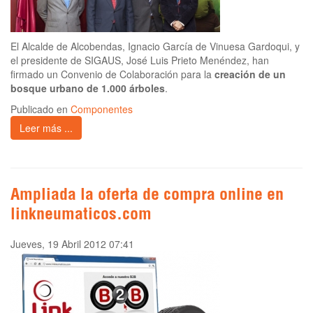
El Alcalde de Alcobendas, Ignacio García de Vinuesa Gardoqui, y
el presidente de SIGAUS, José Luis Prieto Menéndez, han
firmado un Convenio de Colaboración para la
creación de un
bosque urbano de 1.000 árboles
.
Publicado en
Componentes
Leer más ...
Ampliada la oferta de compra online en
linkneumaticos.com
Jueves, 19 Abril 2012 07:41