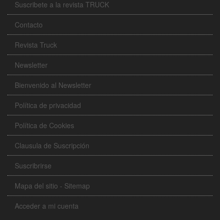
Suscribete a la revista TRUCK
Contacto
Revista Truck
Newsletter
Bienvenido al Newsletter
Política de privacidad
Política de Cookies
Clausula de Suscripción
Suscribrirse
Mapa del sitio - Sitemap
Acceder a mi cuenta