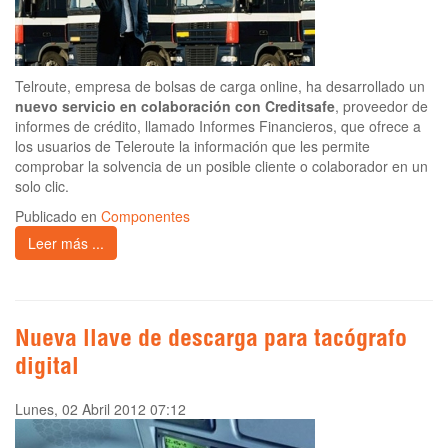
Telroute, empresa de bolsas de carga online, ha desarrollado un
nuevo servicio en colaboración con Creditsafe
, proveedor de
informes de crédito, llamado Informes Financieros, que ofrece a
los usuarios de Teleroute la información que les permite
comprobar la solvencia de un posible cliente o colaborador en un
solo clic.
Publicado en
Componentes
Leer más ...
Nueva llave de descarga para tacógrafo
digital
Lunes, 02 Abril 2012 07:12