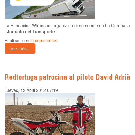
La Fundación Wtransnet organizó recientemente en La Coruña la
I Jornada del Transporte
.
Publicado en
Componentes
Leer más ...
Redtortuga patrocina al piloto David Adrià
Jueves, 12 Abril 2012 07:19