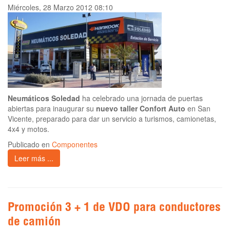
Miércoles, 28 Marzo 2012 08:10
Neumáticos Soledad
ha celebrado una jornada de puertas
abiertas para inaugurar su
nuevo taller Confort Auto
en San
Vicente, preparado para dar un servicio a turismos, camionetas,
4x4 y motos.
Publicado en
Componentes
Leer más ...
Promoción 3 + 1 de VDO para conductores
de camión