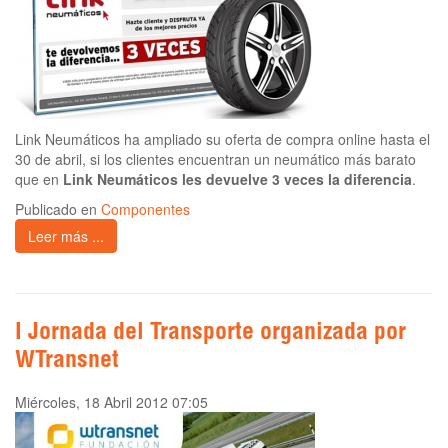
Link Neumáticos ha ampliado su oferta de compra online hasta el
30 de abril, si los clientes encuentran un neumático más barato
que en
Link Neumáticos les devuelve 3 veces la diferencia
.
Publicado en
Componentes
Leer más ...
I Jornada del Transporte organizada por
WTransnet
Miércoles, 18 Abril 2012 07:05