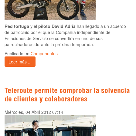
Red tortuga
y el
piloto David Adrià
han llegado a un acuerdo
de patrocinio por el que la Compañía independiente de
Estaciones de Servicio se convertirá en uno de sus
patrocinadores durante la próxima temporada.
Publicado en
Componentes
Leer más ...
Teleroute permite comprobar la solvencia
de clientes y colaboradores
Miércoles, 04 Abril 2012 07:14