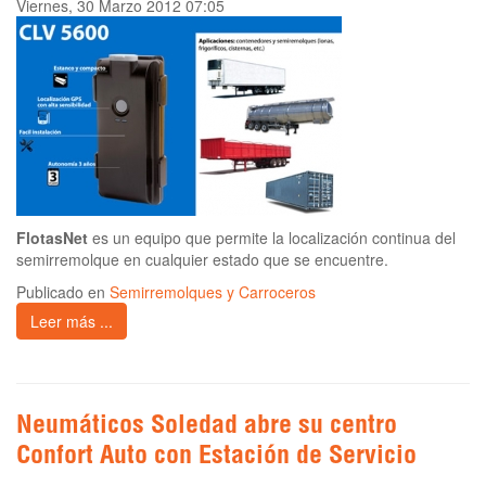
Viernes, 30 Marzo 2012 07:05
FlotasNet
es un equipo que permite la localización continua del
semirremolque en cualquier estado que se encuentre.
Publicado en
Semirremolques y Carroceros
Leer más ...
Neumáticos Soledad abre su centro
Confort Auto con Estación de Servicio