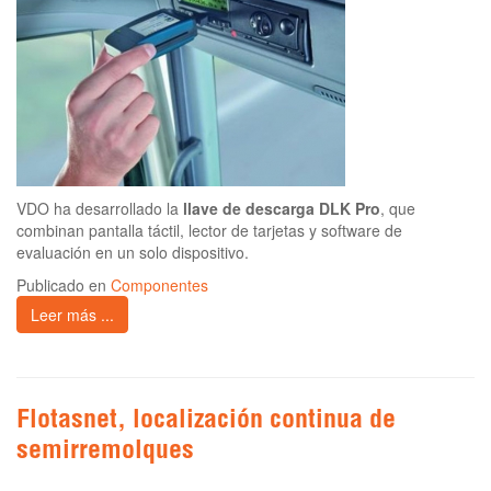
VDO ha desarrollado la
llave de descarga DLK Pro
, que
combinan pantalla táctil, lector de tarjetas y software de
evaluación en un solo dispositivo.
Publicado en
Componentes
Leer más ...
Flotasnet, localización continua de
semirremolques