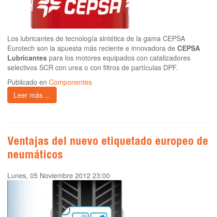
Los lubricantes de tecnología sintética de la gama CEPSA
Eurotech son la apuesta más reciente e innovadora de
CEPSA
Lubricantes
para los motores equipados con catalizadores
selectivos SCR con urea o con filtros de partículas DPF.
Publicado en
Componentes
Leer más ...
Ventajas del nuevo etiquetado europeo de
neumáticos
Lunes, 05 Noviembre 2012 23:00