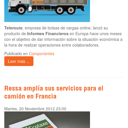
Teleroute
, empresa de bolsas de cargas online, lanzó su
producto de
Informes Financieros
en Europa hace unos meses
con el objetivo de dar información sobre la situación económica a
la hora de realizar operaciones entre colaboradores.
Publicado en
Componentes
Leer más ...
Ressa amplía sus servicios para el
camión en Francia
Martes, 20 Noviembre 2012 23:00