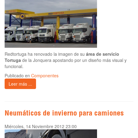
Redtortuga ha renovado la imagen de su
área de servicio
Tortuga
de la Jonquera apostando por un diseño más visual y
funcional.
Publicado en
Componentes
Leer más ...
Neumáticos de invierno para camiones
Miércoles, 14 Noviembre 2012 23:00