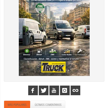
MÁS POPULARES
ÚLTIMOS COMENTARIOS