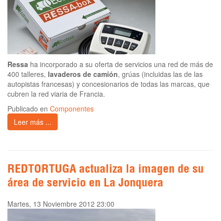
Ressa
ha incorporado a su oferta de servicios una red de más de
400 talleres,
lavaderos de camión
, grúas (incluidas las de las
autopistas francesas) y concesionarios de todas las marcas, que
cubren la red viaria de Francia.
Publicado en
Componentes
Leer más ...
REDTORTUGA actualiza la imagen de su
área de servicio en La Jonquera
Martes, 13 Noviembre 2012 23:00