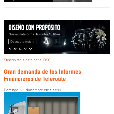
Suscribirse a este canal RSS
Gran demanda de los Informes
Financieros de Teleroute
Domingo, 25 Noviembre 2012 23:00