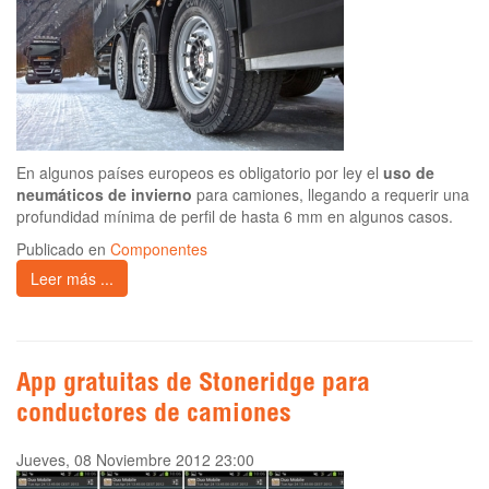
En algunos países europeos es obligatorio por ley el
uso de
neumáticos de invierno
para camiones, llegando a requerir una
profundidad mínima de perfil de hasta 6 mm en algunos casos.
Publicado en
Componentes
Leer más ...
App gratuitas de Stoneridge para
conductores de camiones
Jueves, 08 Noviembre 2012 23:00