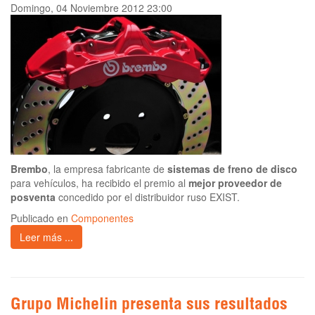
Domingo, 04 Noviembre 2012 23:00
Brembo
, la empresa fabricante de
sistemas de freno de disco
para vehículos, ha recibido el premio al
mejor proveedor de
posventa
concedido por el distribuidor ruso EXIST.
Publicado en
Componentes
Leer más ...
Grupo Michelin presenta sus resultados