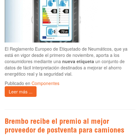
El Reglamento Europeo de Etiquetado de Neumáticos, que ya
está en vigor desde el primero de noviembre, aporta a los
consumidores mediante una
nueva etiqueta
un conjunto de
datos de fácil interpretación destinados a mejorar el ahorro
energético real y la seguridad vial.
Publicado en
Componentes
Leer más ...
Brembo recibe el premio al mejor
proveedor de postventa para camiones