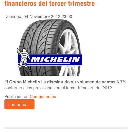
financieros del tercer trimestre
Domingo, 04 Noviembre 2012 23:00
El
Grupo Michelin
ha
disminuido su volumen de ventas 6,7%
conforme a las previsiones en el tercer trimestre del 2012.
Publicado en
Componentes
Leer más ...