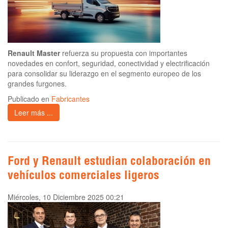
Renault Master
refuerza su propuesta con importantes
novedades en confort, seguridad, conectividad y electrificación
para consolidar su liderazgo en el segmento europeo de los
grandes furgones.
Publicado en
Fabricantes
Leer más ...
Ford y Renault estudian colaboración en
vehículos comerciales ligeros
Miércoles, 10 Diciembre 2025 00:21