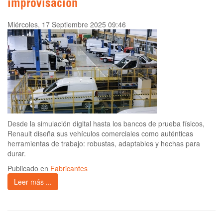
improvisación
Miércoles, 17 Septiembre 2025 09:46
Desde la simulación digital hasta los bancos de prueba físicos,
Renault diseña sus vehículos comerciales como auténticas
herramientas de trabajo: robustas, adaptables y hechas para
durar.
Publicado en
Fabricantes
Leer más ...