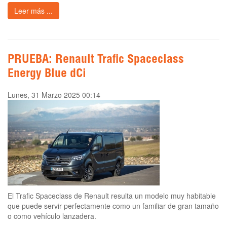
Leer más ...
PRUEBA: Renault Trafic Spaceclass
Energy Blue dCi
Lunes, 31 Marzo 2025 00:14
El Trafic Spaceclass de Renault resulta un modelo muy habitable
que puede servir perfectamente como un familiar de gran tamaño
o como vehículo lanzadera.