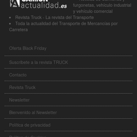
furgonetas, vehículo industrial
y vehículo comercial
Revista Truck - La revista del Transporte
Toda la actualidad del Transporte de Mercancías por
Carretera
Oferta Black Friday
Suscribete a la revista TRUCK
Contacto
Revista Truck
Newsletter
Bienvenido al Newsletter
Política de privacidad