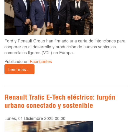
Ford y Renault Group han firmado una carta de intenciones para
cooperar en el desarrollo y producción de nuevos vehículos
comerciales ligeros (VCL) en Europa.
Publicado en
Fabricantes
Leer más ...
Renault Trafic E-Tech eléctrico: furgón
urbano conectado y sostenible
Lunes, 01 Diciembre 2025 00:00