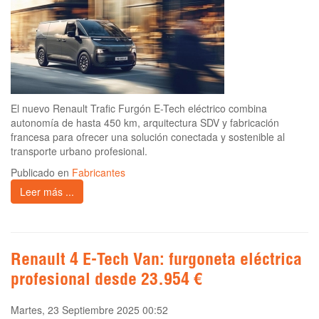
El nuevo Renault Trafic Furgón E-Tech eléctrico combina
autonomía de hasta 450 km, arquitectura SDV y fabricación
francesa para ofrecer una solución conectada y sostenible al
transporte urbano profesional.
Publicado en
Fabricantes
Leer más ...
Renault 4 E-Tech Van: furgoneta eléctrica
profesional desde 23.954 €
Martes, 23 Septiembre 2025 00:52