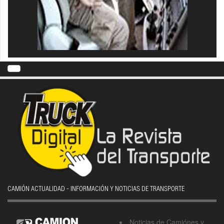
CAMIÓN ACTUALIDAD - INFORMACIÓN Y NOTICIAS DE TRANSPORTE
Noticias de Camiónes y