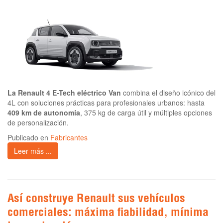
La Renault 4 E-Tech eléctrico Van
combina el diseño icónico del
4L con soluciones prácticas para profesionales urbanos: hasta
409 km de autonomía
, 375 kg de carga útil y múltiples opciones
de personalización.
Publicado en
Fabricantes
Leer más ...
Así construye Renault sus vehículos
comerciales: máxima fiabilidad, mínima