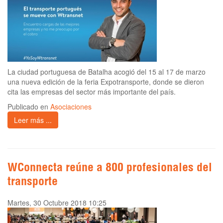
La ciudad portuguesa de Batalha acogió del 15 al 17 de marzo
una nueva edición de la feria Expotransporte, donde se dieron
cita las empresas del sector más importante del país.
Publicado en
Asociaciones
Leer más ...
WConnecta reúne a 800 profesionales del
transporte
Martes, 30 Octubre 2018 10:25