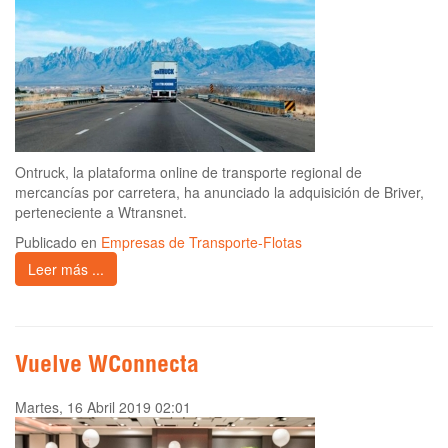
Ontruck, la plataforma online de transporte regional de
mercancías por carretera, ha anunciado la adquisición de Briver,
perteneciente a Wtransnet.
Publicado en
Empresas de Transporte-Flotas
Leer más ...
Vuelve WConnecta
Martes, 16 Abril 2019 02:01