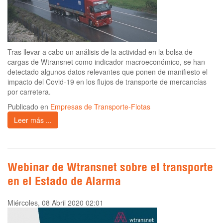
Tras llevar a cabo un análisis de la actividad en la bolsa de
cargas de Wtransnet como indicador macroeconómico, se han
detectado algunos datos relevantes que ponen de manifiesto el
impacto del Covid-19 en los flujos de transporte de mercancías
por carretera.
Publicado en
Empresas de Transporte-Flotas
Leer más ...
Webinar de Wtransnet sobre el transporte
en el Estado de Alarma
Miércoles, 08 Abril 2020 02:01