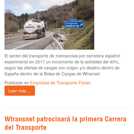
El sector del transporte de mercancías por carretera español
experimentó en 2017 un incremento de la actividad del 40%,
según las ofertas de cargas con origen y/o destino dentro de
España dentro de la Bolsa de Cargas de Wtranset.
Publicado en
Empresas de Transporte-Flotas
Leer más ...
Wtransnet patrocinará la primera Carrera
del Transporte