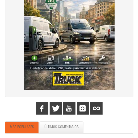
MÁS POPULARES
ÚLTIMOS COMENTARIOS