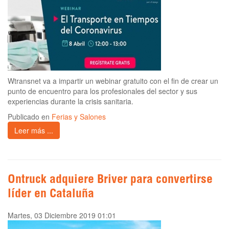
Wtransnet va a impartir un webinar gratuito con el fin de crear un
punto de encuentro para los profesionales del sector y sus
experiencias durante la crisis sanitaria.
Publicado en
Ferias y Salones
Leer más ...
Ontruck adquiere Briver para convertirse
líder en Cataluña
Martes, 03 Diciembre 2019 01:01