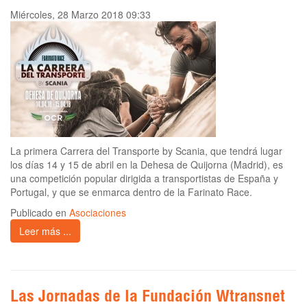
Miércoles, 28 Marzo 2018 09:33
La primera Carrera del Transporte by Scania, que tendrá lugar
los días 14 y 15 de abril en la Dehesa de Quijorna (Madrid), es
una competición popular dirigida a transportistas de España y
Portugal, y que se enmarca dentro de la Farinato Race.
Publicado en
Asociaciones
Leer más ...
Las Jornadas de la Fundación Wtransnet