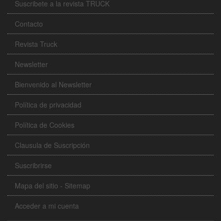
Suscribete a la revista TRUCK
Contacto
Revista Truck
Newsletter
Bienvenido al Newsletter
Política de privacidad
Política de Cookies
Clausula de Suscripción
Suscribrirse
Mapa del sitio - Sitemap
Acceder a mi cuenta