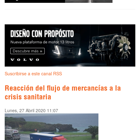
Suscribirse a este canal RSS
Reacción del flujo de mercancías a la
crisis sanitaria
Lunes, 27 Abril 2020 11:07