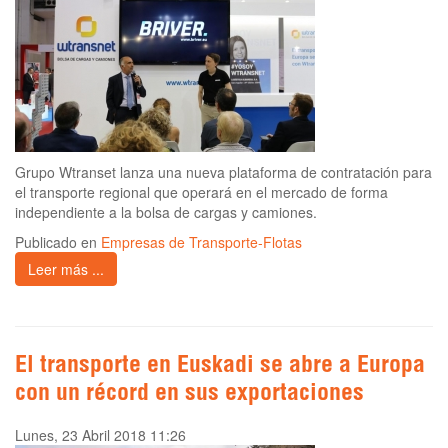
Grupo Wtranset lanza una nueva plataforma de contratación para
el transporte regional que operará en el mercado de forma
independiente a la bolsa de cargas y camiones.
Publicado en
Empresas de Transporte-Flotas
Leer más ...
El transporte en Euskadi se abre a Europa
con un récord en sus exportaciones
Lunes, 23 Abril 2018 11:26