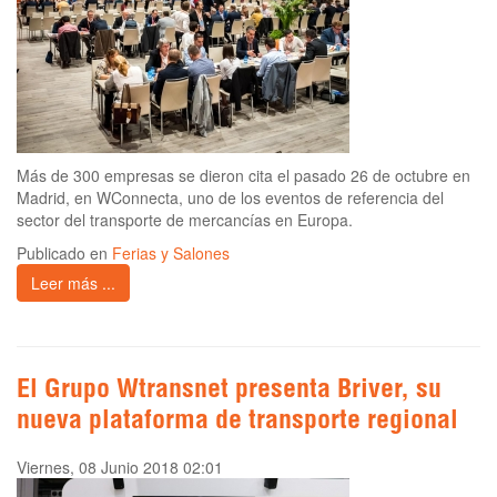
Más de 300 empresas se dieron cita el pasado 26 de octubre en
Madrid, en WConnecta, uno de los eventos de referencia del
sector del transporte de mercancías en Europa.
Publicado en
Ferias y Salones
Leer más ...
El Grupo Wtransnet presenta Briver, su
nueva plataforma de transporte regional
Viernes, 08 Junio 2018 02:01