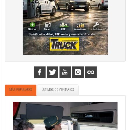
MÁS POPULARES
ÚLTIMOS COMENTARIOS