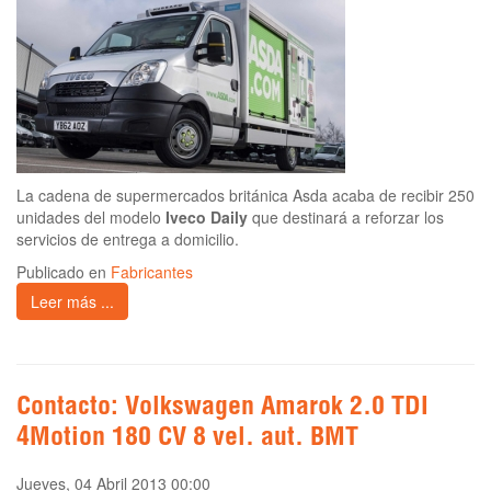
La cadena de supermercados británica Asda acaba de recibir 250
unidades del modelo
Iveco Daily
que destinará a reforzar los
servicios de entrega a domicilio.
Publicado en
Fabricantes
Leer más ...
Contacto: Volkswagen Amarok 2.0 TDI
4Motion 180 CV 8 vel. aut. BMT
Jueves, 04 Abril 2013 00:00