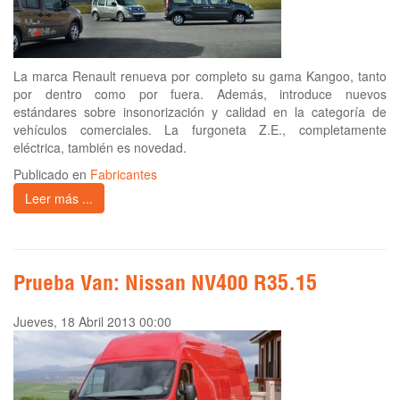
La marca Renault renueva por completo su gama Kangoo, tanto
por dentro como por fuera. Además, introduce nuevos
estándares sobre insonorización y calidad en la categoría de
vehículos comerciales. La furgoneta Z.E., completamente
eléctrica, también es novedad.
Publicado en
Fabricantes
Leer más ...
Prueba Van: Nissan NV400 R35.15
Jueves, 18 Abril 2013 00:00