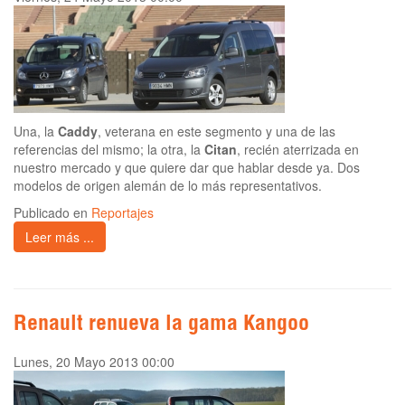
Una, la
Caddy
, veterana en este segmento y una de las
referencias del mismo; la otra, la
Citan
, recién aterrizada en
nuestro mercado y que quiere dar que hablar desde ya. Dos
modelos de origen alemán de lo más representativos.
Publicado en
Reportajes
Leer más ...
Renault renueva la gama Kangoo
Lunes, 20 Mayo 2013 00:00