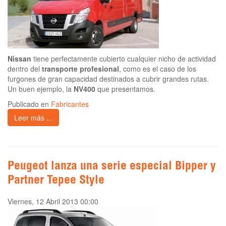
Nissan
tiene perfectamente cubierto cualquier nicho de actividad
dentro del
transporte profesional
, como es el caso de los
furgones de gran capacidad destinados a cubrir grandes rutas.
Un buen ejemplo, la
NV400
que presentamos.
Publicado en
Fabricantes
Leer más ...
Peugeot lanza una serie especial Bipper y
Partner Tepee Style
Viernes, 12 Abril 2013 00:00