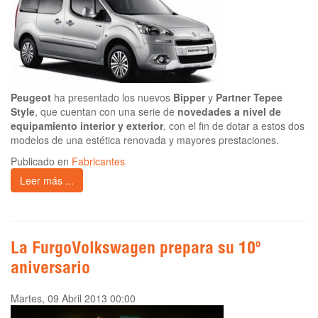
Peugeot
ha presentado los nuevos
Bipper
y
Partner Tepee
Style
, que cuentan con una serie de
novedades a nivel de
equipamiento interior y exterior
, con el fin de dotar a estos dos
modelos de una estética renovada y mayores prestaciones.
Publicado en
Fabricantes
Leer más ...
La FurgoVolkswagen prepara su 10º
aniversario
Martes, 09 Abril 2013 00:00