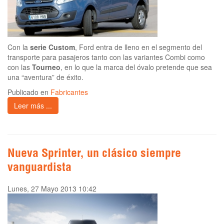
Con la
serie Custom
, Ford entra de lleno en el segmento del
transporte para pasajeros tanto con las variantes Combi como
con las
Tourneo
, en lo que la marca del óvalo pretende que sea
una “aventura” de éxito.
Publicado en
Fabricantes
Leer más ...
Nueva Sprinter, un clásico siempre
vanguardista
Lunes, 27 Mayo 2013 10:42