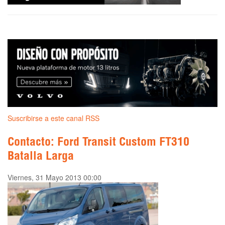
Suscribirse a este canal RSS
Contacto: Ford Transit Custom FT310
Batalla Larga
Viernes, 31 Mayo 2013 00:00