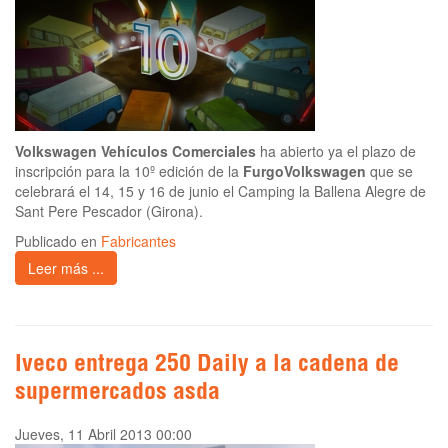
Volkswagen Vehículos Comerciales
ha abierto ya el plazo de
inscripción para la 10º edición de la
FurgoVolkswagen
que se
celebrará el 14, 15 y 16 de junio el Camping la Ballena Alegre de
Sant Pere Pescador (Girona).
Publicado en
Fabricantes
Leer más ...
Iveco entrega 250 Daily a la cadena de
supermercados asda
Jueves, 11 Abril 2013 00:00