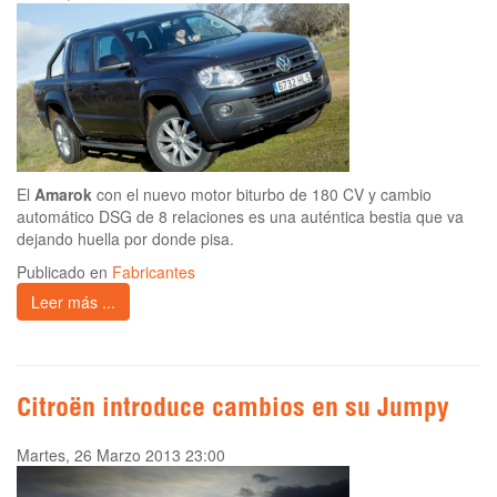
El
Amarok
con el nuevo motor biturbo de 180 CV y cambio
automático DSG de 8 relaciones es una auténtica bestia que va
dejando huella por donde pisa.
Publicado en
Fabricantes
Leer más ...
Citroën introduce cambios en su Jumpy
Martes, 26 Marzo 2013 23:00