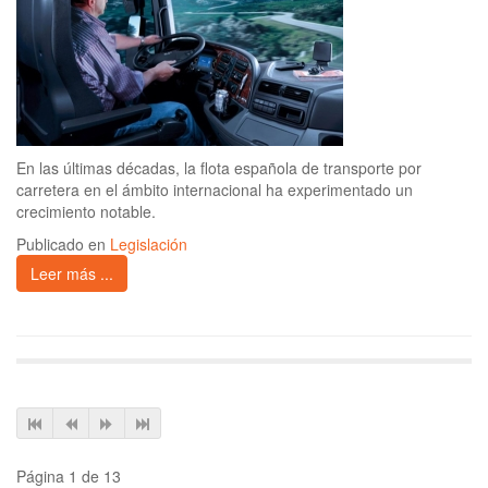
En las últimas décadas, la flota española de transporte por
carretera en el ámbito internacional ha experimentado un
crecimiento notable.
Publicado en
Legislación
Leer más ...
Página 1 de 13