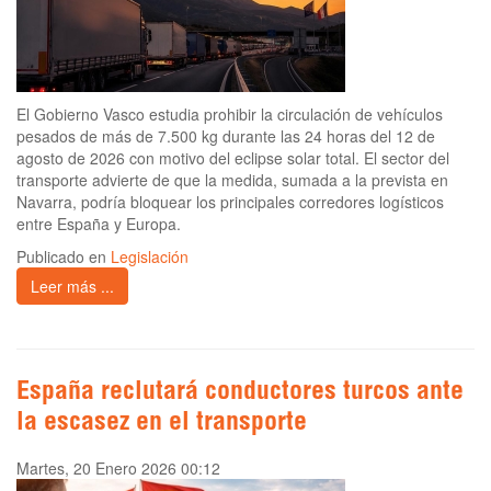
El Gobierno Vasco estudia prohibir la circulación de vehículos
pesados de más de 7.500 kg durante las 24 horas del 12 de
agosto de 2026 con motivo del eclipse solar total. El sector del
transporte advierte de que la medida, sumada a la prevista en
Navarra, podría bloquear los principales corredores logísticos
entre España y Europa.
Publicado en
Legislación
Leer más ...
España reclutará conductores turcos ante
la escasez en el transporte
Martes, 20 Enero 2026 00:12