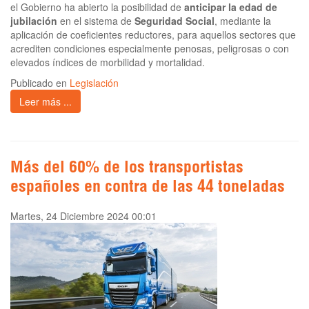
el Gobierno ha abierto la posibilidad de
anticipar la edad de
jubilación
en el sistema de
Seguridad Social
, mediante la
aplicación de coeficientes reductores, para aquellos sectores que
acrediten condiciones especialmente penosas, peligrosas o con
elevados índices de morbilidad y mortalidad.
Publicado en
Legislación
Leer más ...
Más del 60% de los transportistas
españoles en contra de las 44 toneladas
Martes, 24 Diciembre 2024 00:01