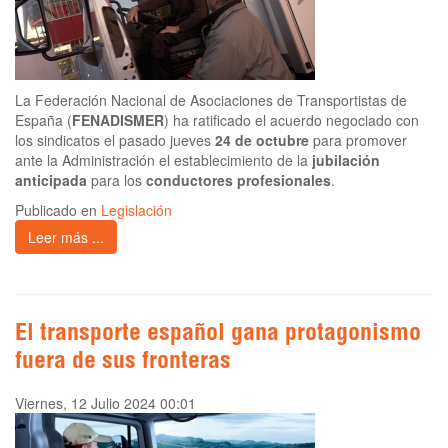
La Federación Nacional de Asociaciones de Transportistas de
España (
FENADISMER
) ha ratificado el acuerdo negociado con
los sindicatos el pasado jueves
24 de octubre
para promover
ante la Administración el establecimiento de la
jubilación
anticipada
para los
conductores profesionales
.
Publicado en
Legislación
Leer más ...
El transporte español gana protagonismo
fuera de sus fronteras
Viernes, 12 Julio 2024 00:01