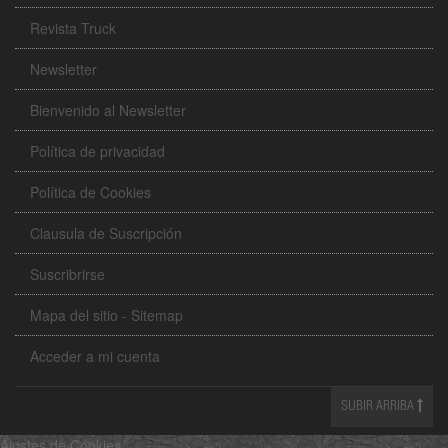
Revista Truck
Newsletter
Bienvenido al Newsletter
Política de privacidad
Política de Cookies
Clausula de Suscripción
Suscribrirse
Mapa del sitio - Sitemap
Acceder a mi cuenta
SUBIR ARRIBA
Ajustes de Cookies