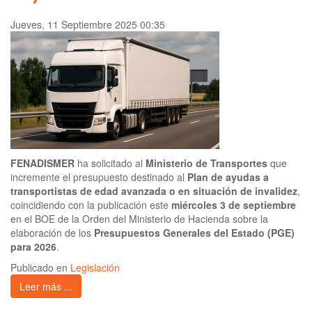
Jueves, 11 Septiembre 2025 00:35
FENADISMER
ha solicitado al
Ministerio de Transportes
que
incremente el presupuesto destinado al
Plan de ayudas a
transportistas de edad avanzada o en situación de invalidez
,
coincidiendo con la publicación este
miércoles 3 de septiembre
en el BOE de la Orden del Ministerio de Hacienda sobre la
elaboración de los
Presupuestos Generales del Estado (PGE)
para 2026
.
Publicado en
Legislación
Leer más ...