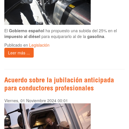
El
Gobierno español
ha propuesto una subida del 25% en el
impuesto al diésel
para equipararlo al de la
gasolina
.
Publicado en
Legislación
Leer más ...
Acuerdo sobre la jubilación anticipada
para conductores profesionales
Viernes, 01 Noviembre 2024 00:01