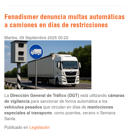
Fenadismer denuncia multas automáticas
a camiones en días de restricciones
Martes, 09 Septiembre 2025 00:22
La
Dirección General de Tráfico (DGT)
está utilizando
cámaras
de vigilancia
para sancionar de forma automática a los
vehículos pesados
que circulan en días de
restricciones
especiales al transporte
, como puentes, verano o Semana
Santa.
Publicado en
Legislación