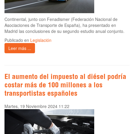
Continental, junto con Fenadismer (Federación Nacional de
Asociaciones de Transporte de España), ha presentado en
Madrid las conclusiones de su segundo estudio anual conjunto.
Publicado en
Legislación
Leer más ...
El aumento del impuesto al diésel podría
costar más de 100 millones a los
transportistas españoles
Martes, 19 Noviembre 2024 11:22