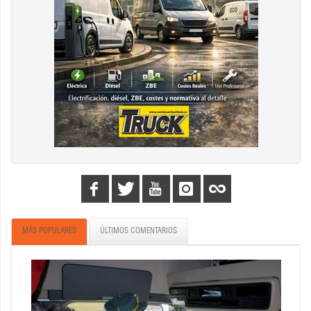
MÁS POPULARES
ÚLTIMOS COMENTARIOS