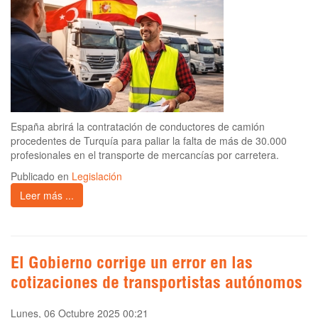
España abrirá la contratación de conductores de camión
procedentes de Turquía para paliar la falta de más de 30.000
profesionales en el transporte de mercancías por carretera.
Publicado en
Legislación
Leer más ...
El Gobierno corrige un error en las
cotizaciones de transportistas autónomos
Lunes, 06 Octubre 2025 00:21