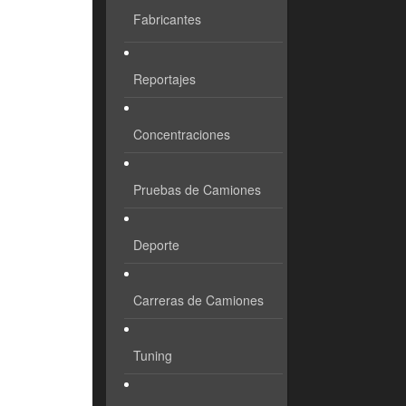
Fabricantes
Reportajes
Concentraciones
Pruebas de Camiones
Deporte
Carreras de Camiones
Tuning