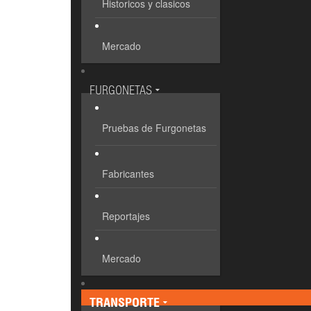
Historicos y clasicos
Mercado
FURGONETAS
Pruebas de Furgonetas
Fabricantes
Reportajes
Mercado
TRANSPORTE