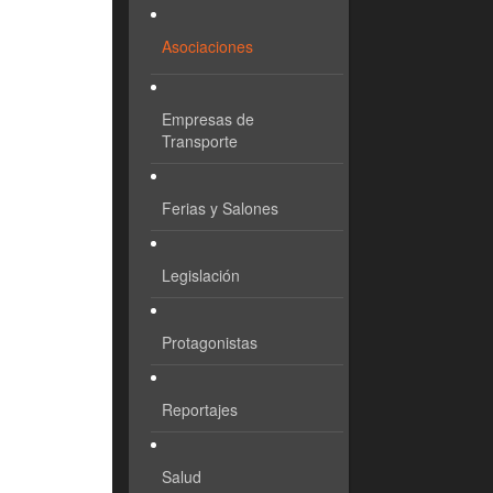
Asociaciones
Empresas de
Transporte
Ferias y Salones
Legislación
Protagonistas
Reportajes
Salud