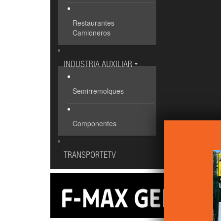
Restaurantes
Camioneros
INDUSTRIA AUXILIAR
Semirremolques
Componentes
TRANSPORTETV