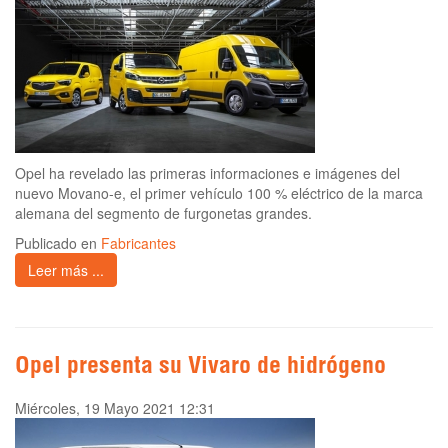
Opel ha revelado las primeras informaciones e imágenes del
nuevo Movano-e, el primer vehículo 100 % eléctrico de la marca
alemana del segmento de furgonetas grandes.
Publicado en
Fabricantes
Leer más ...
Opel presenta su Vivaro de hidrógeno
Miércoles, 19 Mayo 2021 12:31