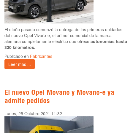
El otoño pasado comenzó la entrega de las primeras unidades
del nuevo Opel Vivaro-e, el primer comercial de la marca
alemana completamente eléctrico que ofrece
autonomías hasta
330 kilómetros.
Publicado en
Fabricantes
Leer más ...
El nuevo Opel Movano y Movano-e ya
admite pedidos
Lunes, 25 Octubre 2021 11:32