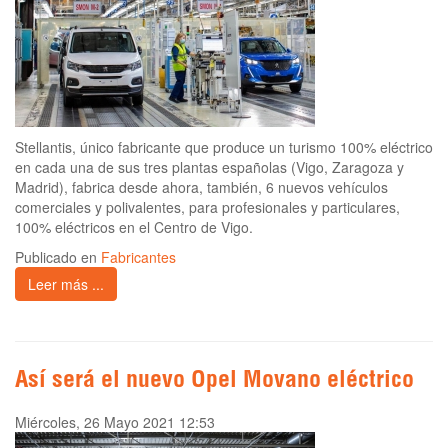
Stellantis, único fabricante que produce un turismo 100% eléctrico
en cada una de sus tres plantas españolas (Vigo, Zaragoza y
Madrid), fabrica desde ahora, también, 6 nuevos vehículos
comerciales y polivalentes, para profesionales y particulares,
100% eléctricos en el Centro de Vigo.
Publicado en
Fabricantes
Leer más ...
Así será el nuevo Opel Movano eléctrico
Miércoles, 26 Mayo 2021 12:53