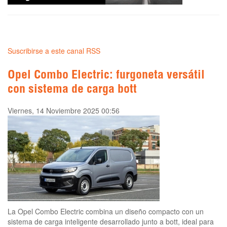
Suscribirse a este canal RSS
Opel Combo Electric: furgoneta versátil
con sistema de carga bott
Viernes, 14 Noviembre 2025 00:56
La Opel Combo Electric combina un diseño compacto con un
sistema de carga inteligente desarrollado junto a bott, ideal para