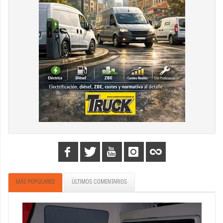
MÁS POPULARES
ÚLTIMOS COMENTARIOS