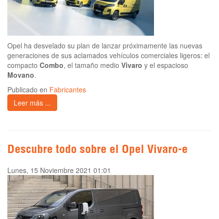
Opel ha desvelado su plan de lanzar próximamente las nuevas
generaciones de sus aclamados vehículos comerciales ligeros: el
compacto
Combo
, el tamaño medio
Vivaro
y el espacioso
Movano
.
Publicado en
Fabricantes
Leer más ...
Descubre todo sobre el Opel Vivaro-e
Lunes, 15 Noviembre 2021 01:01