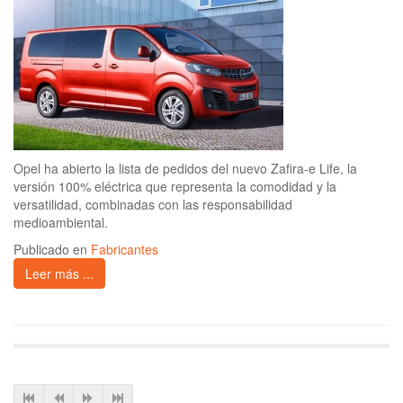
Opel ha abierto la lista de pedidos del nuevo Zafira-e Life, la
versión 100% eléctrica que representa la comodidad y la
versatilidad, combinadas con las responsabilidad
medioambiental.
Publicado en
Fabricantes
Leer más ...