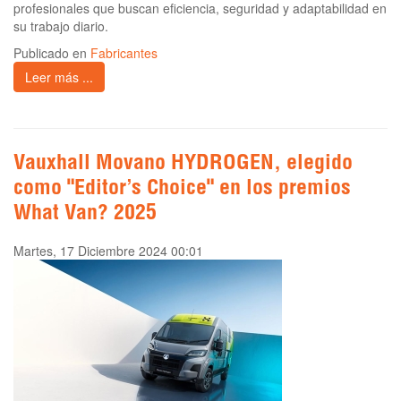
profesionales que buscan eficiencia, seguridad y adaptabilidad en
su trabajo diario.
Publicado en
Fabricantes
Leer más ...
Vauxhall Movano HYDROGEN, elegido
como "Editor’s Choice" en los premios
What Van? 2025
Martes, 17 Diciembre 2024 00:01