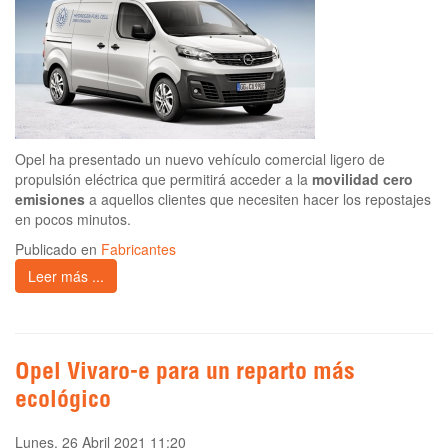
Opel ha presentado un nuevo vehículo comercial ligero de
propulsión eléctrica que permitirá acceder a la
movilidad cero
emisiones
a aquellos clientes que necesiten hacer los repostajes
en pocos minutos.
Publicado en
Fabricantes
Leer más ...
Opel Vivaro-e para un reparto más
ecológico
Lunes, 26 Abril 2021 11:20