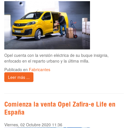
Opel cuenta con la versión eléctrica de su buque insignia,
enfocado en el reparto urbano y la última milla.
Publicado en
Fabricantes
Leer más ...
Comienza la venta Opel Zafira-e Life en
España
Viernes, 02 Octubre 2020 11:36