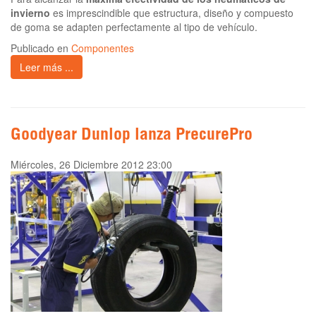
invierno
es imprescindible que estructura, diseño y compuesto
de goma se adapten perfectamente al tipo de vehículo.
Publicado en
Componentes
Leer más ...
Goodyear Dunlop lanza PrecurePro
Miércoles, 26 Diciembre 2012 23:00