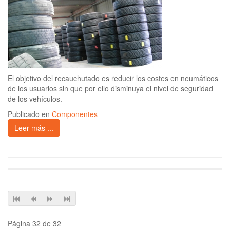
El objetivo del recauchutado es reducir los costes en neumáticos
de los usuarios sin que por ello disminuya el nivel de seguridad
de los vehículos.
Publicado en
Componentes
Leer más ...
Página 32 de 32