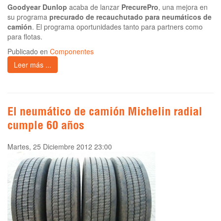
Goodyear Dunlop
acaba de lanzar
PrecurePro
, una mejora en
su programa
precurado de recauchutado para neumáticos de
camión
. El programa oportunidades tanto para partners como
para flotas.
Publicado en
Componentes
Leer más ...
El neumático de camión Michelin radial
cumple 60 años
Martes, 25 Diciembre 2012 23:00