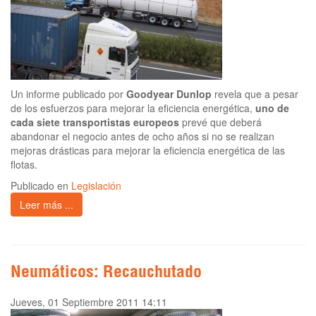
Un informe publicado por
Goodyear Dunlop
revela que a pesar
de los esfuerzos para mejorar la eficiencia energética,
uno de
cada siete transportistas europeos
prevé que deberá
abandonar el negocio antes de ocho años si no se realizan
mejoras drásticas para mejorar la eficiencia energética de las
flotas.
Publicado en
Legislación
Leer más ...
Neumáticos: Recauchutado
Jueves, 01 Septiembre 2011 14:11