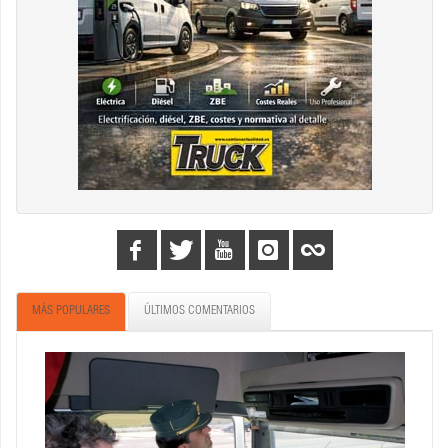
MÁS POPULARES
ÚLTIMOS COMENTARIOS