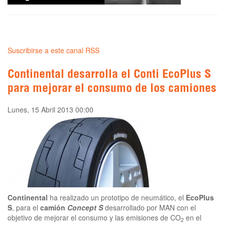
Suscribirse a este canal RSS
Continental desarrolla el Conti EcoPlus S
para mejorar el consumo de los camiones
Lunes, 15 Abril 2013 00:00
Continental
ha realizado un prototipo de neumático, el
EcoPlus
S
, para el
camión
Concept S
desarrollado por MAN con el
objetivo de mejorar el consumo y las emisiones de CO
en el
2