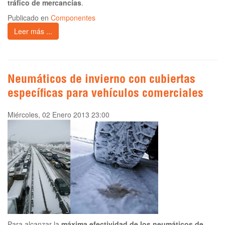
tráfico de mercancías
.
Publicado en
Componentes
Leer más ...
Neumáticos de invierno con cubiertas
específicas para vehículos comerciales
Miércoles, 02 Enero 2013 23:00
Para alcanzar la
máxima efectividad de los neumáticos de