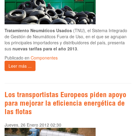
Tratamiento Neumáticos Usados
(TNU), el Sistema Integrado
de Gestión de Neumáticos Fuera de Uso, en el que se agrupan
los principales importadores y distribuidores del país, presenta
sus
nuevas tarifas para el año 2013
.
Publicado en
Componentes
Leer más ...
Los transportistas Europeos piden apoyo
para mejorar la eficiencia energética de
las flotas
Jueves, 26 Enero 2012 02:30